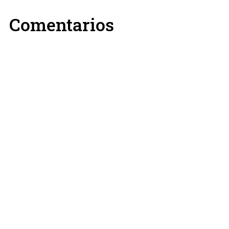
Comentarios