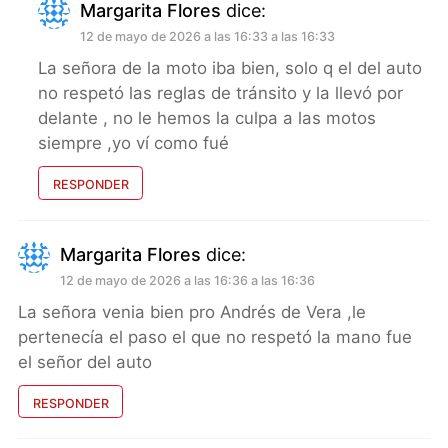
Margarita Flores
dice:
12 de mayo de 2026 a las 16:33 a las 16:33
La señora de la moto iba bien, solo q el del auto
no respetó las reglas de tránsito y la llevó por
delante , no le hemos la culpa a las motos
siempre ,yo ví como fué
RESPONDER
Margarita Flores
dice:
12 de mayo de 2026 a las 16:36 a las 16:36
La señora venia bien pro Andrés de Vera ,le
pertenecía el paso el que no respetó la mano fue
el señor del auto
RESPONDER