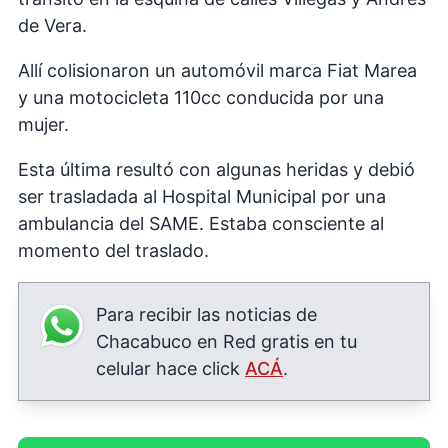
de Vera.
Allí colisionaron un automóvil marca Fiat Marea
y una motocicleta 110cc conducida por una
mujer.
Esta última resultó con algunas heridas y debió
ser trasladada al Hospital Municipal por una
ambulancia del SAME. Estaba consciente al
momento del traslado.
Para recibir las noticias de
Chacabuco en Red gratis en tu
celular hace click
ACÁ
.