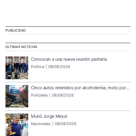
PUBLICIDAD
ÚLTIMAS NOTICIAS
Convocan a una nueva reunión paritaria
Política |
08/08/2026
Cinco autos retenidos por alcoholemia, moto por...
Policiales |
08/08/2026
Murió Jorge Messi
Nacionales |
08/08/2026