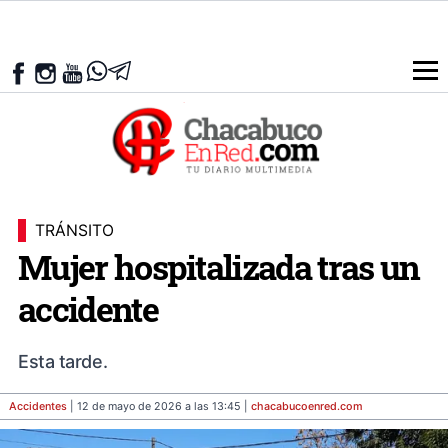
TRÁNSITO
Mujer hospitalizada tras un
accidente
Esta tarde.
Accidentes
| 12 de mayo de 2026 a las 13:45 |
chacabucoenred
.com