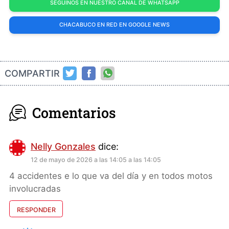
SEGUINOS EN NUESTRO CANAL DE WHATSAPP
CHACABUCO EN RED EN GOOGLE NEWS
COMPARTIR
Comentarios
Nelly Gonzales
dice:
12 de mayo de 2026 a las 14:05 a las 14:05
4 accidentes e lo que va del día y en todos motos
involucradas
RESPONDER