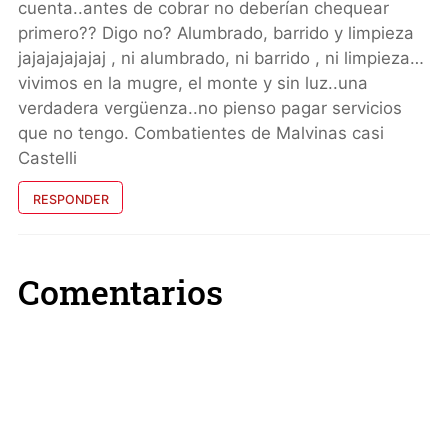
cuenta..antes de cobrar no deberían chequear
primero?? Digo no? Alumbrado, barrido y limpieza
jajajajajajaj , ni alumbrado, ni barrido , ni limpieza…
vivimos en la mugre, el monte y sin luz..una
verdadera vergüenza..no pienso pagar servicios
que no tengo. Combatientes de Malvinas casi
Castelli
RESPONDER
Comentarios