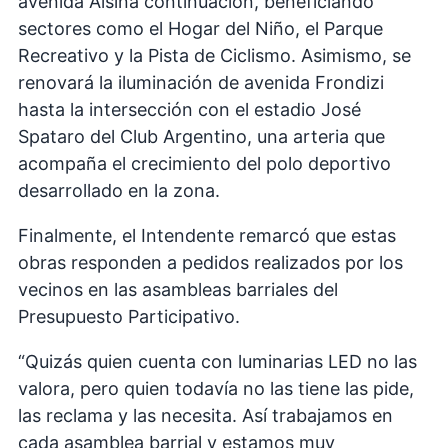
avenida Alsina continuación, beneficiando
sectores como el Hogar del Niño, el Parque
Recreativo y la Pista de Ciclismo. Asimismo, se
renovará la iluminación de avenida Frondizi
hasta la intersección con el estadio José
Spataro del Club Argentino, una arteria que
acompaña el crecimiento del polo deportivo
desarrollado en la zona.
Finalmente, el Intendente remarcó que estas
obras responden a pedidos realizados por los
vecinos en las asambleas barriales del
Presupuesto Participativo.
“Quizás quien cuenta con luminarias LED no las
valora, pero quien todavía no las tiene las pide,
las reclama y las necesita. Así trabajamos en
cada asamblea barrial y estamos muy