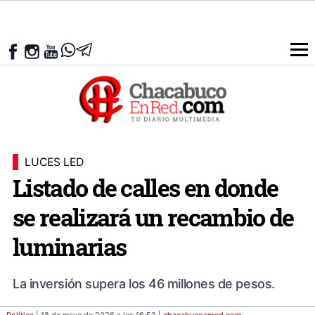
LUCES LED
Listado de calles en donde
se realizará un recambio de
luminarias
La inversión supera los 46 millones de pesos.