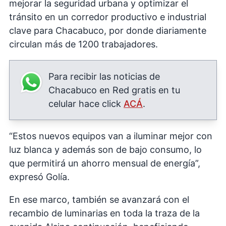
mejorar la seguridad urbana y optimizar el
tránsito en un corredor productivo e industrial
clave para Chacabuco, por donde diariamente
circulan más de 1200 trabajadores.
Para recibir las noticias de
Chacabuco en Red gratis en tu
celular hace click
ACÁ
.
“Estos nuevos equipos van a iluminar mejor con
luz blanca y además son de bajo consumo, lo
que permitirá un ahorro mensual de energía”,
expresó Golía.
En ese marco, también se avanzará con el
recambio de luminarias en toda la traza de la