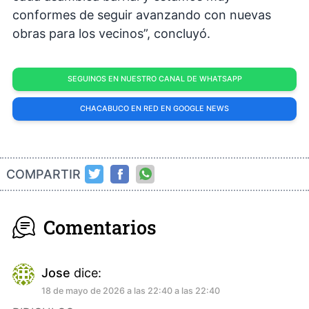
conformes de seguir avanzando con nuevas
obras para los vecinos”, concluyó.
SEGUINOS EN NUESTRO CANAL DE WHATSAPP
CHACABUCO EN RED EN GOOGLE NEWS
COMPARTIR
Comentarios
Jose
dice:
18 de mayo de 2026 a las 22:40 a las 22:40