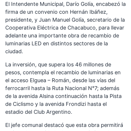
El Intendente Municipal, Darío Golía, encabezó la
firma de un convenio con Hernán Ibáñez,
presidente, y Juan Manuel Golía, secretario de la
Cooperativa Eléctrica de Chacabuco, para llevar
adelante una importante obra de recambio de
luminarias LED en distintos sectores de la
ciudad.
La inversión, que supera los 46 millones de
pesos, contempla el recambio de luminarias en
el acceso Elguea – Román, desde las vías del
ferrocarril hasta la Ruta Nacional N°7; además
de la avenida Alsina continuación hasta la Pista
de Ciclismo y la avenida Frondizi hasta el
estadio del Club Argentino.
El jefe comunal destacó que esta obra permitirá