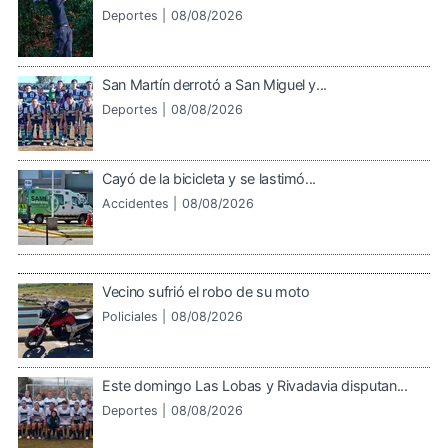
Deportes |
08/08/2026
San Martín derrotó a San Miguel y...
Deportes |
08/08/2026
Cayó de la bicicleta y se lastimó...
Accidentes |
08/08/2026
Vecino sufrió el robo de su moto
Policiales |
08/08/2026
Este domingo Las Lobas y Rivadavia disputan...
Deportes |
08/08/2026