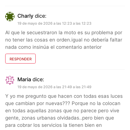
Charly
dice:
19 de mayo de 2026 a las 12:23 a las 12:23
Al que le secuestraron la moto es su problema por
no tener las cosas en orden.igual no debería faltar
nada como insinúa el comentario anterior
RESPONDER
Maria
dice:
19 de mayo de 2026 a las 21:49 a las 21:49
Y yo me pregunto que hacen con todas esas luces
que cambian por nuevas??? Porque no la colocan
en todas aquellas zonas que no parece pero vive
gente, zonas urbanas olvidadas..pero bien que
para cobrar los servicios la tienen bien en