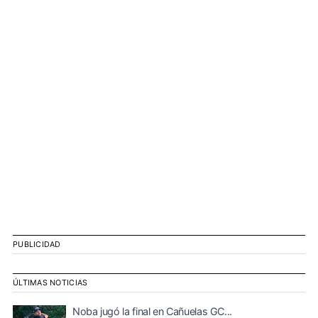
PUBLICIDAD
ÚLTIMAS NOTICIAS
Noba jugó la final en Cañuelas GC...