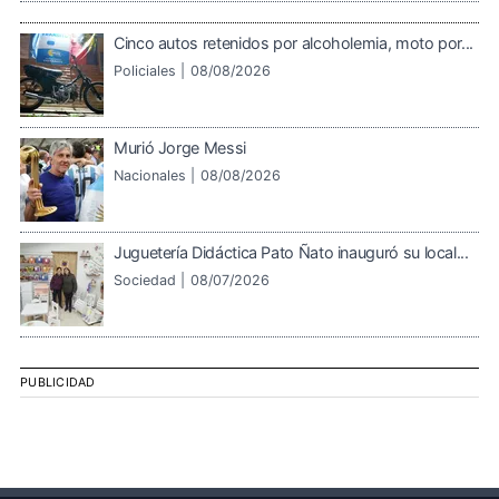
Cinco autos retenidos por alcoholemia, moto por...
Policiales |
08/08/2026
Murió Jorge Messi
Nacionales |
08/08/2026
Juguetería Didáctica Pato Ñato inauguró su local...
Sociedad |
08/07/2026
PUBLICIDAD