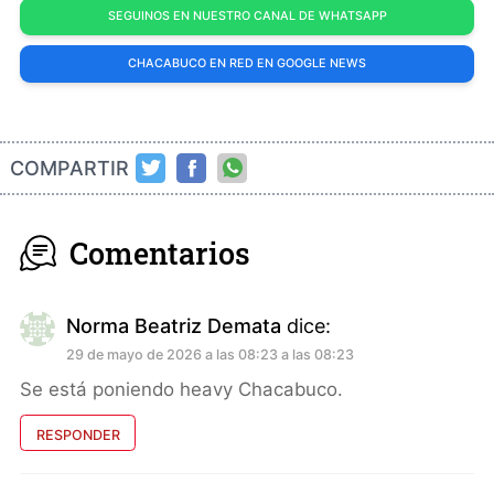
SEGUINOS EN NUESTRO CANAL DE WHATSAPP
CHACABUCO EN RED EN GOOGLE NEWS
COMPARTIR
Comentarios
Norma Beatriz Demata
dice:
29 de mayo de 2026 a las 08:23 a las 08:23
Se está poniendo heavy Chacabuco.
RESPONDER