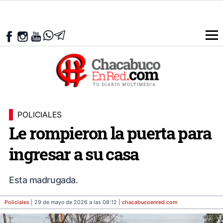
POLICIALES
Le rompieron la puerta para
ingresar a su casa
Esta madrugada.
Policiales
| 29 de mayo de 2026 a las 08:12 |
chacabucoenred
.com