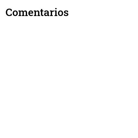
Comentarios