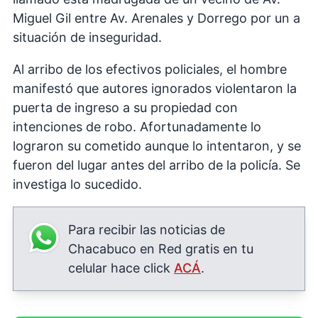
Miguel Gil entre Av. Arenales y Dorrego por un a
situación de inseguridad.
Al arribo de los efectivos policiales, el hombre
manifestó que autores ignorados violentaron la
puerta de ingreso a su propiedad con
intenciones de robo. Afortunadamente lo
lograron su cometido aunque lo intentaron, y se
fueron del lugar antes del arribo de la policía. Se
investiga lo sucedido.
Para recibir las noticias de
Chacabuco en Red gratis en tu
celular hace click
ACÁ
.