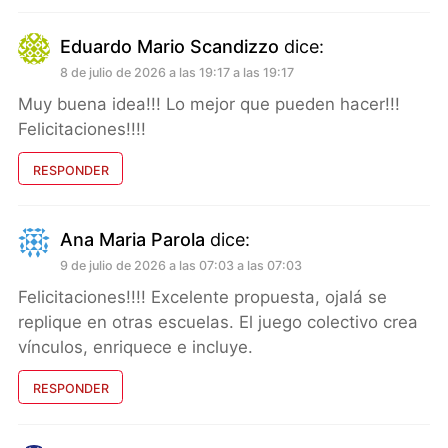
Eduardo Mario Scandizzo
dice:
8 de julio de 2026 a las 19:17 a las 19:17
Muy buena idea!!! Lo mejor que pueden hacer!!!
Felicitaciones!!!!
RESPONDER
Ana Maria Parola
dice:
9 de julio de 2026 a las 07:03 a las 07:03
Felicitaciones!!!! Excelente propuesta, ojalá se
replique en otras escuelas. El juego colectivo crea
vínculos, enriquece e incluye.
RESPONDER