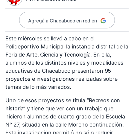
Agregá a Chacabuco en red en
Este miércoles se llevó a cabo en el
Polideportivo Municipal la instancia distrital de la
Feria de Arte, Ciencia y Tecnología
. En ella,
alumnos de los distintos niveles y modalidades
educativas de Chacabuco presentaron
95
proyectos e investigaciones
realizadas sobre
temas de lo más variados.
Uno de esos proyectos se titula
“Recreos con
historia”
y tiene que ver con un trabajo que
hicieron alumnos de cuarto grado de la Escuela
N° 27, situada en la calle Moreno continuación.
Esta investigación permitió no sólo reducir