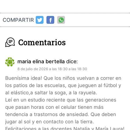
COMPARTIR
Comentarios
maria elina bertella
dice:
8 de julio de 2026 a las 18:30 a las 18:30
Buenísima idea! Que los niños vuelvan a correr en
los patios de las escuelas, que jueguen al fútbol y
al elástico,a saltar la soga, a la rayuela.
Leí en un estudio reciente que las generaciones
que pasan horas con el celular tienen más
tendencia a trastornos de ansiedad. Que deben
jugar al sol y en contacto con la tierra.
Felicitaciones a las docentes Natalia y María Laura!