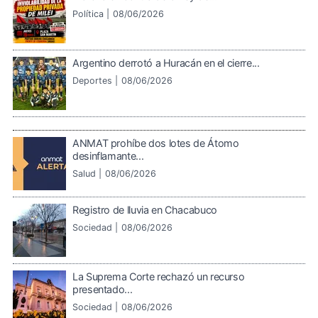
Política |
08/06/2026
Argentino derrotó a Huracán en el cierre...
Deportes |
08/06/2026
ANMAT prohíbe dos lotes de Átomo
desinflamante...
Salud |
08/06/2026
Registro de lluvia en Chacabuco
Sociedad |
08/06/2026
La Suprema Corte rechazó un recurso
presentado...
Sociedad |
08/06/2026