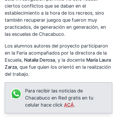
ciertos conflictos que se daban en el
establecimiento a la hora de los recreos, sino
también recuperar juegos que fueron muy
practicados, de generación en generación, en
las escuelas de Chacabuco.
Los alumnos autores del proyecto participaron
en la Feria acompañados por la directora de la
Escuela,
Natalia Derosa
, y la docente
María Laura
Zarza
, que fue quien los orientó en la realización
del trabajo.
Para recibir las noticias de
Chacabuco en Red gratis en tu
celular hace click
ACÁ
.