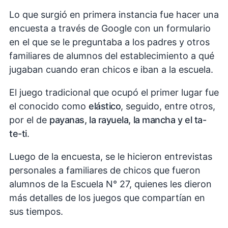
Lo que surgió en primera instancia fue hacer una
encuesta a través de Google con un formulario
en el que se le preguntaba a los padres y otros
familiares de alumnos del establecimiento a qué
jugaban cuando eran chicos e iban a la escuela.
El juego tradicional que ocupó el primer lugar fue
el conocido como
elástico
, seguido, entre otros,
por el de
payanas, la rayuela, la mancha y el ta-
te-ti
.
Luego de la encuesta, se le hicieron entrevistas
personales a familiares de chicos que fueron
alumnos de la Escuela N° 27, quienes les dieron
más detalles de los juegos que compartían en
sus tiempos.