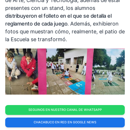
de Arte, Ciencia y Tecnología, además de estar
presentes con un stand, los alumnos
distribuyeron el folleto en el que se detalla el
reglamento de cada juego
. Además, exhibieron
fotos que muestran cómo, realmente, el patio de
la Escuela se transformó.
SEGUINOS EN NUESTRO CANAL DE WHATSAPP
CHACABUCO EN RED EN GOOGLE NEWS