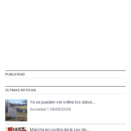
PUBLICIDAD
ÚLTIMAS NOTICIAS
Ya se pueden ver online los datos...
Sociedad |
08/06/2026
Marcha en contra de la Ley de...