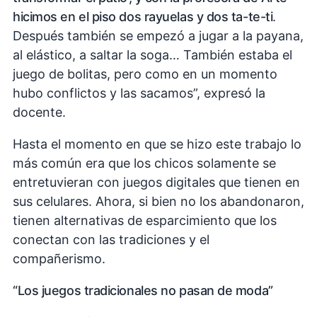
hicimos en el piso dos rayuelas y dos ta-te-ti
.
Después también se empezó a jugar a la payana,
al elástico, a saltar la soga… También estaba el
juego de bolitas, pero como en un momento
hubo conflictos y las sacamos”, expresó la
docente.
Hasta el momento en que se hizo este trabajo lo
más común era que los chicos solamente se
entretuvieran con juegos digitales que tienen en
sus celulares. Ahora, si bien no los abandonaron,
tienen alternativas de esparcimiento que los
conectan con las tradiciones y el
compañerismo.
“Los juegos tradicionales no pasan de moda”