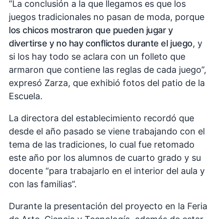
“La conclusión a la que llegamos es que los
juegos tradicionales no pasan de moda, porque
los chicos mostraron que pueden jugar y
divertirse y no hay conflictos durante el juego
, y
si los hay todo se aclara con un folleto que
armaron que contiene las reglas de cada juego”,
expresó Zarza, que exhibió fotos del patio de la
Escuela.
La directora del establecimiento recordó que
desde el año pasado se viene trabajando con el
tema de las tradiciones, lo cual fue retomado
este año por los alumnos de cuarto grado y su
docente “para trabajarlo en el interior del aula y
con las familias”.
Durante la presentación del proyecto en la Feria