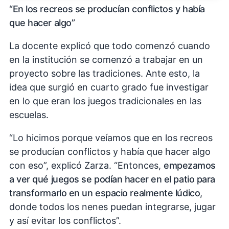
“En los recreos se producían conflictos y había
que hacer algo”
La docente explicó que todo comenzó cuando
en la institución se comenzó a trabajar en un
proyecto sobre las tradiciones. Ante esto, la
idea que surgió en cuarto grado fue investigar
en lo que eran los juegos tradicionales en las
escuelas.
“Lo hicimos porque veíamos que en los recreos
se producían conflictos y había que hacer algo
con eso”, explicó Zarza. “Entonces,
empezamos
a ver qué juegos se podían hacer en el patio para
transformarlo en un espacio realmente lúdico
,
donde todos los nenes puedan integrarse, jugar
y así evitar los conflictos”.