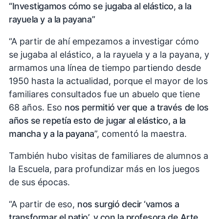
“Investigamos cómo se jugaba al elástico, a la
rayuela y a la payana”
“A partir de ahí empezamos a investigar cómo
se jugaba al elástico, a la rayuela y a la payana, y
armamos una línea de tiempo partiendo desde
1950 hasta la actualidad, porque el mayor de los
familiares consultados fue un abuelo que tiene
68 años. Eso
nos permitió ver que a través de los
años se repetía esto de jugar al elástico, a la
mancha y a la payana
”, comentó la maestra.
También hubo visitas de familiares de alumnos a
la Escuela, para profundizar más en los juegos
de sus épocas.
“A partir de eso,
nos surgió decir ‘vamos a
transformar el patio’, y con la profesora de Arte