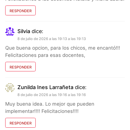
RESPONDER
Silvia
dice:
8 de julio de 2026 a las 19:13 a las 19:13
Que buena opcion, para los chicos, me encantó!!!
Felicitaciones para esas docentes,
RESPONDER
Zunilda Ines Larrañeta
dice:
8 de julio de 2026 a las 19:16 a las 19:16
Muy buena idea. Lo mejor que pueden
implementar!!!! Felicitaciones!!!!
RESPONDER