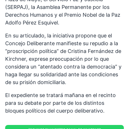
(SERPAJ), la Asamblea Permanente por los
Derechos Humanos y el Premio Nobel de la Paz
Adolfo Pérez Esquivel.
En su articulado, la iniciativa propone que el
Concejo Deliberante manifieste su repudio a la
“proscripción política” de Cristina Fernández de
Kirchner, exprese preocupación por lo que
considera un “atentado contra la democracia” y
haga llegar su solidaridad ante las condiciones
de su prisión domiciliaria.
El expediente se tratará mañana en el recinto
para su debate por parte de los distintos
bloques políticos del cuerpo deliberativo.