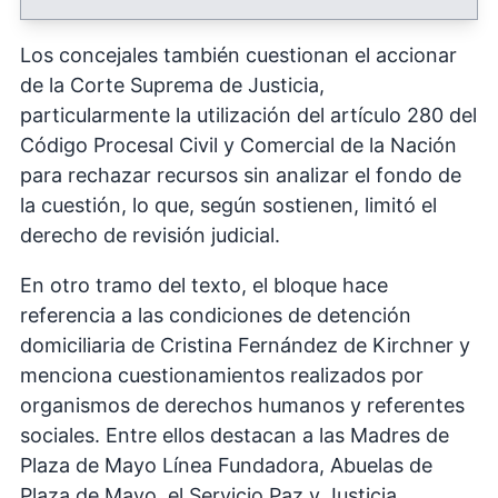
Los concejales también cuestionan el accionar
de la Corte Suprema de Justicia,
particularmente la utilización del artículo 280 del
Código Procesal Civil y Comercial de la Nación
para rechazar recursos sin analizar el fondo de
la cuestión, lo que, según sostienen, limitó el
derecho de revisión judicial.
En otro tramo del texto, el bloque hace
referencia a las condiciones de detención
domiciliaria de Cristina Fernández de Kirchner y
menciona cuestionamientos realizados por
organismos de derechos humanos y referentes
sociales. Entre ellos destacan a las Madres de
Plaza de Mayo Línea Fundadora, Abuelas de
Plaza de Mayo, el Servicio Paz y Justicia