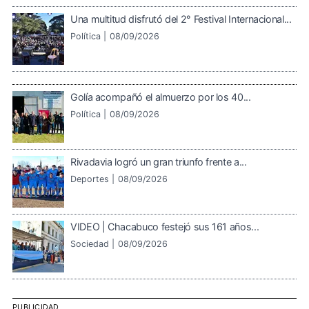
Una multitud disfrutó del 2° Festival Internacional...
Política |
08/09/2026
Golía acompañó el almuerzo por los 40...
Política |
08/09/2026
Rivadavia logró un gran triunfo frente a...
Deportes |
08/09/2026
VIDEO | Chacabuco festejó sus 161 años...
Sociedad |
08/09/2026
PUBLICIDAD