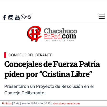
CONCEJO DELIBERANTE
Concejales de Fuerza Patria
piden por “Cristina Libre”
Presentaron un Proyecto de Resolución en el
Concejo Deliberante.
Política
| 2 de junio de 2026 a las 10:10 |
chacabucoenred
.com