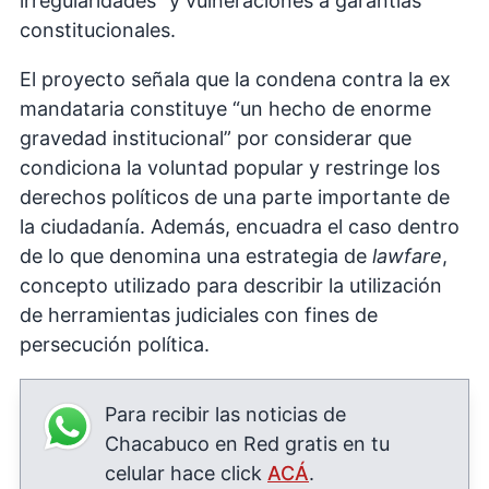
irregularidades” y vulneraciones a garantías
constitucionales.
El proyecto señala que la condena contra la ex
mandataria constituye “un hecho de enorme
gravedad institucional” por considerar que
condiciona la voluntad popular y restringe los
derechos políticos de una parte importante de
la ciudadanía. Además, encuadra el caso dentro
de lo que denomina una estrategia de
lawfare
,
concepto utilizado para describir la utilización
de herramientas judiciales con fines de
persecución política.
Para recibir las noticias de
Chacabuco en Red gratis en tu
celular hace click
ACÁ
.