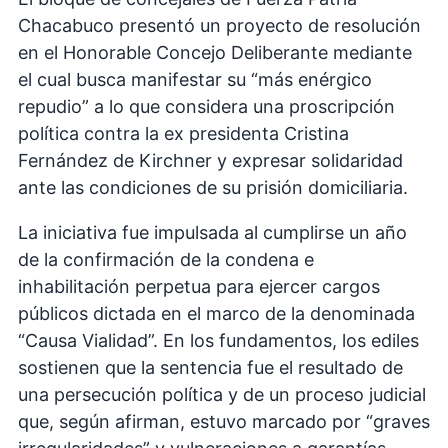
Chacabuco presentó un proyecto de resolución
en el Honorable Concejo Deliberante mediante
el cual busca manifestar su “más enérgico
repudio” a lo que considera una proscripción
política contra la ex presidenta Cristina
Fernández de Kirchner y expresar solidaridad
ante las condiciones de su prisión domiciliaria.
La iniciativa fue impulsada al cumplirse un año
de la confirmación de la condena e
inhabilitación perpetua para ejercer cargos
públicos dictada en el marco de la denominada
“Causa Vialidad”. En los fundamentos, los ediles
sostienen que la sentencia fue el resultado de
una persecución política y de un proceso judicial
que, según afirman, estuvo marcado por “graves