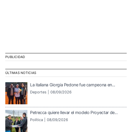
PUBLICIDAD
ÚLTIMAS NOTICIAS
La italiana Giorgia Pedone fue campeona en...
Deportes |
08/09/2026
Petrecca quiere llevar el modelo Proyectar de...
Política |
08/09/2026