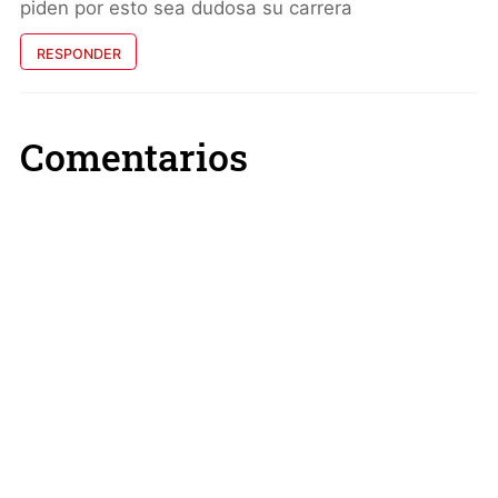
piden por esto sea dudosa su carrera
RESPONDER
Comentarios