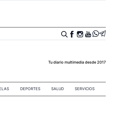
Tu diario multimedia desde 2017
IELAS
DEPORTES
SALUD
SERVICIOS