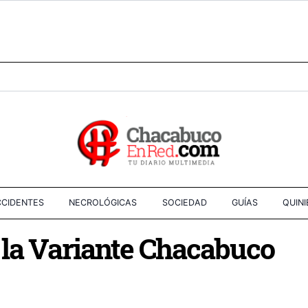
CIDENTES
NECROLÓGICAS
SOCIEDAD
GUÍAS
QUIN
 la Variante Chacabuco