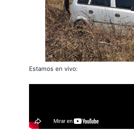
Estamos en vivo: