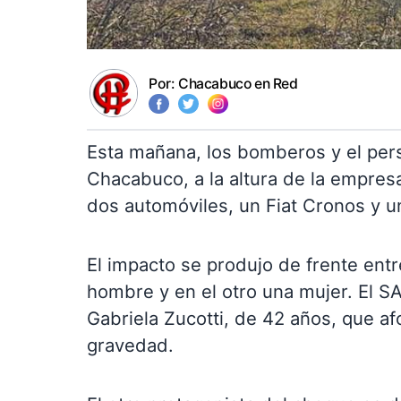
Por:
Chacabuco en Red
Esta mañana, los bomberos y el pers
Chacabuco, a la altura de la empres
dos automóviles, un Fiat Cronos y u
El impacto se produjo de frente entr
hombre y en el otro una mujer. El SA
Gabriela Zucotti, de 42 años, que 
gravedad.