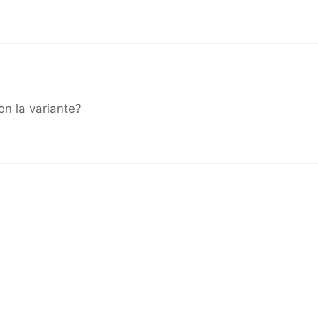
on la variante?