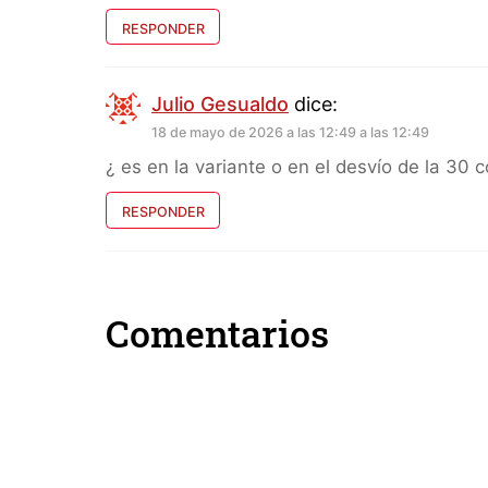
RESPONDER
Julio Gesualdo
dice:
18 de mayo de 2026 a las 12:49 a las 12:49
¿ es en la variante o en el desvío de la 30 c
RESPONDER
Comentarios