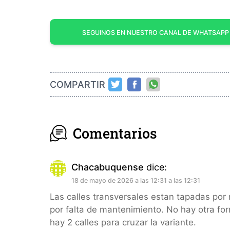
SEGUINOS EN NUESTRO CANAL DE WHATSAPP
COMPARTIR
Comentarios
Chacabuquense
dice:
18 de mayo de 2026 a las 12:31 a las 12:31
Las calles transversales estan tapadas por m
por falta de mantenimiento. No hay otra form
hay 2 calles para cruzar la variante.