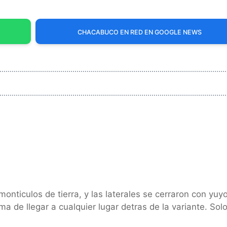
CHACABUCO EN RED EN GOOGLE NEWS
onticulos de tierra, y las laterales se cerraron con yuy
a de llegar a cualquier lugar detras de la variante. Sol