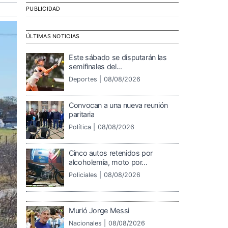
PUBLICIDAD
ÚLTIMAS NOTICIAS
Este sábado se disputarán las
semifinales del...
Deportes |
08/08/2026
Convocan a una nueva reunión
paritaria
Política |
08/08/2026
Cinco autos retenidos por
alcoholemia, moto por...
Policiales |
08/08/2026
Murió Jorge Messi
Nacionales |
08/08/2026