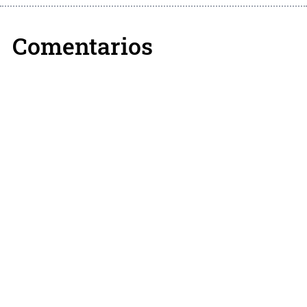
Comentarios