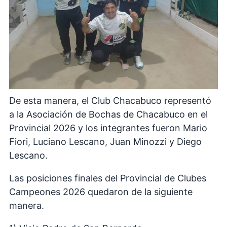
De esta manera, el Club Chacabuco representó
a la Asociación de Bochas de Chacabuco en el
Provincial 2026 y los integrantes fueron Mario
Fiori, Luciano Lescano, Juan Minozzi y Diego
Lescano.
Las posiciones finales del Provincial de Clubes
Campeones 2026 quedaron de la siguiente
manera.