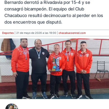
Bernardo derrotó a Rivadavia por 15-4 y se
consagró bicampeón. El equipo del Club
Chacabuco resultó decimocuarto al perder en los
dos encuentros que disputó.
Deportes
| 21 de mayo de 2026 a las 19:00 |
chacabucoenred
.com