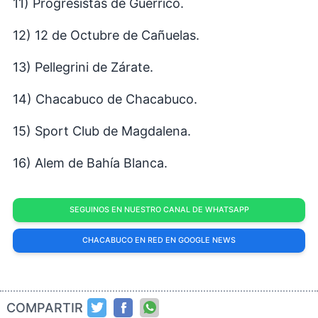
11) Progresistas de Guerrico.
12) 12 de Octubre de Cañuelas.
13) Pellegrini de Zárate.
14) Chacabuco de Chacabuco.
15) Sport Club de Magdalena.
16) Alem de Bahía Blanca.
SEGUINOS EN NUESTRO CANAL DE WHATSAPP
CHACABUCO EN RED EN GOOGLE NEWS
COMPARTIR