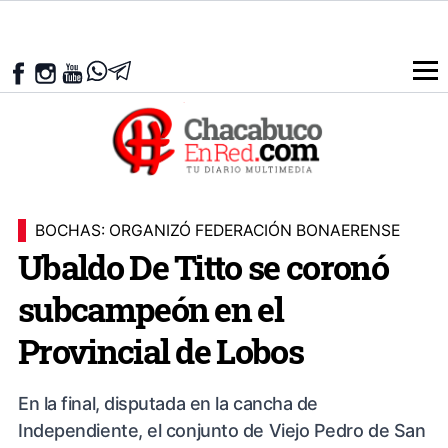
BOCHAS: ORGANIZÓ FEDERACIÓN BONAERENSE
Ubaldo De Titto se coronó
subcampeón en el
Provincial de Lobos
En la final, disputada en la cancha de
Independiente, el conjunto de Viejo Pedro de San