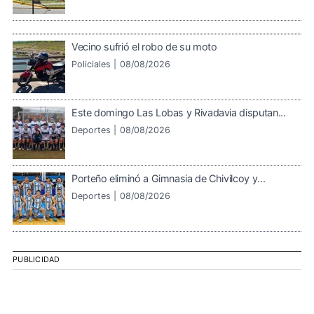
Vecino sufrió el robo de su moto
Policiales |
08/08/2026
Este domingo Las Lobas y Rivadavia disputan...
Deportes |
08/08/2026
Porteño eliminó a Gimnasia de Chivilcoy y...
Deportes |
08/08/2026
PUBLICIDAD