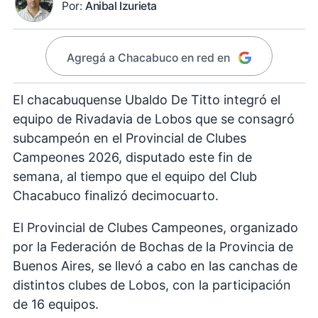
Por:
Anibal Izurieta
Agregá a Chacabuco en red en
El chacabuquense Ubaldo De Titto integró el
equipo de Rivadavia de Lobos que se consagró
subcampeón en el Provincial de Clubes
Campeones 2026, disputado este fin de
semana, al tiempo que el equipo del Club
Chacabuco finalizó decimocuarto.
El Provincial de Clubes Campeones, organizado
por la Federación de Bochas de la Provincia de
Buenos Aires, se llevó a cabo en las canchas de
distintos clubes de Lobos, con la participación
de 16 equipos.