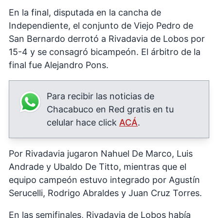
En la final, disputada en la cancha de
Independiente, el conjunto de Viejo Pedro de
San Bernardo derrotó a Rivadavia de Lobos por
15-4 y se consagró bicampeón. El árbitro de la
final fue Alejandro Pons.
Para recibir las noticias de
Chacabuco en Red gratis en tu
celular hace click
ACÁ
.
Por Rivadavia jugaron Nahuel De Marco, Luis
Andrade y Ubaldo De Titto, mientras que el
equipo campeón estuvo integrado por Agustín
Serucelli, Rodrigo Abraldes y Juan Cruz Torres.
En las semifinales, Rivadavia de Lobos había