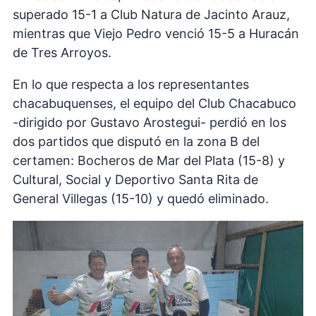
superado 15-1 a Club Natura de Jacinto Arauz,
mientras que Viejo Pedro venció 15-5 a Huracán
de Tres Arroyos.
En lo que respecta a los representantes
chacabuquenses, el equipo del Club Chacabuco
-dirigido por Gustavo Arostegui- perdió en los
dos partidos que disputó en la zona B del
certamen: Bocheros de Mar del Plata (15-8) y
Cultural, Social y Deportivo Santa Rita de
General Villegas (15-10) y quedó eliminado.