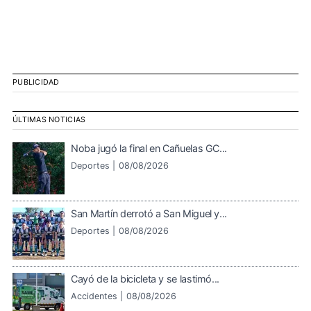
PUBLICIDAD
ÚLTIMAS NOTICIAS
Noba jugó la final en Cañuelas GC...
Deportes |
08/08/2026
San Martín derrotó a San Miguel y...
Deportes |
08/08/2026
Cayó de la bicicleta y se lastimó...
Accidentes |
08/08/2026