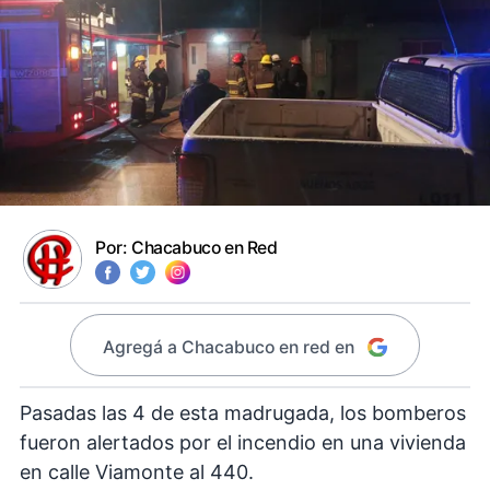
Por:
Chacabuco en Red
Agregá a Chacabuco en red en
Pasadas las 4 de esta madrugada, los bomberos
fueron alertados por el incendio en una vivienda
en calle Viamonte al 440.