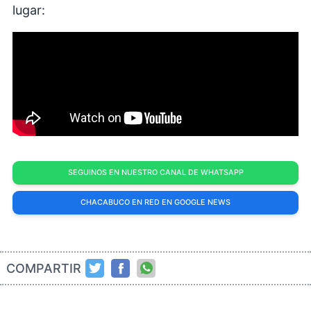
lugar:
SEGUINOS EN NUESTRO CANAL DE WHATSAPP
CHACABUCO EN RED EN GOOGLE NEWS
COMPARTIR