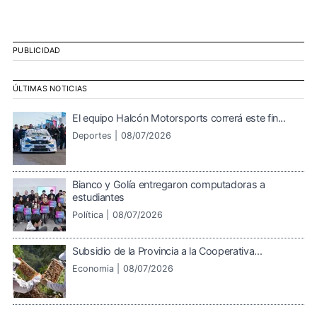
PUBLICIDAD
ÚLTIMAS NOTICIAS
El equipo Halcón Motorsports correrá este fin...
Deportes |
08/07/2026
Bianco y Golía entregaron computadoras a
estudiantes
Política |
08/07/2026
Subsidio de la Provincia a la Cooperativa...
Economia |
08/07/2026