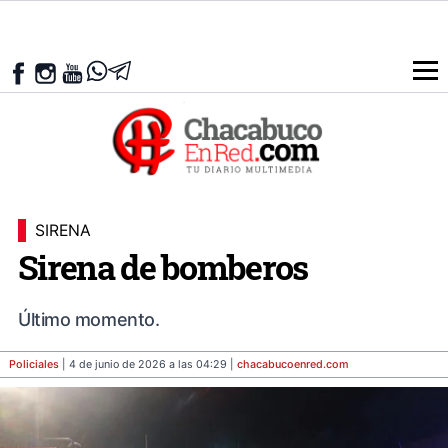
SIRENA
Sirena de bomberos
Último momento.
Policiales
| 4 de junio de 2026 a las 04:29 |
chacabucoenred
.com