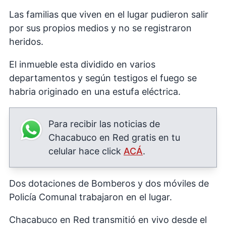
Las familias que viven en el lugar pudieron salir
por sus propios medios y no se registraron
heridos.
El inmueble esta dividido en varios
departamentos y según testigos el fuego se
habria originado en una estufa eléctrica.
Para recibir las noticias de
Chacabuco en Red gratis en tu
celular hace click
ACÁ
.
Dos dotaciones de Bomberos y dos móviles de
Policía Comunal trabajaron en el lugar.
Chacabuco en Red transmitió en vivo desde el