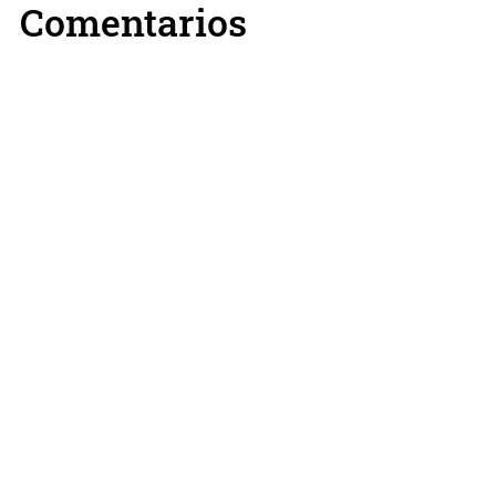
Comentarios