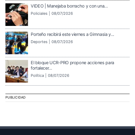
VIDEO | Manejaba borracho y con una...
Policiales |
08/07/2026
Porteño recibirá este viernes a Gimnasia y...
Deportes |
08/07/2026
El bloque UCR-PRO propone acciones para
fortalecer...
Política |
08/07/2026
PUBLICIDAD