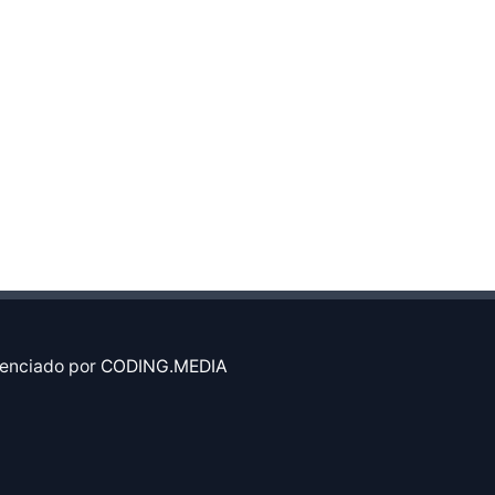
enciado por
CODING.MEDIA