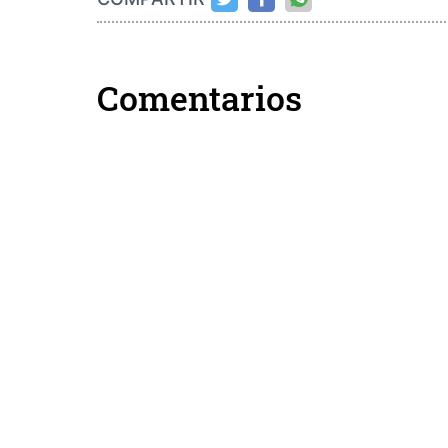
Comentarios