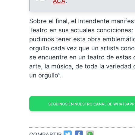
ACÁ
.
Sobre el final, el Intendente manifes
Teatro en sus actuales condiciones
pudimos tener esta obra emblemátic
orgullo cada vez que un artista cono
se encuentre en un teatro de estas ca
arte, la música, de toda la variedad 
un orgullo”.
SEGUINOS EN NUESTRO CANAL DE WHATSAPP
COMPARTIR