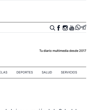
Tu diario multimedia desde 2017
IELAS
DEPORTES
SALUD
SERVICIOS