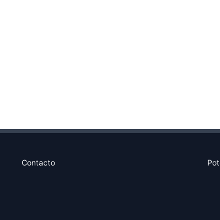
Contacto
Pot