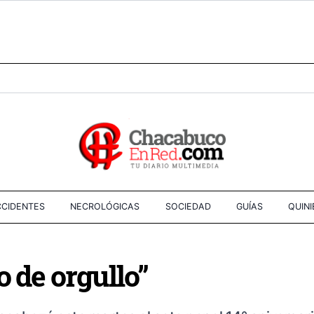
CIDENTES
NECROLÓGICAS
SOCIEDAD
GUÍAS
QUIN
o de orgullo”