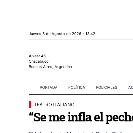
Jueves 6
de
Agosto
de 2026 - 18:42
Alvear 46
Chacabuco
Buenos Aires, Argentina
PORTADA
POLÍTICA
POLICIALES
AC
TEATRO ITALIANO
“Se me infla el pech