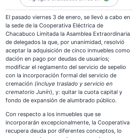
El pasado viernes 3 de enero, se llevó a cabo en
la sede de la Cooperativa Eléctrica de
Chacabuco Limitada la Asamblea Extraordinaria
de delegados la que, por unanimidad, resolvió
aceptar la adquisición de cinco inmuebles como
dación en pago por deudas de usuarios;
modificar el reglamento del servicio de sepelio
con la incorporación formal del servicio de
cremación
(incluye traslado y servicio en
crematorio Junín
), y: quitar la cuota capital y
fondo de expansión de alumbrado público.
Con respecto a los inmuebles que se
incorporarán excepcionalmente, la Cooperativa
recupera deuda por diferentes conceptos, lo