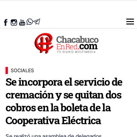
SOCIALES
Se incorpora el servicio de
cremación y se quitan dos
cobros en la boleta de la
Cooperativa Eléctrica
Se realizó una asamblea de delegados.