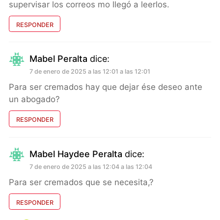
supervisar los correos mo llegó a leerlos.
RESPONDER
Mabel Peralta
dice:
7 de enero de 2025 a las 12:01 a las 12:01
Para ser cremados hay que dejar ése deseo ante
un abogado?
RESPONDER
Mabel Haydee Peralta
dice:
7 de enero de 2025 a las 12:04 a las 12:04
Para ser cremados que se necesita,?
RESPONDER