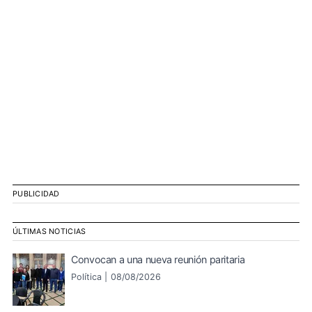
PUBLICIDAD
ÚLTIMAS NOTICIAS
Convocan a una nueva reunión paritaria
Política |
08/08/2026