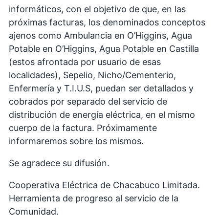
informáticos, con el objetivo de que, en las
próximas facturas, los denominados conceptos
ajenos como Ambulancia en O’Higgins, Agua
Potable en O’Higgins, Agua Potable en Castilla
(estos afrontada por usuario de esas
localidades), Sepelio, Nicho/Cementerio,
Enfermería y T.I.U.S, puedan ser detallados y
cobrados por separado del servicio de
distribución de energía eléctrica, en el mismo
cuerpo de la factura. Próximamente
informaremos sobre los mismos.
Se agradece su difusión.
Cooperativa Eléctrica de Chacabuco Limitada.
Herramienta de progreso al servicio de la
Comunidad.