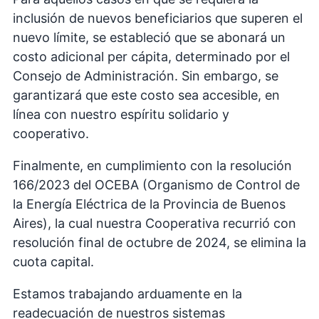
inclusión de nuevos beneficiarios que superen el
nuevo límite, se estableció que se abonará un
costo adicional per cápita, determinado por el
Consejo de Administración. Sin embargo, se
garantizará que este costo sea accesible, en
línea con nuestro espíritu solidario y
cooperativo.
Finalmente, en cumplimiento con la resolución
166/2023 del OCEBA (Organismo de Control de
la Energía Eléctrica de la Provincia de Buenos
Aires), la cual nuestra Cooperativa recurrió con
resolución final de octubre de 2024, se elimina la
cuota capital.
Estamos trabajando arduamente en la
readecuación de nuestros sistemas