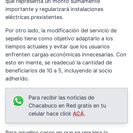
que representa un monto sumamente
importante y regularizará instalaciones
eléctricas prexistentes.
Por otro lado, la modificación del servicio de
sepelio tiene como objetivo adaptarlo a los
tiempos actuales y evitar que los usuarios
enfrenten cargas económicas innecesarias. Con
esto en mente, se readecuó la cantidad de
beneficiarios de 10 a 5, incluyendo al socio
adherido.
Para recibir las noticias de
Chacabuco en Red gratis en tu
celular hace click
ACÁ
.
Para aquellos casos en que se requiera la