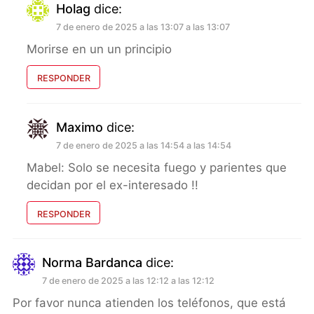
Holag
dice:
7 de enero de 2025 a las 13:07 a las 13:07
Morirse en un un principio
RESPONDER
Maximo
dice:
7 de enero de 2025 a las 14:54 a las 14:54
Mabel: Solo se necesita fuego y parientes que
decidan por el ex-interesado !!
RESPONDER
Norma Bardanca
dice:
7 de enero de 2025 a las 12:12 a las 12:12
Por favor nunca atienden los teléfonos, que está