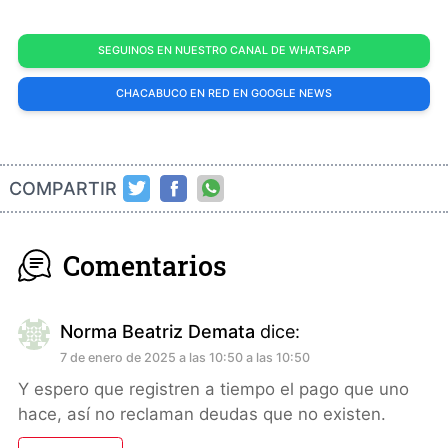
SEGUINOS EN NUESTRO CANAL DE WHATSAPP
CHACABUCO EN RED EN GOOGLE NEWS
COMPARTIR
Comentarios
Norma Beatriz Demata
dice:
7 de enero de 2025 a las 10:50 a las 10:50
Y espero que registren a tiempo el pago que uno
hace, así no reclaman deudas que no existen.