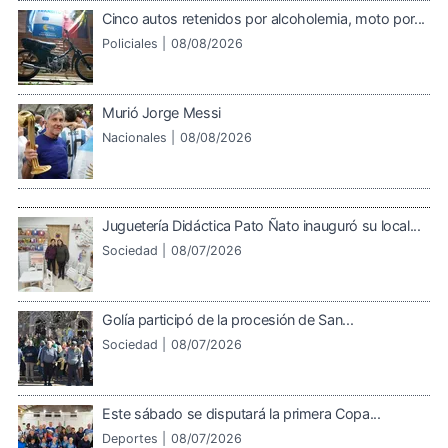
Cinco autos retenidos por alcoholemia, moto por...
Policiales |
08/08/2026
Murió Jorge Messi
Nacionales |
08/08/2026
Juguetería Didáctica Pato Ñato inauguró su local...
Sociedad |
08/07/2026
Golía participó de la procesión de San...
Sociedad |
08/07/2026
Este sábado se disputará la primera Copa...
Deportes |
08/07/2026