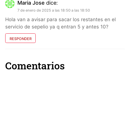
Maria Jose
dice:
7 de enero de 2025 a las 18:50 a las 18:50
Hola van a avisar para sacar los restantes en el
servicio de sepelio ya q entran 5 y antes 10?
RESPONDER
Comentarios