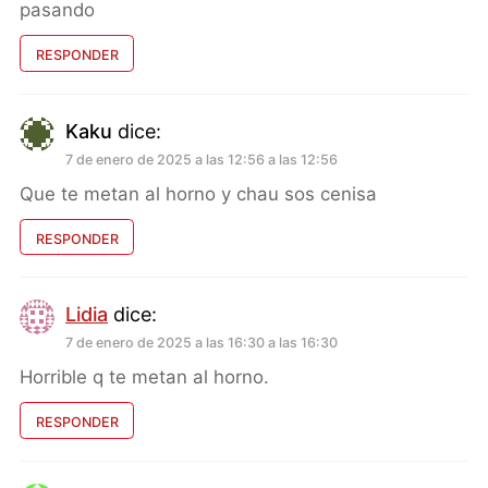
pasando
RESPONDER
Kaku
dice:
7 de enero de 2025 a las 12:56 a las 12:56
Que te metan al horno y chau sos cenisa
RESPONDER
Lidia
dice:
7 de enero de 2025 a las 16:30 a las 16:30
Horrible q te metan al horno.
RESPONDER