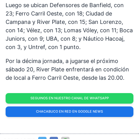
Luego se ubican Defensores de Banfield, con
23; Ferro Carril Oeste, con 18; Ciudad de
Campana y River Plate, con 15; San Lorenzo,
con 14; Vélez, con 13; Lomas Vóley, con 11; Boca
Juniors, con 9; UBA, con 8; y Náutico Hacoaj,
con 3, y Untref, con 1 punto.
Por la décima jornada, a jugarse el próximo
sábado 20, River Plate enfrentará en condición
de local a Ferro Carril Oeste, desde las 20.00.
SEGUINOS EN NUESTRO CANAL DE WHATSAPP
CHACABUCO EN RED EN GOOGLE NEWS