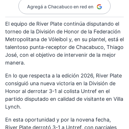
Agregá a Chacabuco en red en
El equipo de River Plate continúa disputando el
torneo de la División de Honor de la Federación
Metropolitana de Vóleibol y, en su plantel, está el
talentoso punta-receptor de Chacabuco, Thiago
José, con el objetivo de intervenir de la mejor
manera.
En lo que respecta a la edición 2026, River Plate
consiguió una nueva victoria en la División de
Honor al derrotar 3-1 al colista Untref en el
partido disputado en calidad de visitante en Villa
Lynch.
En esta oportunidad y por la novena fecha,
River Plate derrotó 3-1 a Untref, con parciales