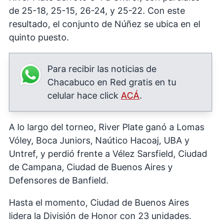
de 25-18, 25-15, 26-24, y 25-22. Con este
resultado, el conjunto de Núñez se ubica en el
quinto puesto.
Para recibir las noticias de
Chacabuco en Red gratis en tu
celular hace click
ACÁ
.
A lo largo del torneo, River Plate ganó a Lomas
Vóley, Boca Juniors, Naútico Hacoaj, UBA y
Untref, y perdió frente a Vélez Sarsfield, Ciudad
de Campana, Ciudad de Buenos Aires y
Defensores de Banfield.
Hasta el momento, Ciudad de Buenos Aires
lidera la División de Honor con 23 unidades.