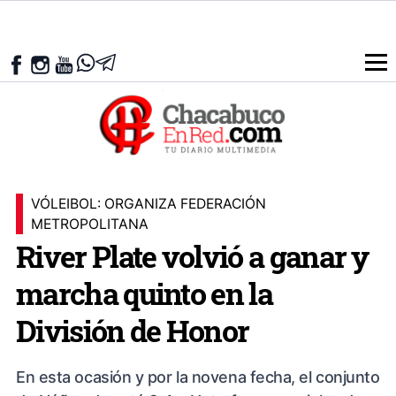
VÓLEIBOL: ORGANIZA FEDERACIÓN
METROPOLITANA
River Plate volvió a ganar y
marcha quinto en la
División de Honor
En esta ocasión y por la novena fecha, el conjunto