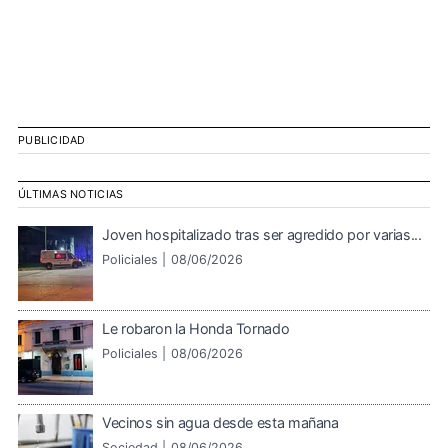
PUBLICIDAD
ÚLTIMAS NOTICIAS
Joven hospitalizado tras ser agredido por varias...
Policiales |
08/06/2026
Le robaron la Honda Tornado
Policiales |
08/06/2026
Vecinos sin agua desde esta mañana
Sociedad |
08/06/2026