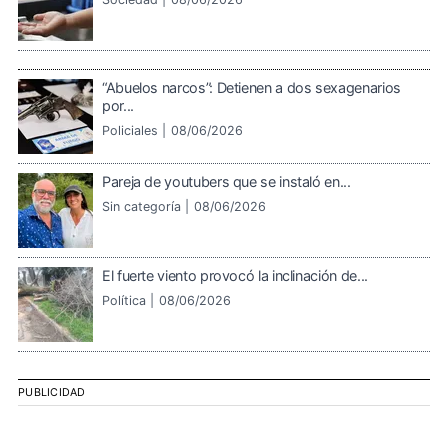
“Abuelos narcos”: Detienen a dos sexagenarios
por...
Policiales |
08/06/2026
Pareja de youtubers que se instaló en...
Sin categoría |
08/06/2026
El fuerte viento provocó la inclinación de...
Política |
08/06/2026
PUBLICIDAD