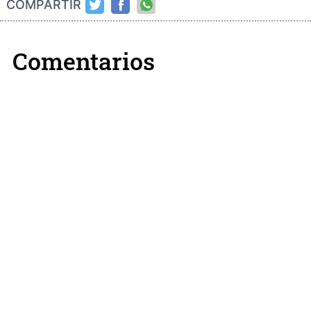
COMPARTIR
Comentarios