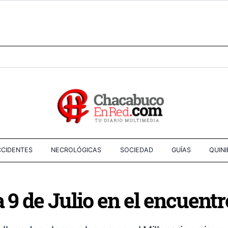
CIDENTES
NECROLÓGICAS
SOCIEDAD
GUÍAS
QUIN
 9 de Julio en el encuentro