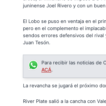
juninense Joel Rivero y con un buen
El Lobo se puso en ventaja en el pr
pero en el complemento el implacabl
sendos errores defensivos del rival 
Juan Tesón.
Para recibir las noticias de
ACÁ
.
La revancha se jugará el próximo dom
River Plate salió a la cancha con Val