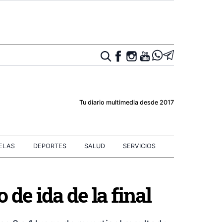
Tu diario multimedia desde 2017
IELAS
DEPORTES
SALUD
SERVICIOS
 de ida de la final