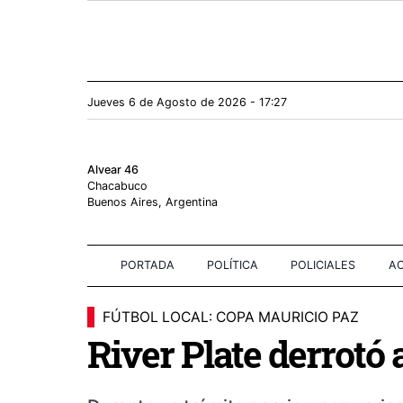
Jueves 6
de
Agosto
de 2026 - 17:27
Alvear 46
Chacabuco
Buenos Aires, Argentina
PORTADA
POLÍTICA
POLICIALES
AC
FÚTBOL LOCAL: COPA MAURICIO PAZ
River Plate derrotó a