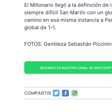
El Millonario llegó a la definición de l
siempre difícil San Martín con un glo
camino en esa misma instancia a Peñ
global de 1-1.
FOTOS: Gentileza Sebastián Piccinini
SEGUINOS EN NUESTRO CANAL DE WHATSAPP
COMPARTIR