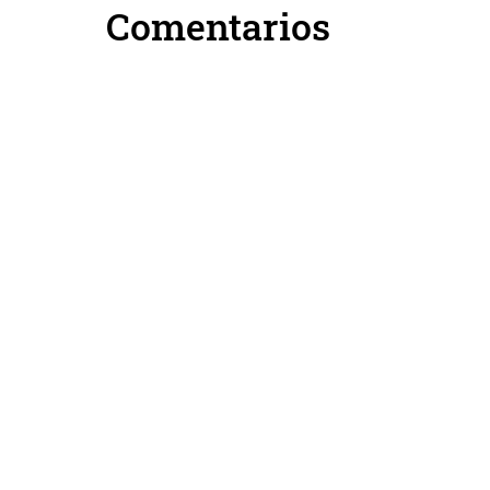
Comentarios