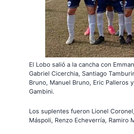
El Lobo salió a la cancha con Emmanu
Gabriel Cicerchia, Santiago Tamburin
Bruno, Manuel Bruno, Eric Palleros 
Gambini.
Los suplentes fueron Lionel Coronel
Máspoli, Renzo Echeverría, Ramiro M