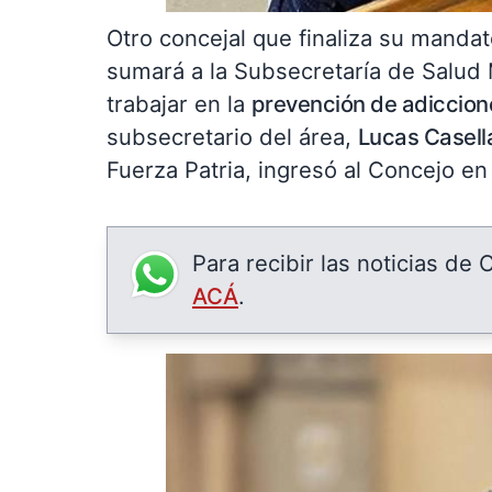
Otro concejal que finaliza su manda
sumará a la Subsecretaría de Salud 
trabajar en la
prevención de adiccion
subsecretario del área,
Lucas Casell
Fuerza Patria, ingresó al Concejo 
Para recibir las noticias de
ACÁ
.