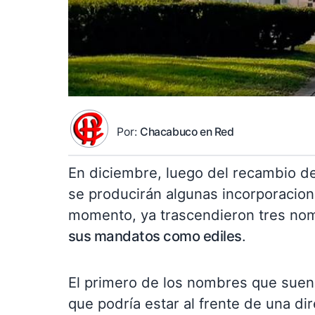
Por:
Chacabuco en Red
En diciembre, luego del recambio de
se producirán algunas incorporacion
momento, ya trascendieron tres nomb
sus mandatos como ediles
.
El primero de los nombres que suen
que podría estar al frente de una d