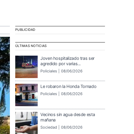
PUBLICIDAD
ÚLTIMAS NOTICIAS
Joven hospitalizado tras ser
agredido por varias...
Policiales |
08/06/2026
Le robaron la Honda Tornado
Policiales |
08/06/2026
Vecinos sin agua desde esta
mañana
Sociedad |
08/06/2026