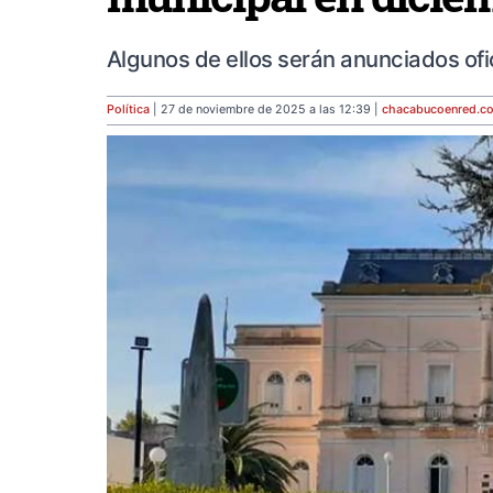
Algunos de ellos serán anunciados ofi
Política
| 27 de noviembre de 2025 a las 12:39 |
chacabucoenred
.c