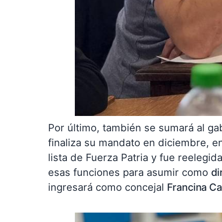
Por último, también se sumará al ga
finaliza su mandato en diciembre, 
lista de Fuerza Patria y fue reelegi
esas funciones para asumir como
di
ingresará como concejal
Francina Ca