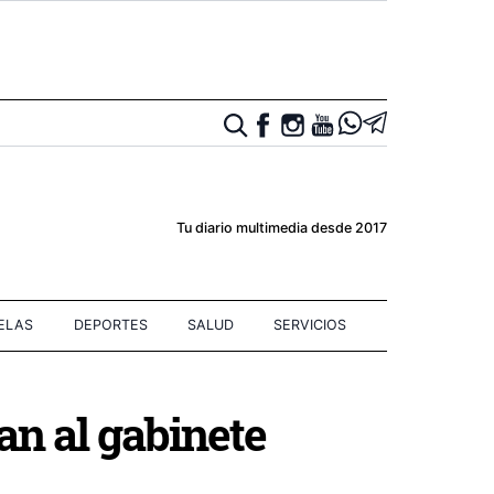
Tu diario multimedia desde 2017
IELAS
DEPORTES
SALUD
SERVICIOS
an al gabinete