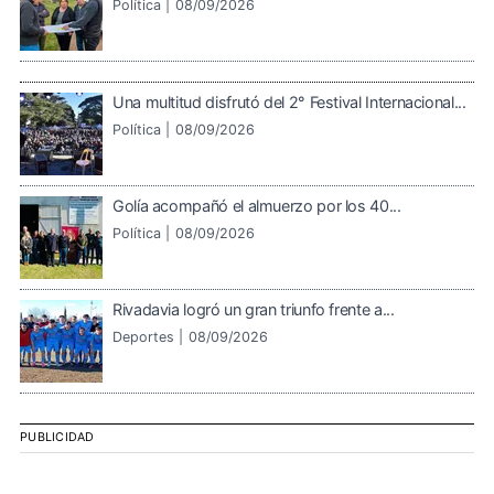
Política |
08/09/2026
Una multitud disfrutó del 2° Festival Internacional...
Política |
08/09/2026
Golía acompañó el almuerzo por los 40...
Política |
08/09/2026
Rivadavia logró un gran triunfo frente a...
Deportes |
08/09/2026
PUBLICIDAD