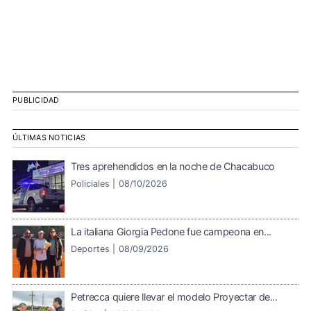
PUBLICIDAD
ÚLTIMAS NOTICIAS
Tres aprehendidos en la noche de Chacabuco
Policiales |
08/10/2026
La italiana Giorgia Pedone fue campeona en...
Deportes |
08/09/2026
Petrecca quiere llevar el modelo Proyectar de...