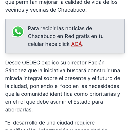
que permitan mejorar la calidad de vida de los
vecinos y vecinas de Chacabuco.
Para recibir las noticias de
Chacabuco en Red gratis en tu
celular hace click
ACÁ
.
Desde OEDEC explico su director Fabián
Sánchez que la iniciativa buscará construir una
mirada integral sobre el presente y el futuro de
la ciudad, poniendo el foco en las necesidades
que la comunidad identifica como prioritarias y
en el rol que debe asumir el Estado para
abordarlas.
“El desarrollo de una ciudad requiere