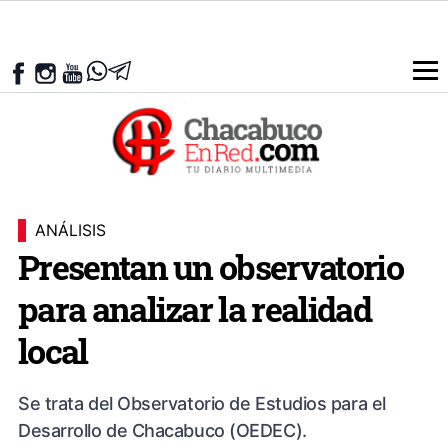
ANÁLISIS
Presentan un observatorio
para analizar la realidad
local
Se trata del Observatorio de Estudios para el
Desarrollo de Chacabuco (OEDEC).