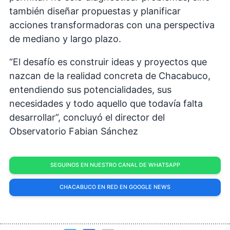
también diseñar propuestas y planificar
acciones transformadoras con una perspectiva
de mediano y largo plazo.
“El desafío es construir ideas y proyectos que
nazcan de la realidad concreta de Chacabuco,
entendiendo sus potencialidades, sus
necesidades y todo aquello que todavía falta
desarrollar”, concluyó el director del
Observatorio Fabian Sánchez
SEGUINOS EN NUESTRO CANAL DE WHATSAPP
CHACABUCO EN RED EN GOOGLE NEWS