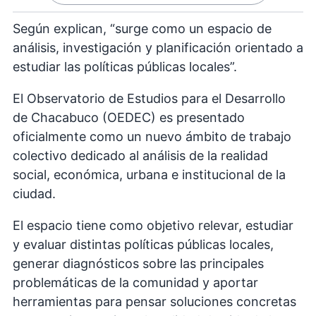
Según explican, “surge como un espacio de
análisis, investigación y planificación orientado a
estudiar las políticas públicas locales”.
El Observatorio de Estudios para el Desarrollo
de Chacabuco (OEDEC) es presentado
oficialmente como un nuevo ámbito de trabajo
colectivo dedicado al análisis de la realidad
social, económica, urbana e institucional de la
ciudad.
El espacio tiene como objetivo relevar, estudiar
y evaluar distintas políticas públicas locales,
generar diagnósticos sobre las principales
problemáticas de la comunidad y aportar
herramientas para pensar soluciones concretas