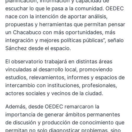
planificación, información y capacidad de
escuchar lo que le pasa a la comunidad. OEDEC
nace con la intención de aportar análisis,
propuestas y herramientas que permitan pensar
un Chacabuco con más oportunidades, más
integración y mejores políticas públicas”, señalo
Sánchez desde el espacio.
El observatorio trabajará en distintas áreas
vinculadas al desarrollo local, promoviendo
estudios, relevamientos, informes y espacios de
intercambio con instituciones, profesionales,
actores sociales y vecinos de la ciudad.
Además, desde OEDEC remarcaron la
importancia de generar ámbitos permanentes
de discusión y producción de conocimiento que
permitan no solo diagnosticar problemas, sino