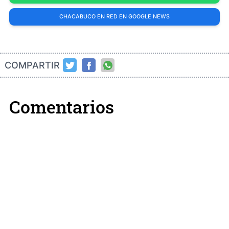
CHACABUCO EN RED EN GOOGLE NEWS
COMPARTIR
Comentarios