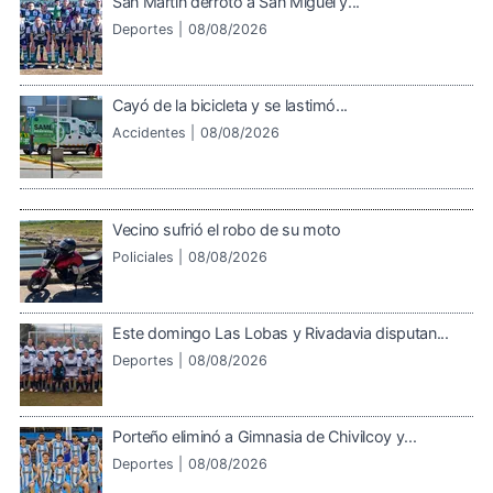
San Martín derrotó a San Miguel y...
Deportes |
08/08/2026
Cayó de la bicicleta y se lastimó...
Accidentes |
08/08/2026
Vecino sufrió el robo de su moto
Policiales |
08/08/2026
Este domingo Las Lobas y Rivadavia disputan...
Deportes |
08/08/2026
Porteño eliminó a Gimnasia de Chivilcoy y...
Deportes |
08/08/2026