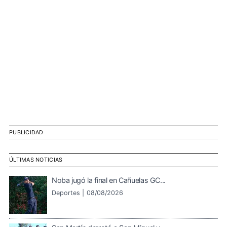
PUBLICIDAD
ÚLTIMAS NOTICIAS
Noba jugó la final en Cañuelas GC...
Deportes |
08/08/2026