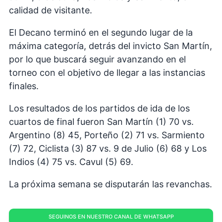
calidad de visitante.
El Decano terminó en el segundo lugar de la
máxima categoría, detrás del invicto San Martín,
por lo que buscará seguir avanzando en el
torneo con el objetivo de llegar a las instancias
finales.
Los resultados de los partidos de ida de los
cuartos de final fueron San Martín (1) 70 vs.
Argentino (8) 45, Porteño (2) 71 vs. Sarmiento
(7) 72, Ciclista (3) 87 vs. 9 de Julio (6) 68 y Los
Indios (4) 75 vs. Cavul (5) 69.
La próxima semana se disputarán las revanchas.
SEGUINOS EN NUESTRO CANAL DE WHATSAPP