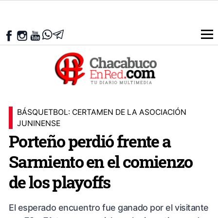
BÁSQUETBOL: CERTAMEN DE LA ASOCIACIÓN
JUNINENSE
Porteño perdió frente a
Sarmiento en el comienzo
de los playoffs
El esperado encuentro fue ganado por el visitante