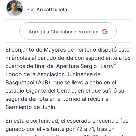
Por:
Anibal Izurieta
Agregá a Chacabuco en red en
El conjunto de Mayores de Porteño disputó este
miércoles el partido de ida correspondiente a los
cuartos de final del Apertura Sergio “Larry”
Longo de la Asociación Juninense de
Básquetbol (AJB), que se llevó a cabo en el
estadio Gigante del Centro, en el que sufrió su
segunda derrota en el torneo al recibir a
Sarmiento de Junín.
En esta oportunidad, el esperado encuentro fue
ganado por el visitante por 72 a 71, tras un