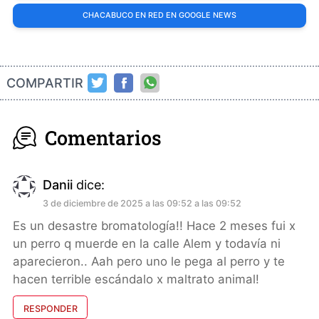
CHACABUCO EN RED EN GOOGLE NEWS
COMPARTIR
Comentarios
Danii
dice:
3 de diciembre de 2025 a las 09:52 a las 09:52
Es un desastre bromatología!! Hace 2 meses fui x
un perro q muerde en la calle Alem y todavía ni
aparecieron.. Aah pero uno le pega al perro y te
hacen terrible escándalo x maltrato animal!
RESPONDER