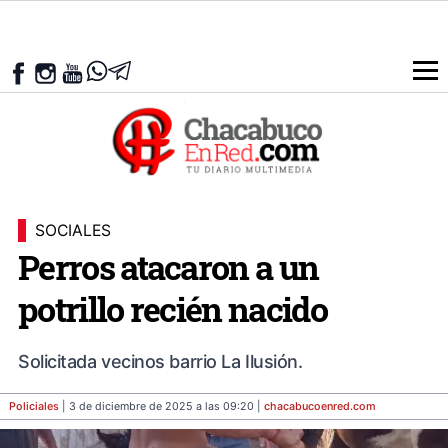
SOCIALES
Perros atacaron a un
potrillo recién nacido
Solicitada vecinos barrio La Ilusión.
Policiales
| 3 de diciembre de 2025 a las 09:20 |
chacabucoenred
.com