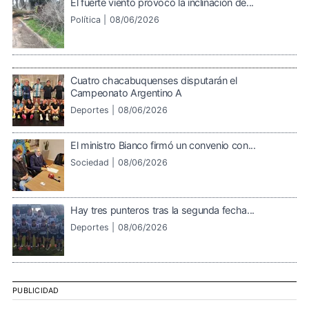
El fuerte viento provocó la inclinación de...
Política |
08/06/2026
Cuatro chacabuquenses disputarán el
Campeonato Argentino A
Deportes |
08/06/2026
El ministro Bianco firmó un convenio con...
Sociedad |
08/06/2026
Hay tres punteros tras la segunda fecha...
Deportes |
08/06/2026
PUBLICIDAD