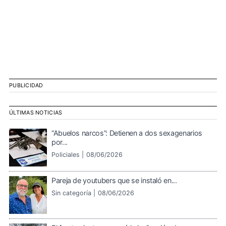
PUBLICIDAD
ÚLTIMAS NOTICIAS
“Abuelos narcos”: Detienen a dos sexagenarios
por...
Policiales |
08/06/2026
Pareja de youtubers que se instaló en...
Sin categoría |
08/06/2026