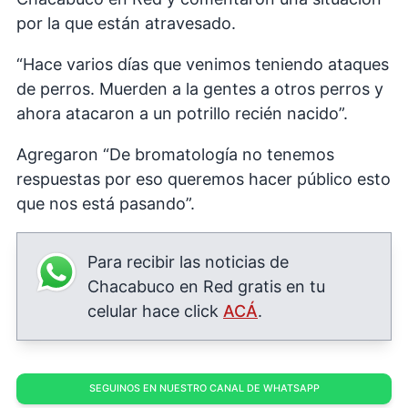
por la que están atravesado.
“Hace varios días que venimos teniendo ataques
de perros. Muerden a la gentes a otros perros y
ahora atacaron a un potrillo recién nacido”.
Agregaron “De bromatología no tenemos
respuestas por eso queremos hacer público esto
que nos está pasando”.
Para recibir las noticias de
Chacabuco en Red gratis en tu
celular hace click
ACÁ
.
SEGUINOS EN NUESTRO CANAL DE WHATSAPP