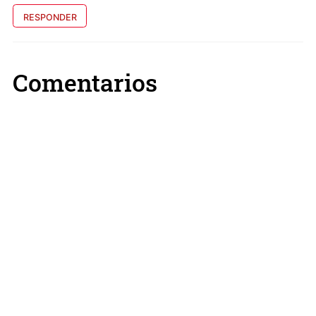
RESPONDER
Comentarios