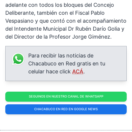
adelante con todos los bloques del Concejo
Deliberante, también con el Fiscal Pablo
Vespasiano y que contó con el acompañamiento
del Intendente Municipal Dr Rubén Darío Golia y
del Director de la Profesor Jorge Giménez.
Para recibir las noticias de
Chacabuco en Red gratis en tu
celular hace click
ACÁ
.
SEGUINOS EN NUESTRO CANAL DE WHATSAPP
CHACABUCO EN RED EN GOOGLE NEWS