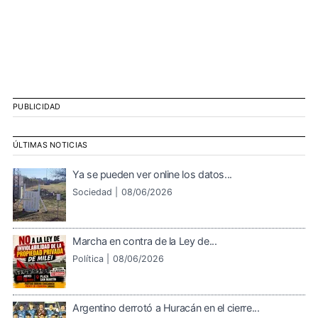
PUBLICIDAD
ÚLTIMAS NOTICIAS
Ya se pueden ver online los datos...
Sociedad |
08/06/2026
Marcha en contra de la Ley de...
Política |
08/06/2026
Argentino derrotó a Huracán en el cierre...