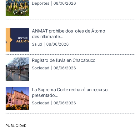
Deportes |
08/06/2026
ANMAT prohíbe dos lotes de Átomo
desinflamante...
Salud |
08/06/2026
Registro de lluvia en Chacabuco
Sociedad |
08/06/2026
La Suprema Corte rechazó un recurso
presentado...
Sociedad |
08/06/2026
PUBLICIDAD