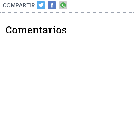
COMPARTIR
Comentarios