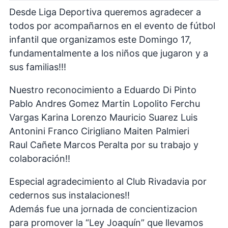
Desde Liga Deportiva queremos agradecer a
todos por acompañarnos en el evento de fútbol
infantil que organizamos este Domingo 17,
fundamentalmente a los niños que jugaron y a
sus familias!!!
Nuestro reconocimiento a Eduardo Di Pinto
Pablo Andres Gomez Martin Lopolito Ferchu
Vargas Karina Lorenzo Mauricio Suarez Luis
Antonini Franco Cirigliano Maiten Palmieri
Raul Cañete Marcos Peralta por su trabajo y
colaboración!!
Especial agradecimiento al Club Rivadavia por
cedernos sus instalaciones!!
Además fue una jornada de concientizacion
para promover la “Ley Joaquín” que llevamos