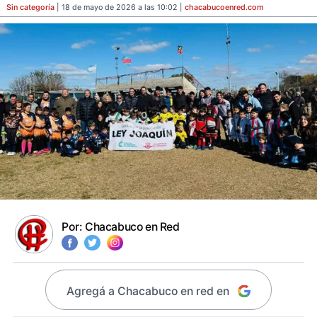
Sin categoría
| 18 de mayo de 2026 a las 10:02 |
chacabucoenred
.com
Por:
Chacabuco en Red
Agregá a Chacabuco en red en