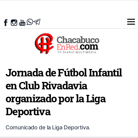
Jornada de Fútbol Infantil
en Club Rivadavia
organizado por la Liga
Deportiva
Comunicado de la Liga Deportiva.