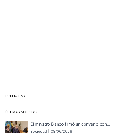
PUBLICIDAD
ÚLTIMAS NOTICIAS
El ministro Bianco firmó un convenio con...
Sociedad |
08/06/2026