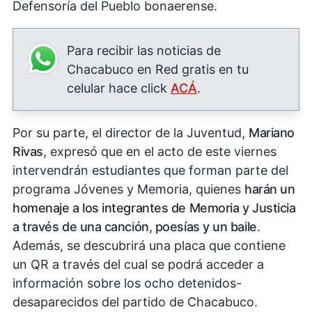
Defensoría del Pueblo bonaerense.
Para recibir las noticias de
Chacabuco en Red gratis en tu
celular hace click
ACÁ
.
Por su parte, el director de la Juventud,
Mariano
Rivas
, expresó que en el acto de este viernes
intervendrán estudiantes que forman parte del
programa Jóvenes y Memoria, quienes
harán un
homenaje a los integrantes de Memoria y Justicia
a través de una canción, poesías y un baile
.
Además, se descubrirá una placa que contiene
un QR a través del cual se podrá acceder a
información sobre los ocho detenidos-
desaparecidos del partido de Chacabuco.