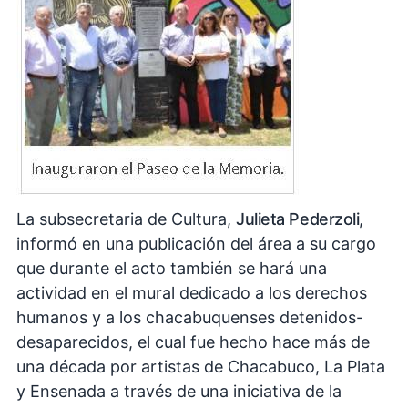
La subsecretaria de Cultura,
Julieta Pederzoli
,
informó en una publicación del área a su cargo
que durante el acto también se hará una
actividad en el mural dedicado a los derechos
humanos y a los chacabuquenses detenidos-
desaparecidos, el cual fue hecho hace más de
una década por artistas de Chacabuco, La Plata
y Ensenada a través de una iniciativa de la