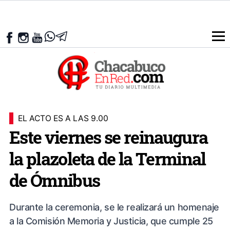
EL ACTO ES A LAS 9.00
Este viernes se reinaugura
la plazoleta de la Terminal
de Ómnibus
Durante la ceremonia, se le realizará un homenaje
a la Comisión Memoria y Justicia, que cumple 25