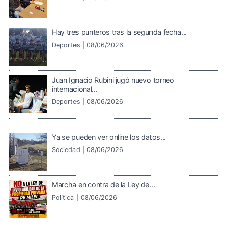
Hay tres punteros tras la segunda fecha...
Deportes |
08/06/2026
Juan Ignacio Rubini jugó nuevo torneo
internacional...
Deportes |
08/06/2026
Ya se pueden ver online los datos...
Sociedad |
08/06/2026
Marcha en contra de la Ley de...
Política |
08/06/2026