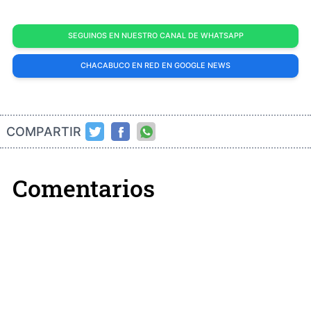
SEGUINOS EN NUESTRO CANAL DE WHATSAPP
CHACABUCO EN RED EN GOOGLE NEWS
COMPARTIR
Comentarios