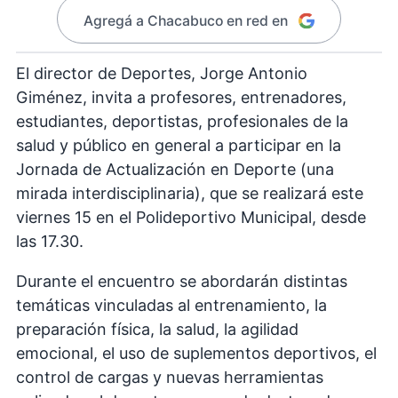
Agregá a Chacabuco en red en
El director de Deportes, Jorge Antonio
Giménez, invita a profesores, entrenadores,
estudiantes, deportistas, profesionales de la
salud y público en general a participar en la
Jornada de Actualización en Deporte (una
mirada interdisciplinaria), que se realizará este
viernes 15 en el Polideportivo Municipal, desde
las 17.30.
Durante el encuentro se abordarán distintas
temáticas vinculadas al entrenamiento, la
preparación física, la salud, la agilidad
emocional, el uso de suplementos deportivos, el
control de cargas y nuevas herramientas