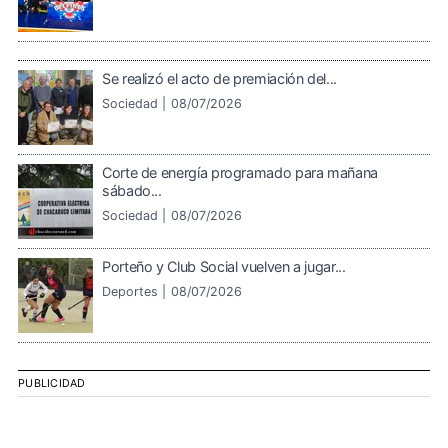
Se realizó el acto de premiación del...
Sociedad |
08/07/2026
Corte de energía programado para mañana
sábado...
Sociedad |
08/07/2026
Porteño y Club Social vuelven a jugar...
Deportes |
08/07/2026
PUBLICIDAD