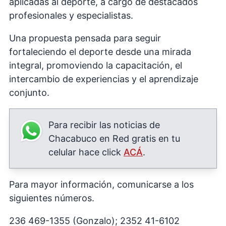
aplicadas al deporte, a cargo de destacados
profesionales y especialistas.
Una propuesta pensada para seguir
fortaleciendo el deporte desde una mirada
integral, promoviendo la capacitación, el
intercambio de experiencias y el aprendizaje
conjunto.
Para recibir las noticias de
Chacabuco en Red gratis en tu
celular hace click
ACÁ
.
Para mayor información, comunicarse a los
siguientes números.
236 469-1355 (Gonzalo); 2352 41-6102