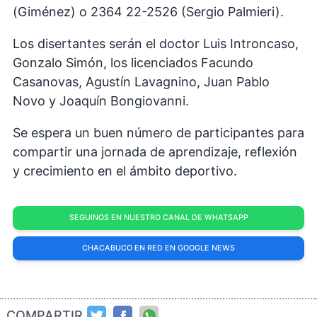
(Giménez) o 2364 22-2526 (Sergio Palmieri).
Los disertantes serán el doctor Luis Introncaso,
Gonzalo Simón, los licenciados Facundo
Casanovas, Agustín Lavagnino, Juan Pablo
Novo y Joaquín Bongiovanni.
Se espera un buen número de participantes para
compartir una jornada de aprendizaje, reflexión
y crecimiento en el ámbito deportivo.
SEGUINOS EN NUESTRO CANAL DE WHATSAPP
CHACABUCO EN RED EN GOOGLE NEWS
COMPARTIR