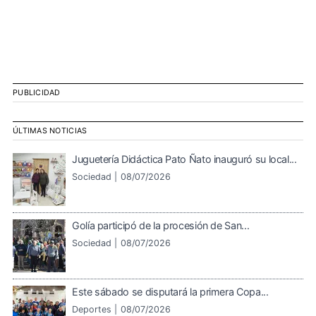
PUBLICIDAD
ÚLTIMAS NOTICIAS
Juguetería Didáctica Pato Ñato inauguró su local...
Sociedad |
08/07/2026
Golía participó de la procesión de San...
Sociedad |
08/07/2026
Este sábado se disputará la primera Copa...
Deportes |
08/07/2026