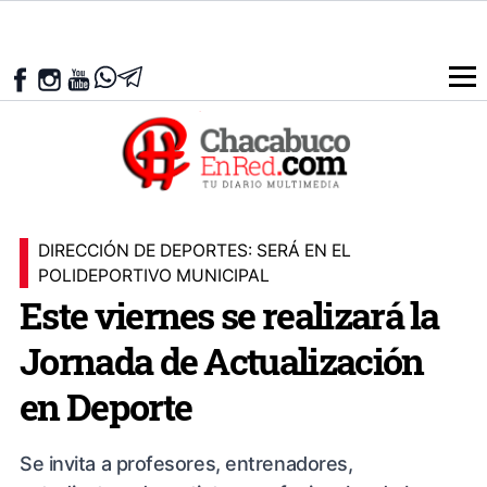
DIRECCIÓN DE DEPORTES: SERÁ EN EL
POLIDEPORTIVO MUNICIPAL
Este viernes se realizará la
Jornada de Actualización
en Deporte
Se invita a profesores, entrenadores,