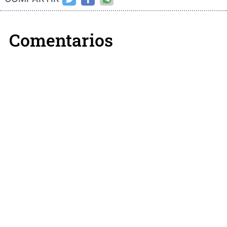
Comentarios