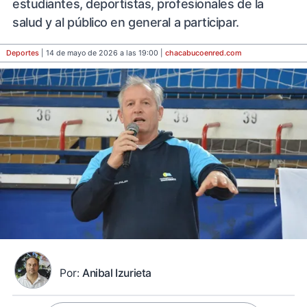
estudiantes, deportistas, profesionales de la
salud y al público en general a participar.
Deportes
| 14 de mayo de 2026 a las 19:00 |
chacabucoenred
.com
Por:
Anibal Izurieta