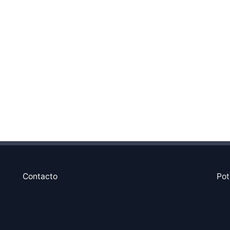
Contacto
Pot