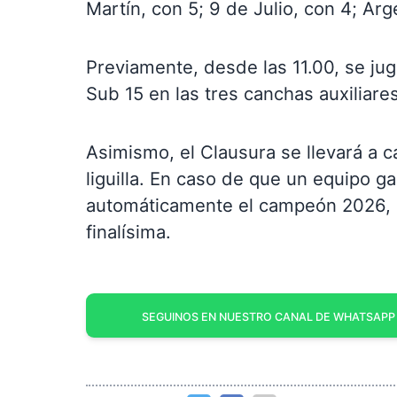
Martín, con 5; 9 de Julio, con 4; Arg
Previamente, desde las 11.00, se jug
Sub 15 en las tres canchas auxiliares
Asimismo, el Clausura se llevará a c
liguilla. En caso de que un equipo g
automáticamente el campeón 2026, m
finalísima.
SEGUINOS EN NUESTRO CANAL DE WHATSAPP