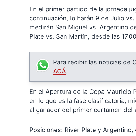
En el primer partido de la jornada j
continuación, lo harán 9 de Julio vs
medirán San Miguel vs. Argentino de 
Plate vs. San Martín, desde las 17.00
Para recibir las noticias de
ACÁ
.
En el Apertura de la Copa Mauricio 
en lo que es la fase clasificatoria, 
al ganador del primer certamen del 
Posiciones: River Plate y Argentino,