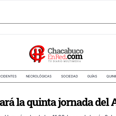
CIDENTES
NECROLÓGICAS
SOCIEDAD
GUÍAS
QUIN
tará la quinta jornada del