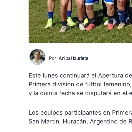
Por:
Anibal Izurieta
Este lunes continuará el Apertura d
Primera división de fútbol femenino
y la quinta fecha se disputará en el
Los equipos participantes en Primera
San Martín, Huracán, Argentino de Ro