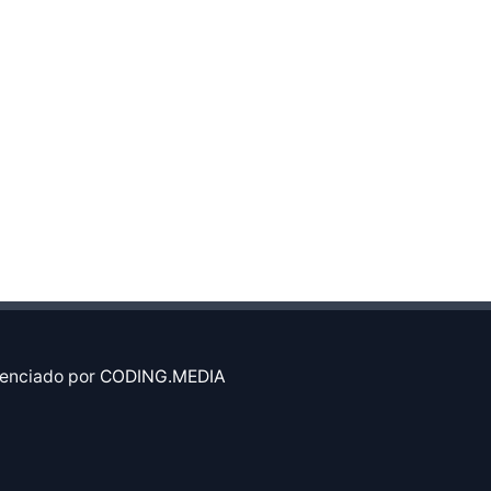
enciado por
CODING.MEDIA