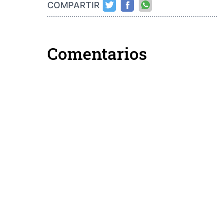
COMPARTIR
Comentarios