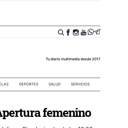
Tu diario multimedia desde 2017
IELAS
DEPORTES
SALUD
SERVICIOS
 Apertura femenino