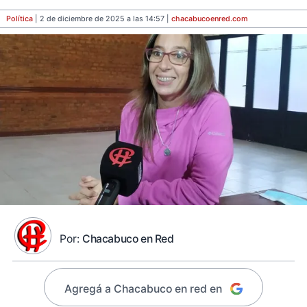
Política
| 2 de diciembre de 2025 a las 14:57 |
chacabucoenred
.com
Por:
Chacabuco en Red
Agregá a Chacabuco en red en