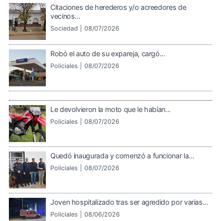
Citaciones de herederos y/o acreedores de
vecinos...
Sociedad |
08/07/2026
Robó el auto de su expareja, cargó...
Policiales |
08/07/2026
Le devolvieron la moto que le habían...
Policiales |
08/07/2026
Quedó inaugurada y comenzó a funcionar la...
Policiales |
08/07/2026
Joven hospitalizado tras ser agredido por varias...
Policiales |
08/06/2026