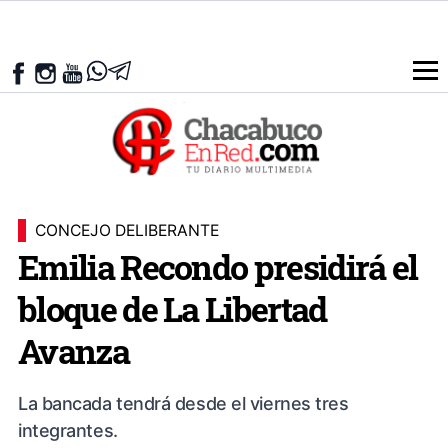
CONCEJO DELIBERANTE
Emilia Recondo presidirá el
bloque de La Libertad
Avanza
La bancada tendrá desde el viernes tres
integrantes.