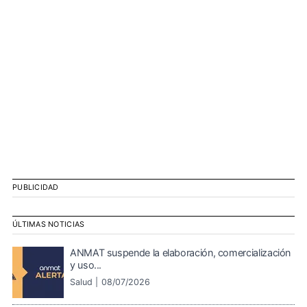
PUBLICIDAD
ÚLTIMAS NOTICIAS
ANMAT suspende la elaboración, comercialización
y uso...
Salud |
08/07/2026