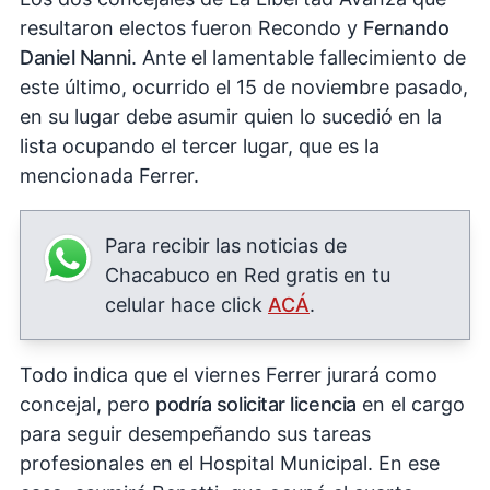
resultaron electos fueron Recondo y
Fernando
Daniel Nanni
. Ante el lamentable fallecimiento de
este último, ocurrido el 15 de noviembre pasado,
en su lugar debe asumir quien lo sucedió en la
lista ocupando el tercer lugar, que es la
mencionada Ferrer.
Para recibir las noticias de
Chacabuco en Red gratis en tu
celular hace click
ACÁ
.
Todo indica que el viernes Ferrer jurará como
concejal, pero
podría solicitar licencia
en el cargo
para seguir desempeñando sus tareas
profesionales en el Hospital Municipal. En ese