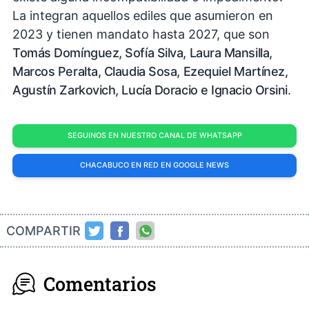
La integran aquellos ediles que asumieron en
2023 y tienen mandato hasta 2027, que son
Tomás Domínguez, Sofía Silva, Laura Mansilla,
Marcos Peralta, Claudia Sosa, Ezequiel Martínez,
Agustín Zarkovich, Lucía Doracio e Ignacio Orsini
.
SEGUINOS EN NUESTRO CANAL DE WHATSAPP
CHACABUCO EN RED EN GOOGLE NEWS
COMPARTIR
Comentarios