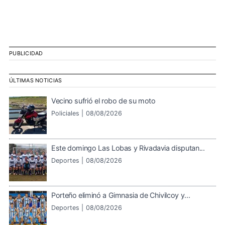
PUBLICIDAD
ÚLTIMAS NOTICIAS
Vecino sufrió el robo de su moto
Policiales |
08/08/2026
Este domingo Las Lobas y Rivadavia disputan...
Deportes |
08/08/2026
Porteño eliminó a Gimnasia de Chivilcoy y...
Deportes |
08/08/2026