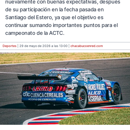
nuevamente con buenas expectativas, después
de su participación en la fecha pasada en
Santiago del Estero, ya que el objetivo es
continuar sumando importantes puntos para el
campeonato de la ACTC.
Deportes
| 29 de mayo de 2026 a las 13:00 |
chacabucoenred
.com