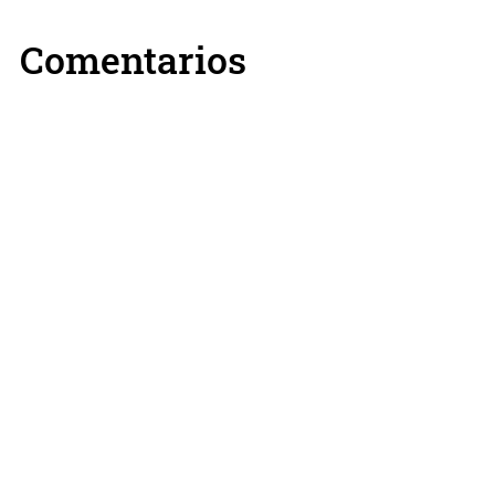
Comentarios