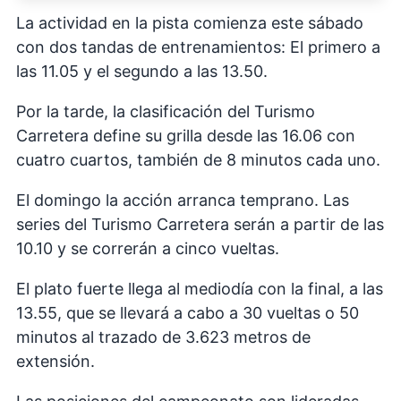
La actividad en la pista comienza este sábado
con dos tandas de entrenamientos: El primero a
las 11.05 y el segundo a las 13.50.
Por la tarde, la clasificación del Turismo
Carretera define su grilla desde las 16.06 con
cuatro cuartos, también de 8 minutos cada uno.
El domingo la acción arranca temprano. Las
series del Turismo Carretera serán a partir de las
10.10 y se correrán a cinco vueltas.
El plato fuerte llega al mediodía con la final, a las
13.55, que se llevará a cabo a 30 vueltas o 50
minutos al trazado de 3.623 metros de
extensión.