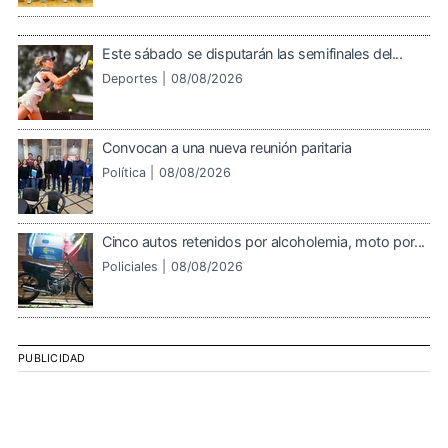
Este sábado se disputarán las semifinales del...
Deportes |
08/08/2026
Convocan a una nueva reunión paritaria
Política |
08/08/2026
Cinco autos retenidos por alcoholemia, moto por...
Policiales |
08/08/2026
PUBLICIDAD