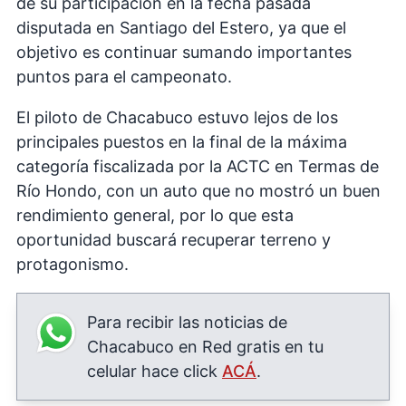
de su participación en la fecha pasada
disputada en Santiago del Estero, ya que el
objetivo es continuar sumando importantes
puntos para el campeonato.
El piloto de Chacabuco estuvo lejos de los
principales puestos en la final de la máxima
categoría fiscalizada por la ACTC en Termas de
Río Hondo, con un auto que no mostró un buen
rendimiento general, por lo que esta
oportunidad buscará recuperar terreno y
protagonismo.
Para recibir las noticias de
Chacabuco en Red gratis en tu
celular hace click
ACÁ
.