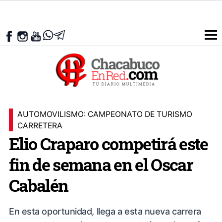
AUTOMOVILISMO: CAMPEONATO DE TURISMO
CARRETERA
Elio Craparo competirá este
fin de semana en el Oscar
Cabalén
En esta oportunidad, llega a esta nueva carrera