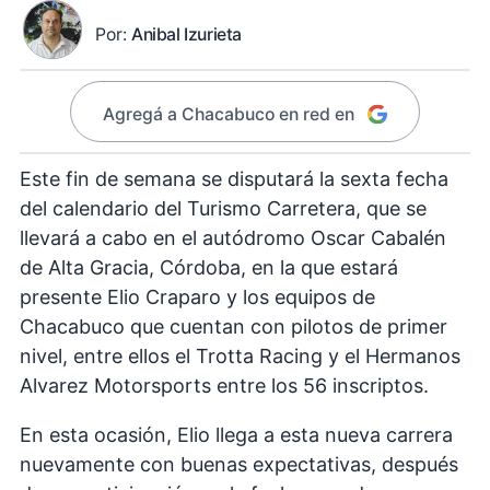
Por:
Anibal Izurieta
Agregá a Chacabuco en red en
Este fin de semana se disputará la sexta fecha
del calendario del Turismo Carretera, que se
llevará a cabo en el autódromo Oscar Cabalén
de Alta Gracia, Córdoba, en la que estará
presente Elio Craparo y los equipos de
Chacabuco que cuentan con pilotos de primer
nivel, entre ellos el Trotta Racing y el Hermanos
Alvarez Motorsports entre los 56 inscriptos.
En esta ocasión, Elio llega a esta nueva carrera
nuevamente con buenas expectativas, después