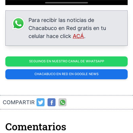
Para recibir las noticias de
Chacabuco en Red gratis en tu
celular hace click
ACÁ
.
SEGUINOS EN NUESTRO CANAL DE WHATSAPP
CHACABUCO EN RED EN GOOGLE NEWS
COMPARTIR
Comentarios