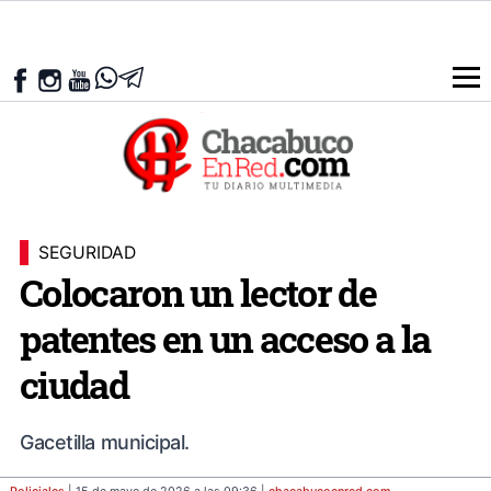
SEGURIDAD
Colocaron un lector de
patentes en un acceso a la
ciudad
Gacetilla municipal.