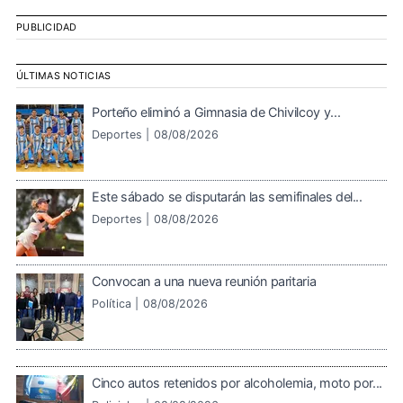
PUBLICIDAD
ÚLTIMAS NOTICIAS
Porteño eliminó a Gimnasia de Chivilcoy y...
Deportes |
08/08/2026
Este sábado se disputarán las semifinales del...
Deportes |
08/08/2026
Convocan a una nueva reunión paritaria
Política |
08/08/2026
Cinco autos retenidos por alcoholemia, moto por...