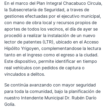
En el marco del Plan Integral Chacabuco Circula,
la Subsecretaría de Seguridad, a traves de
gestiones efectuadas por el ejecutivo municipal,
con mano de obra local y recursos propios de
aportes de todos los vecinos, el día de ayer se
procedió a realizar la instalación de un nuevo
lector de patentes (LTR), ubicado en el Acceso
Hipólito Yrigoyen, complementandose la lectura
tanto en el ingreso como el egreso a la ciudad.
Este dispositivo, permite identificar en tiempo
real vehículos con pedidos de captura o
vinculados a delitos.
Se continúa avanzando con mayor seguridad
para toda la comunidad, bajo la planificación de
nuestro Intendente Municipal Dr. Rubén Darío
Golía.