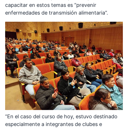
capacitar en estos temas es “prevenir
enfermedades de transmisión alimentaria”.
“En el caso del curso de hoy, estuvo destinado
especialmente a integrantes de clubes e