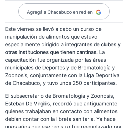
Agregá a Chacabuco en red en
Este viernes se llevó a cabo un curso de
manipulación de alimentos que estuvo
especialmente dirigido a
integrantes de clubes y
otras instituciones que tienen cantinas
. La
capacitación fue organizada por las áreas
municipales de Deportes y de Bromatología y
Zoonosis, conjuntamente con la Liga Deportiva
de Chacabuco, y tuvo unos 250 participantes.
El subsecretario de Bromatología y Zoonosis,
Esteban De Virgiliis
, recordó que antiguamente
quienes trabajaban en contacto con alimentos
debían contar con la libreta sanitaria. Ya hace
unos años que ese registro fue reemplazado por