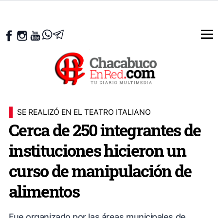
SE REALIZÓ EN EL TEATRO ITALIANO
Cerca de 250 integrantes de
instituciones hicieron un
curso de manipulación de
alimentos
Fue organizado por las áreas municipales de