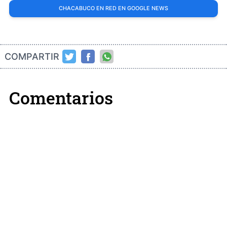
CHACABUCO EN RED EN GOOGLE NEWS
COMPARTIR
Comentarios