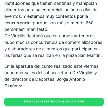
instituciones que tienen cantinas y manipulan
alimentos para su comercialización en días de
eventos. Y
estamos muy contentos por la
concurrencia
, porque son más o menos 250
personas”, manifestó.
De Virgiliis destacó que en cursos anteriores
hubo mucha concurrencia de comercializadores
y elaboradores de alimentos que participan en
las ferias que se realizan en la plaza San Martín.
En la apertura del curso realizado este viernes
hubo mensajes del subsecretario De Virgiliis y
del director de Deportes,
Jorge Antonio
Giménez
.
SEGUINOS EN NUESTRO CANAL DE WHATSAPP