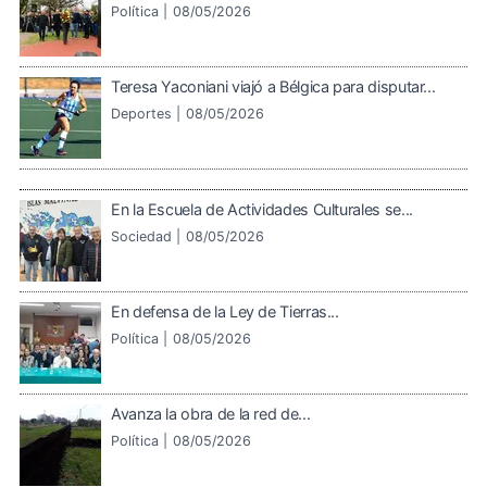
Política |
08/05/2026
Teresa Yaconiani viajó a Bélgica para disputar...
Deportes |
08/05/2026
En la Escuela de Actividades Culturales se...
Sociedad |
08/05/2026
En defensa de la Ley de Tierras...
Política |
08/05/2026
Avanza la obra de la red de...
Política |
08/05/2026