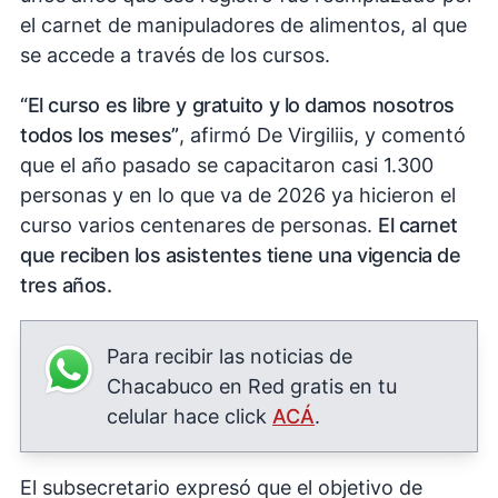
el carnet de manipuladores de alimentos, al que
se accede a través de los cursos.
“El curso es libre y gratuito y lo damos nosotros
todos los meses”
, afirmó De Virgiliis, y comentó
que el año pasado se capacitaron casi 1.300
personas y en lo que va de 2026 ya hicieron el
curso varios centenares de personas.
El carnet
que reciben los asistentes tiene una vigencia de
tres años.
Para recibir las noticias de
Chacabuco en Red gratis en tu
celular hace click
ACÁ
.
El subsecretario expresó que el objetivo de