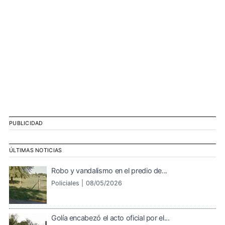
PUBLICIDAD
ÚLTIMAS NOTICIAS
Robo y vandalismo en el predio de...
Policiales |
08/05/2026
Golía encabezó el acto oficial por el...