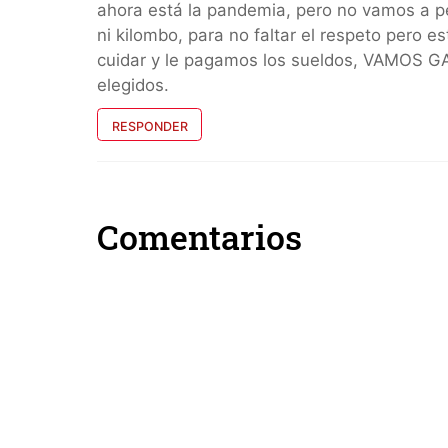
ahora está la pandemia, pero no vamos a p
ni kilombo, para no faltar el respeto pero 
cuidar y le pagamos los sueldos, VAMOS G
elegidos.
RESPONDER
Comentarios