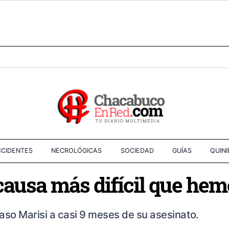
CIDENTES
NECROLÓGICAS
SOCIEDAD
GUÍAS
QUIN
 causa más difícil que hem
 caso Marisi a casi 9 meses de su asesinato.