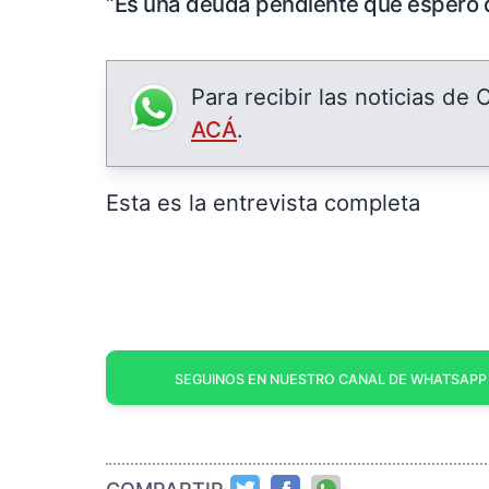
“
Es una deuda pendiente que espero
Para recibir las noticias de
ACÁ
.
Esta es la entrevista completa
SEGUINOS EN NUESTRO CANAL DE WHATSAPP