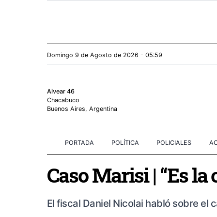
Domingo 9
de
Agosto
de 2026 - 05:59
Alvear 46
Chacabuco
Buenos Aires, Argentina
PORTADA
POLÍTICA
POLICIALES
AC
Caso Marisi | “Es la
El fiscal Daniel Nicolai habló sobre el