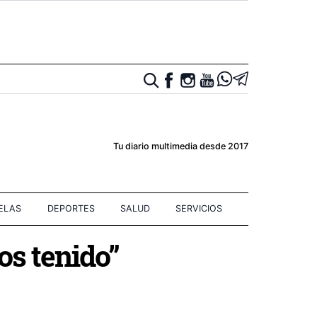
Tu diario multimedia desde 2017
IELAS
DEPORTES
SALUD
SERVICIOS
os tenido”