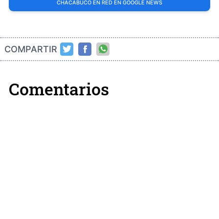
CHACABUCO EN RED EN GOOGLE NEWS
COMPARTIR
Comentarios