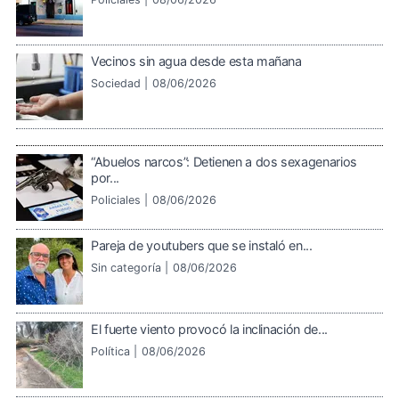
Vecinos sin agua desde esta mañana
Sociedad |
08/06/2026
“Abuelos narcos”: Detienen a dos sexagenarios
por...
Policiales |
08/06/2026
Pareja de youtubers que se instaló en...
Sin categoría |
08/06/2026
El fuerte viento provocó la inclinación de...
Política |
08/06/2026