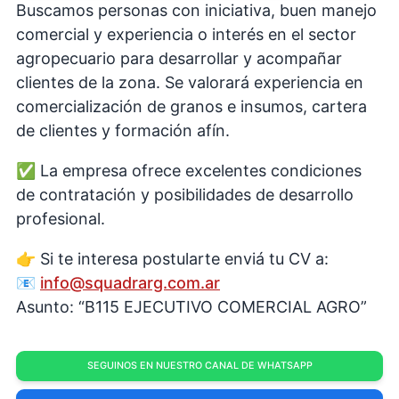
Buscamos personas con iniciativa, buen manejo
comercial y experiencia o interés en el sector
agropecuario para desarrollar y acompañar
clientes de la zona. Se valorará experiencia en
comercialización de granos e insumos, cartera
de clientes y formación afín.
✅ La empresa ofrece excelentes condiciones
de contratación y posibilidades de desarrollo
profesional.
👉 Si te interesa postularte enviá tu CV a:
📧
info@squadrarg.com.ar
Asunto: “B115 EJECUTIVO COMERCIAL AGRO”
SEGUINOS EN NUESTRO CANAL DE WHATSAPP