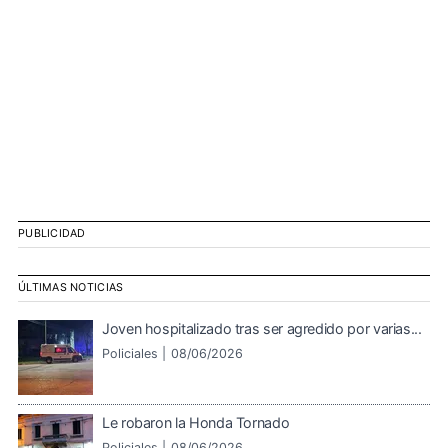
PUBLICIDAD
ÚLTIMAS NOTICIAS
Joven hospitalizado tras ser agredido por varias...
Policiales |
08/06/2026
Le robaron la Honda Tornado
Policiales |
08/06/2026