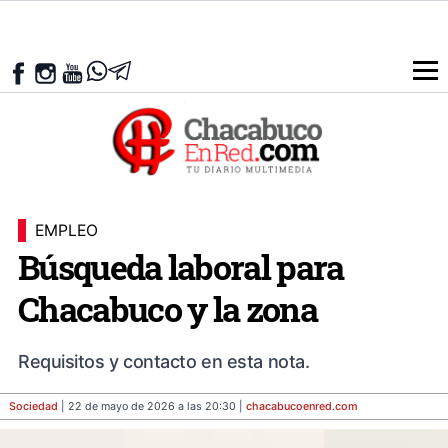
EMPLEO
Búsqueda laboral para
Chacabuco y la zona
Requisitos y contacto en esta nota.
Sociedad
| 22 de mayo de 2026 a las 20:30 |
chacabucoenred
.com