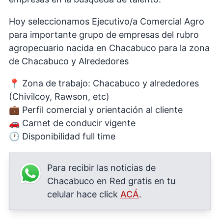
Hoy seleccionamos Ejecutivo/a Comercial Agro
para importante grupo de empresas del rubro
agropecuario nacida en Chacabuco para la zona
de Chacabuco y Alrededores
📍 Zona de trabajo: Chacabuco y alrededores
(Chivilcoy, Rawson, etc)
💼 Perfil comercial y orientación al cliente
🚗 Carnet de conducir vigente
🕐 Disponibilidad full time
Para recibir las noticias de
Chacabuco en Red gratis en tu
celular hace click
ACÁ
.