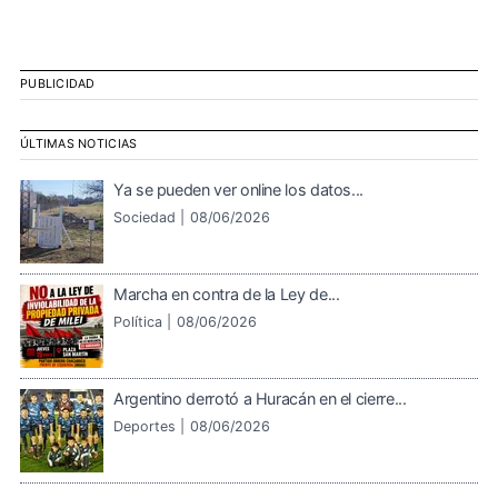
PUBLICIDAD
ÚLTIMAS NOTICIAS
Ya se pueden ver online los datos...
Sociedad |
08/06/2026
Marcha en contra de la Ley de...
Política |
08/06/2026
Argentino derrotó a Huracán en el cierre...
Deportes |
08/06/2026