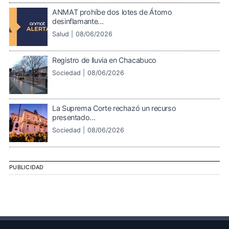
ANMAT prohíbe dos lotes de Átomo
desinflamante...
Salud |
08/06/2026
Registro de lluvia en Chacabuco
Sociedad |
08/06/2026
La Suprema Corte rechazó un recurso
presentado...
Sociedad |
08/06/2026
PUBLICIDAD