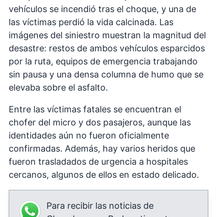
vehículos se incendió tras el choque, y una de
las víctimas perdió la vida calcinada. Las
imágenes del siniestro muestran la magnitud del
desastre: restos de ambos vehículos esparcidos
por la ruta, equipos de emergencia trabajando
sin pausa y una densa columna de humo que se
elevaba sobre el asfalto.
Entre las víctimas fatales se encuentran el
chofer del micro y dos pasajeros, aunque las
identidades aún no fueron oficialmente
confirmadas. Además, hay varios heridos que
fueron trasladados de urgencia a hospitales
cercanos, algunos de ellos en estado delicado.
Para recibir las noticias de