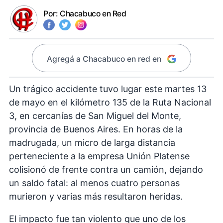
Por:
Chacabuco en Red
Agregá a Chacabuco en red en
Un trágico accidente tuvo lugar este martes 13
de mayo en el kilómetro 135 de la Ruta Nacional
3, en cercanías de San Miguel del Monte,
provincia de Buenos Aires. En horas de la
madrugada, un micro de larga distancia
perteneciente a la empresa Unión Platense
colisionó de frente contra un camión, dejando
un saldo fatal: al menos cuatro personas
murieron y varias más resultaron heridas.
El impacto fue tan violento que uno de los