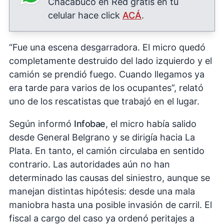
Chacabuco en Red gratis en tu
celular hace click
ACÁ
.
“Fue una escena desgarradora. El micro quedó
completamente destruido del lado izquierdo y el
camión se prendió fuego. Cuando llegamos ya
era tarde para varios de los ocupantes”, relató
uno de los rescatistas que trabajó en el lugar.
Según informó
Infobae
, el micro había salido
desde General Belgrano y se dirigía hacia La
Plata. En tanto, el camión circulaba en sentido
contrario. Las autoridades aún no han
determinado las causas del siniestro, aunque se
manejan distintas hipótesis: desde una mala
maniobra hasta una posible invasión de carril. El
fiscal a cargo del caso ya ordenó peritajes a