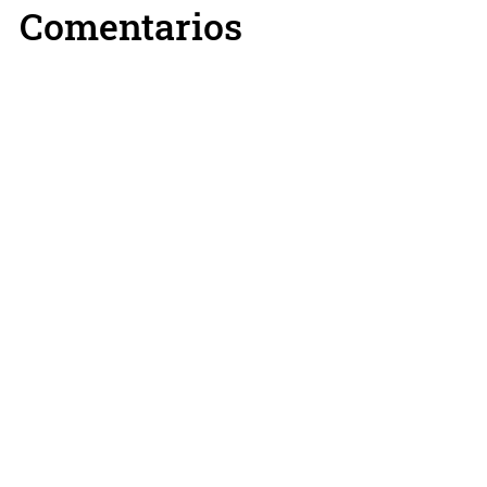
Comentarios