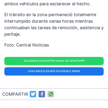
ambos vehículos para esclarecer el hecho.
El tránsito en la zona permaneció totalmente
interrumpido durante varias horas mientras
continuaban las tareas de remoción, asistencia y
peritaje.
Foto: Central Noticias
SEGUINOS EN NUESTRO CANAL DE WHATSAPP
CHACABUCO EN RED EN GOOGLE NEWS
COMPARTIR