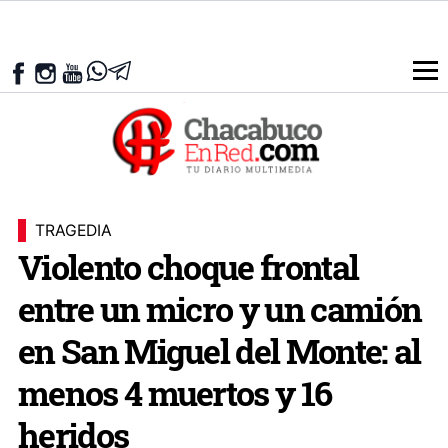
TRAGEDIA
Violento choque frontal
entre un micro y un camión
en San Miguel del Monte: al
menos 4 muertos y 16
heridos