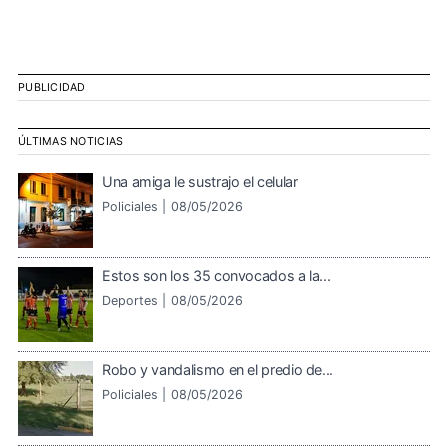
PUBLICIDAD
ÚLTIMAS NOTICIAS
Una amiga le sustrajo el celular
Policiales |
08/05/2026
Estos son los 35 convocados a la...
Deportes |
08/05/2026
Robo y vandalismo en el predio de...
Policiales |
08/05/2026