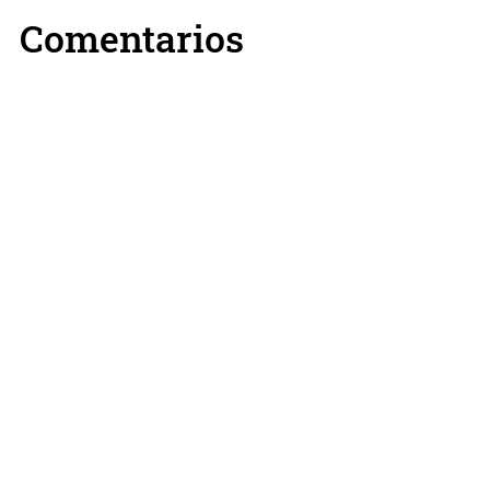
Comentarios