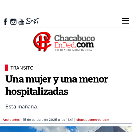
TRÁNSITO
Una mujer y una menor
hospitalizadas
Esta mañana.
Accidentes
| 15 de octubre de 2025 a las 11:41 |
chacabucoenred
.com