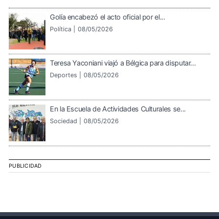
Golía encabezó el acto oficial por el...
Política |
08/05/2026
Teresa Yaconiani viajó a Bélgica para disputar...
Deportes |
08/05/2026
En la Escuela de Actividades Culturales se...
Sociedad |
08/05/2026
PUBLICIDAD