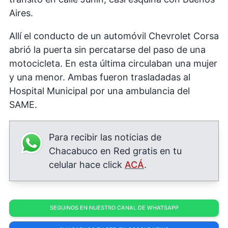
Aires.
Allí el conducto de un automóvil Chevrolet Corsa
abrió la puerta sin percatarse del paso de una
motocicleta. En esta última circulaban una mujer
y una menor. Ambas fueron trasladadas al
Hospital Municipal por una ambulancia del
SAME.
Para recibir las noticias de
Chacabuco en Red gratis en tu
celular hace click
ACÁ
.
SEGUINOS EN NUESTRO CANAL DE WHATSAPP