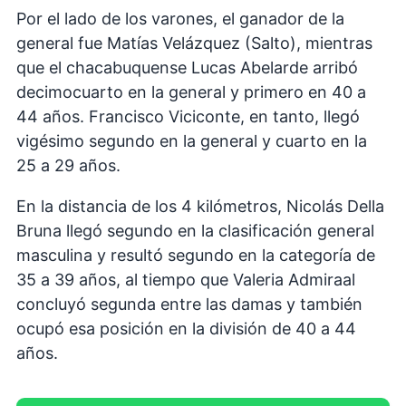
Por el lado de los varones, el ganador de la
general fue Matías Velázquez (Salto), mientras
que el chacabuquense Lucas Abelarde arribó
decimocuarto en la general y primero en 40 a
44 años. Francisco Viciconte, en tanto, llegó
vigésimo segundo en la general y cuarto en la
25 a 29 años.
En la distancia de los 4 kilómetros, Nicolás Della
Bruna llegó segundo en la clasificación general
masculina y resultó segundo en la categoría de
35 a 39 años, al tiempo que Valeria Admiraal
concluyó segunda entre las damas y también
ocupó esa posición en la división de 40 a 44
años.