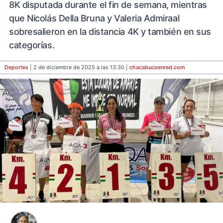
8K disputada durante el fin de semana, mientras
que Nicolás Della Bruna y Valeria Admiraal
sobresalieron en la distancia 4K y también en sus
categorías.
Deportes
| 2 de diciembre de 2025 a las 13:30 |
chacabucoenred
.com