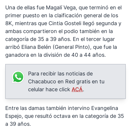
Una de ellas fue Magalí Vega, que terminó en el
primer puesto en la claificación general de los
8K, mientras que Cintia Gosteli llegó segunda y
ambas compartieron el podio también en la
categoría de 35 a 39 años. En el tercer lugar
arribó Eliana Belén (General Pinto), que fue la
ganadora en la división de 40 a 44 años.
Para recibir las noticias de
Chacabuco en Red gratis en tu
celular hace click
ACÁ
.
Entre las damas también intervino Evangelina
Espejo, que resultó octava en la categoría de 35
a 39 años.