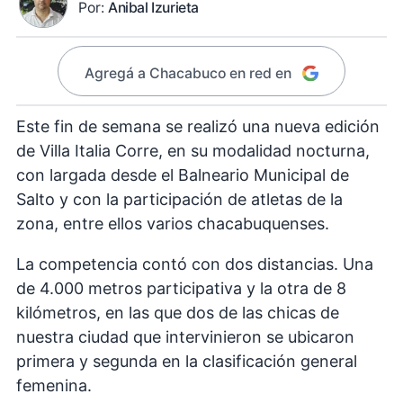
Por:
Anibal Izurieta
Agregá a Chacabuco en red en
Este fin de semana se realizó una nueva edición
de Villa Italia Corre, en su modalidad nocturna,
con largada desde el Balneario Municipal de
Salto y con la participación de atletas de la
zona, entre ellos varios chacabuquenses.
La competencia contó con dos distancias. Una
de 4.000 metros participativa y la otra de 8
kilómetros, en las que dos de las chicas de
nuestra ciudad que intervinieron se ubicaron
primera y segunda en la clasificación general
femenina.