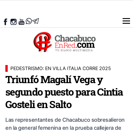
PEDESTRISMO: EN VILLA ITALIA CORRE 2025
Triunfó Magalí Vega y
segundo puesto para Cintia
Gosteli en Salto
Las representantes de Chacabuco sobresalieron
en la general femenina en la prueba callejera de