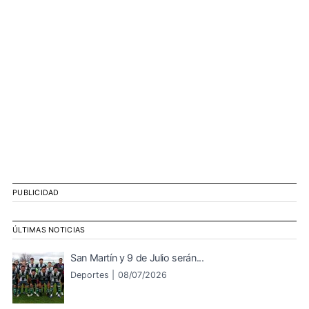
PUBLICIDAD
ÚLTIMAS NOTICIAS
San Martín y 9 de Julio serán...
Deportes |
08/07/2026