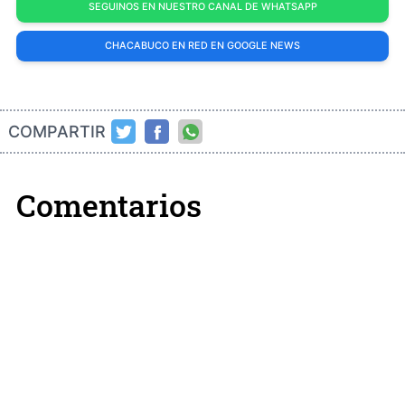
SEGUINOS EN NUESTRO CANAL DE WHATSAPP
CHACABUCO EN RED EN GOOGLE NEWS
COMPARTIR
Comentarios