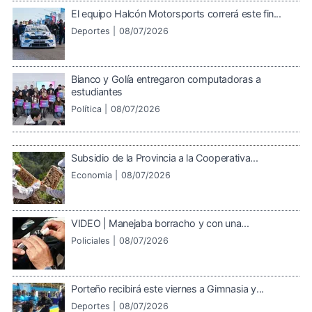
El equipo Halcón Motorsports correrá este fin...
Deportes |
08/07/2026
Bianco y Golía entregaron computadoras a
estudiantes
Política |
08/07/2026
Subsidio de la Provincia a la Cooperativa...
Economia |
08/07/2026
VIDEO | Manejaba borracho y con una...
Policiales |
08/07/2026
Porteño recibirá este viernes a Gimnasia y...
Deportes |
08/07/2026