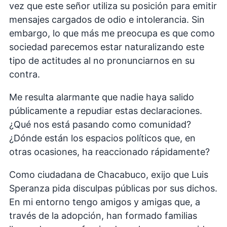
vez que este señor utiliza su posición para emitir
mensajes cargados de odio e intolerancia. Sin
embargo, lo que más me preocupa es que como
sociedad parecemos estar naturalizando este
tipo de actitudes al no pronunciarnos en su
contra.
Me resulta alarmante que nadie haya salido
públicamente a repudiar estas declaraciones.
¿Qué nos está pasando como comunidad?
¿Dónde están los espacios políticos que, en
otras ocasiones, ha reaccionado rápidamente?
Como ciudadana de Chacabuco, exijo que Luis
Speranza pida disculpas públicas por sus dichos.
En mi entorno tengo amigos y amigas que, a
través de la adopción, han formado familias