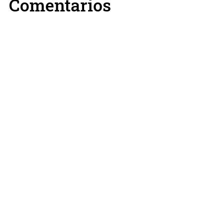
Comentarios