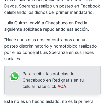
Davos, Speranza realizó un posteo en Facebook
celebrando los dichos del primer mandatario.
Julia Quiroz, envió a Chacabuco en Red la
siguiente solicitada repudiando esa acción.
“Hace unos días nos encontramos con un
posteo discriminatorio y homofóbico realizado
por el ex concejal Luis Speranza en sus redes
sociales.
Para recibir las noticias de
Chacabuco en Red gratis en tu
celular hace click
ACÁ
.
Este no es un hecho aislado: no es la primera