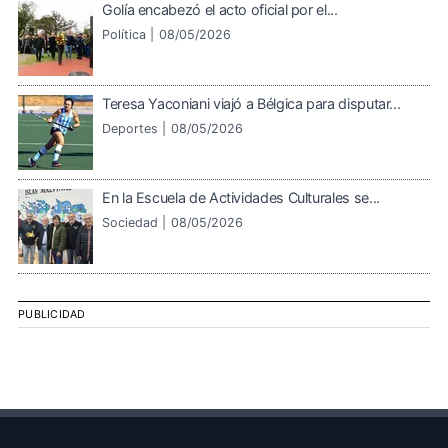
Golía encabezó el acto oficial por el...
Política |
08/05/2026
Teresa Yaconiani viajó a Bélgica para disputar...
Deportes |
08/05/2026
En la Escuela de Actividades Culturales se...
Sociedad |
08/05/2026
PUBLICIDAD