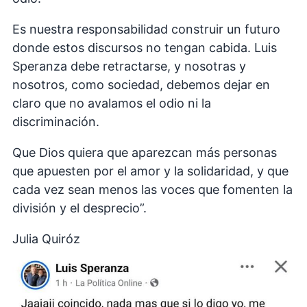
Es nuestra responsabilidad construir un futuro
donde estos discursos no tengan cabida. Luis
Speranza debe retractarse, y nosotras y
nosotros, como sociedad, debemos dejar en
claro que no avalamos el odio ni la
discriminación.
Que Dios quiera que aparezcan más personas
que apuesten por el amor y la solidaridad, y que
cada vez sean menos las voces que fomenten la
división y el desprecio”.
Julia Quiróz