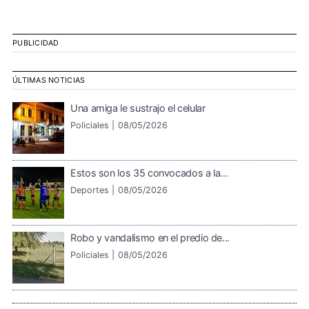
PUBLICIDAD
ÚLTIMAS NOTICIAS
Una amiga le sustrajo el celular
Policiales |
08/05/2026
Estos son los 35 convocados a la...
Deportes |
08/05/2026
Robo y vandalismo en el predio de...
Policiales |
08/05/2026