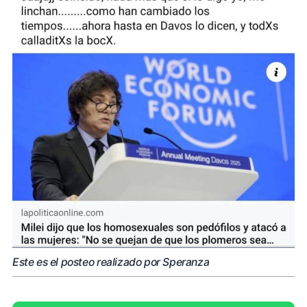
Este es el posteo realizado por Speranza