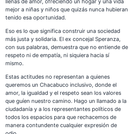
llenas de amor, ofreciendo un hogar y una vida
mejor a niñas y niños que quizás nunca hubieran
tenido esa oportunidad.
Eso es lo que significa construir una sociedad
más justa y solidaria. El ex concejal Speranza,
con sus palabras, demuestra que no entiende de
respeto ni de empatía, ni siquiera hacia sí
mismo.
Estas actitudes no representan a quienes
queremos un Chacabuco inclusivo, donde el
amor, la igualdad y el respeto sean los valores
que guíen nuestro camino. Hago un llamado a la
ciudadanía y a los representantes políticos de
todos los espacios para que rechacemos de
manera contundente cualquier expresión de
odio.