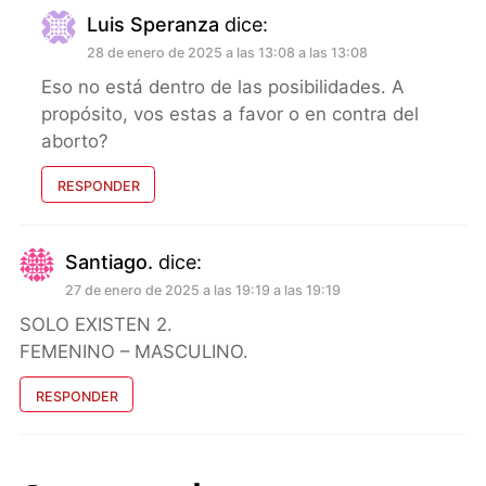
Luis Speranza
dice:
28 de enero de 2025 a las 13:08 a las 13:08
Eso no está dentro de las posibilidades. A
propósito, vos estas a favor o en contra del
aborto?
RESPONDER
Santiago.
dice:
27 de enero de 2025 a las 19:19 a las 19:19
SOLO EXISTEN 2.
FEMENINO – MASCULINO.
RESPONDER