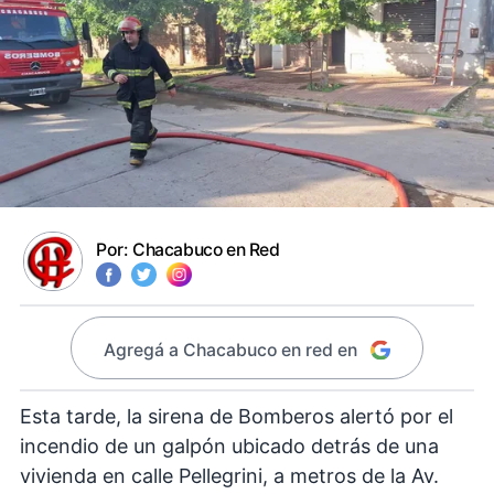
Por:
Chacabuco en Red
Agregá a Chacabuco en red en
Esta tarde, la sirena de Bomberos alertó por el
incendio de un galpón ubicado detrás de una
vivienda en calle Pellegrini, a metros de la Av.