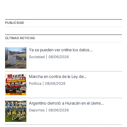
PUBLICIDAD
ÚLTIMAS NOTICIAS
Ya se pueden ver online los datos...
Sociedad |
08/06/2026
Marcha en contra de la Ley de...
Política |
08/06/2026
Argentino derrotó a Huracán en el cierre...
Deportes |
08/06/2026