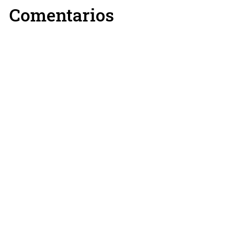
Comentarios