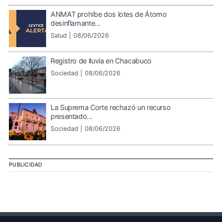
ANMAT prohíbe dos lotes de Átomo
desinflamante...
Salud |
08/06/2026
Registro de lluvia en Chacabuco
Sociedad |
08/06/2026
La Suprema Corte rechazó un recurso
presentado...
Sociedad |
08/06/2026
PUBLICIDAD