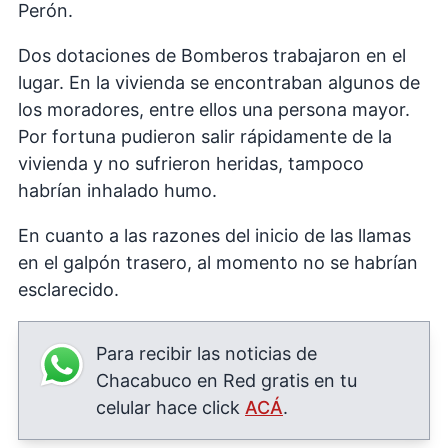
Perón.
Dos dotaciones de Bomberos trabajaron en el
lugar. En la vivienda se encontraban algunos de
los moradores, entre ellos una persona mayor.
Por fortuna pudieron salir rápidamente de la
vivienda y no sufrieron heridas, tampoco
habrían inhalado humo.
En cuanto a las razones del inicio de las llamas
en el galpón trasero, al momento no se habrían
esclarecido.
Para recibir las noticias de
Chacabuco en Red gratis en tu
celular hace click
ACÁ
.