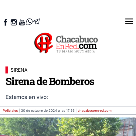
SIRENA
Sirena de Bomberos
Estamos en vivo:
Policiales
| 30 de octubre de 2024 a las 17:56 |
chacabucoenred
.com