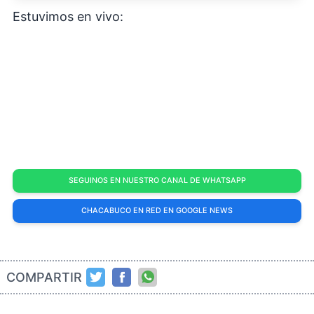
Estuvimos en vivo:
SEGUINOS EN NUESTRO CANAL DE WHATSAPP
CHACABUCO EN RED EN GOOGLE NEWS
COMPARTIR