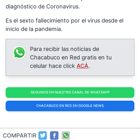
diagnóstico de Coronavirus.
Es el sexto fallecimiento por el virus desde el
inicio de la pandemia.
Para recibir las noticias de
Chacabuco en Red gratis en tu
celular hace click
ACÁ
.
SEGUINOS EN NUESTRO CANAL DE WHATSAPP
CHACABUCO EN RED EN GOOGLE NEWS
COMPARTIR