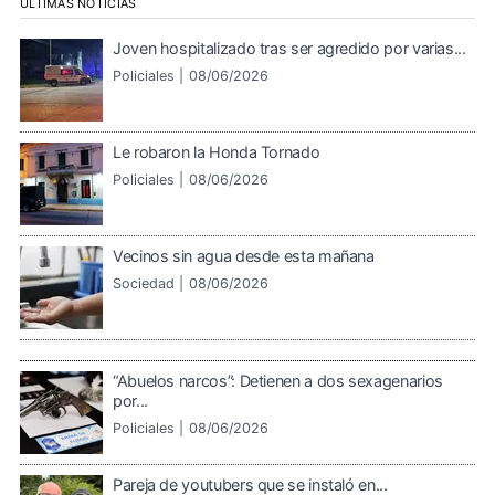
ÚLTIMAS NOTICIAS
Joven hospitalizado tras ser agredido por varias...
Policiales |
08/06/2026
Le robaron la Honda Tornado
Policiales |
08/06/2026
Vecinos sin agua desde esta mañana
Sociedad |
08/06/2026
“Abuelos narcos”: Detienen a dos sexagenarios
por...
Policiales |
08/06/2026
Pareja de youtubers que se instaló en...