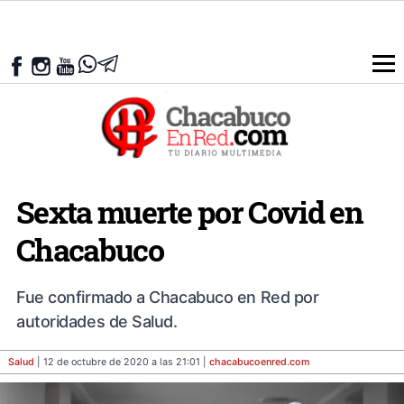
Sexta muerte por Covid en
Chacabuco
Fue confirmado a Chacabuco en Red por
autoridades de Salud.
Salud
| 12 de octubre de 2020 a las 21:01 |
chacabucoenred
.com