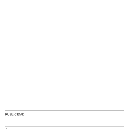
PUBLICIDAD