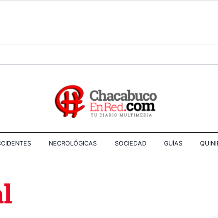
CIDENTES
NECROLÓGICAS
SOCIEDAD
GUÍAS
QUIN
l