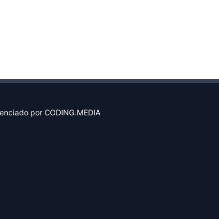
enciado por
CODING.MEDIA