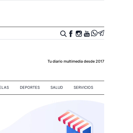
Tu diario multimedia desde 2017
IELAS
DEPORTES
SALUD
SERVICIOS