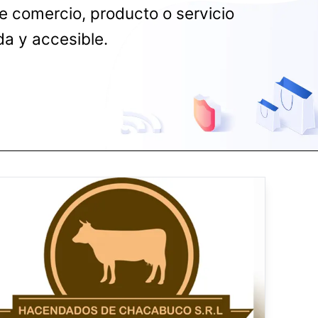
e comercio, producto o servicio
a y accesible.