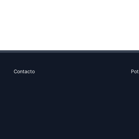
Contacto
Pot