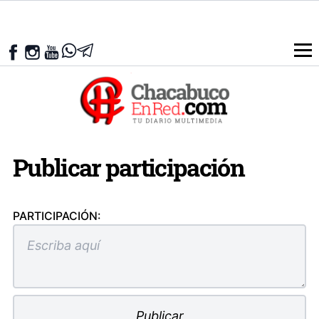
Publicar participación
PARTICIPACIÓN: