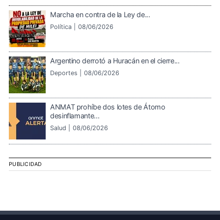
Marcha en contra de la Ley de...
Política |
08/06/2026
Argentino derrotó a Huracán en el cierre...
Deportes |
08/06/2026
ANMAT prohíbe dos lotes de Átomo
desinflamante...
Salud |
08/06/2026
PUBLICIDAD