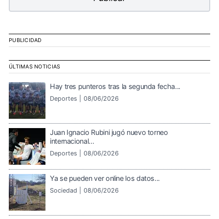
PUBLICIDAD
ÚLTIMAS NOTICIAS
Hay tres punteros tras la segunda fecha...
Deportes |
08/06/2026
Juan Ignacio Rubini jugó nuevo torneo
internacional...
Deportes |
08/06/2026
Ya se pueden ver online los datos...
Sociedad |
08/06/2026