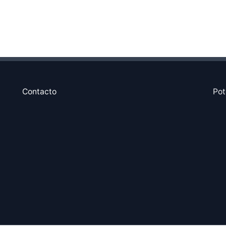
Contacto
Pot