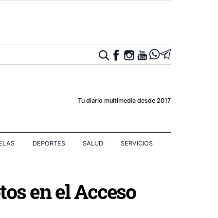
Tu diario multimedia desde 2017
IELAS
DEPORTES
SALUD
SERVICIOS
otos en el Acceso