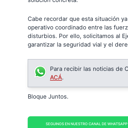
Cabe recordar que esta situación ya
operativo coordinado entre las fuerz
disturbios. Por ello, solicitamos al 
garantizar la seguridad vial y el de
Para recibir las noticias de
ACÁ
.
Bloque Juntos.
SEGUINOS EN NUESTRO CANAL DE WHATSAPP