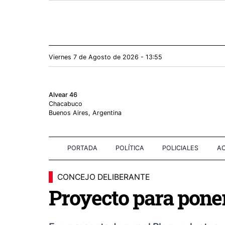
Viernes 7
de
Agosto
de 2026 - 13:55
Alvear 46
Chacabuco
Buenos Aires, Argentina
PORTADA
POLÍTICA
POLICIALES
AC
CONCEJO DELIBERANTE
Proyecto para poner 