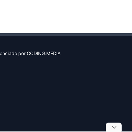
enciado por
CODING.MEDIA