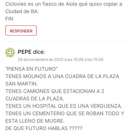
Ciclovias es un fiasco de Aiola qué quiso copiar a
Ciudad de BA.
FIN
RESPONDER
PEPE
dice:
28 de noviembre de 2025 a las 15:06 a las 15:06
“PIENSA EN FUTURO”
TENES MOLINOS A UNA CUADRA DE LA PLAZA
SAN MARTIN.
TENES CAMIONES QUE ESTACIONAN A 2
CUADRAS DE LA PLAZA.
TENES UN HOSPITAL QUE ES UNA VERGUENZA.
TENES UN CEMENTERIO QUE SE ROBAN TODO Y
ESTA LLENO DE MUGRE.
DE QUE FUTURO HABLAS ?????