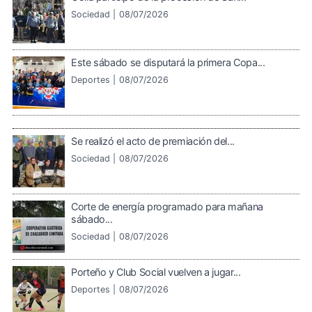
Sociedad |
08/07/2026
Este sábado se disputará la primera Copa...
Deportes |
08/07/2026
Se realizó el acto de premiación del...
Sociedad |
08/07/2026
Corte de energía programado para mañana
sábado...
Sociedad |
08/07/2026
Porteño y Club Social vuelven a jugar...
Deportes |
08/07/2026