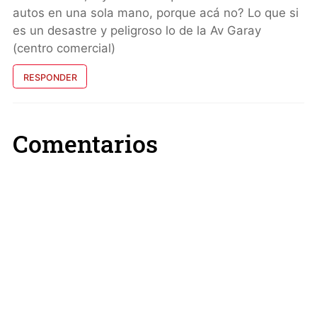
autos en una sola mano, porque acá no? Lo que si
es un desastre y peligroso lo de la Av Garay
(centro comercial)
RESPONDER
Comentarios