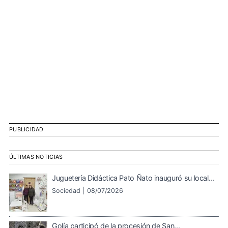
PUBLICIDAD
ÚLTIMAS NOTICIAS
Juguetería Didáctica Pato Ñato inauguró su local...
Sociedad |
08/07/2026
Golía participó de la procesión de San...