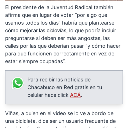
El presidente de la Juventud Radical también
afirma que en lugar de votar “por algo que
usamos todos los días” habría que plantearse
cómo mejorar las ciclovías
, lo que podría incluir
preguntarse si deben ser más angostas, las
calles por las que deberían pasar “y cómo hacer
para que funcionen correctamente en vez de
estar siempre ocupadas”.
Para recibir las noticias de
Chacabuco en Red gratis en tu
celular hace click
ACÁ
.
Viñas, a quien en el video se lo ve a bordo de
una bicicleta, dice ser un usuario frecuente de