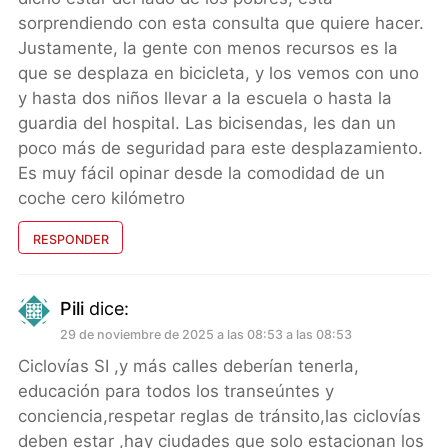
sorprendiendo con esta consulta que quiere hacer.
Justamente, la gente con menos recursos es la
que se desplaza en bicicleta, y los vemos con uno
y hasta dos niños llevar a la escuela o hasta la
guardia del hospital. Las bicisendas, les dan un
poco más de seguridad para este desplazamiento.
Es muy fácil opinar desde la comodidad de un
coche cero kilómetro
RESPONDER
Pili
dice:
29 de noviembre de 2025 a las 08:53 a las 08:53
Ciclovías SI ,y más calles deberían tenerla,
educación para todos los transeúntes y
conciencia,respetar reglas de tránsito,las ciclovías
deben estar ,hay ciudades que solo estacionan los