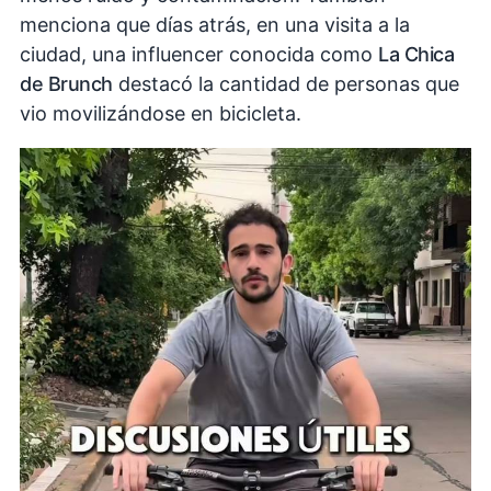
menciona que días atrás, en una visita a la
ciudad, una influencer conocida como
La Chica
de Brunch
destacó la cantidad de personas que
vio movilizándose en bicicleta.