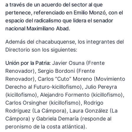
a través de un acuerdo del sector al que
pertenece, referenciado en Emilio Monzó, con el
espacio del radicalismo que lidera el senador
nacional Maximiliano Abad.
Además del chacabuquense, los integrantes del
Directorio son los siguientes:
Unión por la Patria:
Javier Osuna (Frente
Renovador), Sergio Bordoni (Frente
Renovador), Carlos “Cuto” Moreno (Movimiento
Derecho al Futuro-kicillofismo), Julio Pereyra
(kicillofismo), Alejandro Formento (kicillofismo),
Carlos Orsingher (kicillofismo), Rodrigo
Rodríguez (La Cámpora), Laura González (La
Cámpora) y Gabriela Demaría (responde al
peronismo de la costa atlántica).