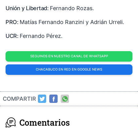
Unión y Libertad:
Fernando Rozas.
PRO:
Matías Fernando Ranzini y Adrián Urreli.
UCR:
Fernando Pérez.
SEGUINOS EN NUESTRO CANAL DE WHATSAPP
CHACABUCO EN RED EN GOOGLE NEWS
COMPARTIR
Comentarios