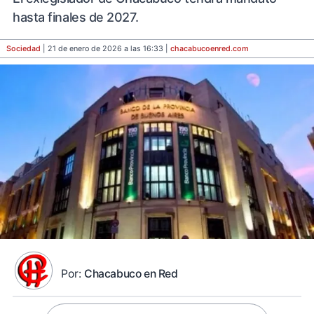
hasta finales de 2027.
Sociedad
| 21 de enero de 2026 a las 16:33 |
chacabucoenred
.com
Por:
Chacabuco en Red