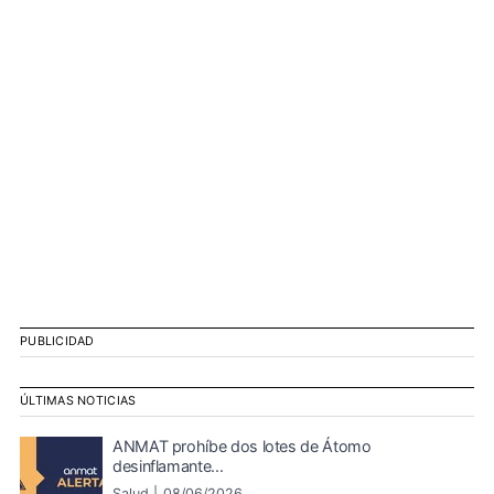
PUBLICIDAD
ÚLTIMAS NOTICIAS
ANMAT prohíbe dos lotes de Átomo
desinflamante...
Salud |
08/06/2026