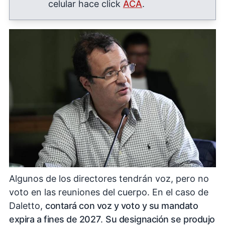
celular hace click
ACÁ
.
Algunos de los directores tendrán voz, pero no
voto en las reuniones del cuerpo. En el caso de
Daletto,
contará con voz y voto y su mandato
expira a fines de 2027
.
Su designación se produjo