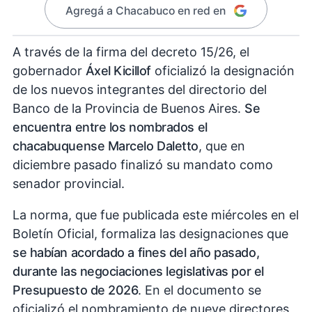
Agregá a Chacabuco en red en
A través de la firma del decreto 15/26, el
gobernador
Áxel Kicillof
oficializó la designación
de los nuevos integrantes del directorio del
Banco de la Provincia de Buenos Aires.
Se
encuentra entre los nombrados el
chacabuquense Marcelo Daletto
, que en
diciembre pasado finalizó su mandato como
senador provincial.
La norma, que fue publicada este miércoles en el
Boletín Oficial, formaliza las designaciones que
se habían acordado a fines del año pasado,
durante las negociaciones legislativas por el
Presupuesto de 2026
. En el documento se
oficializó el nombramiento de nueve directores