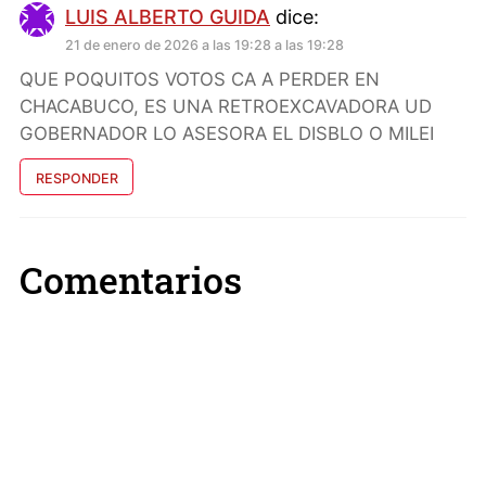
LUIS ALBERTO GUIDA
dice:
21 de enero de 2026 a las 19:28 a las 19:28
QUE POQUITOS VOTOS CA A PERDER EN
CHACABUCO, ES UNA RETROEXCAVADORA UD
GOBERNADOR LO ASESORA EL DISBLO O MILEI
RESPONDER
Comentarios