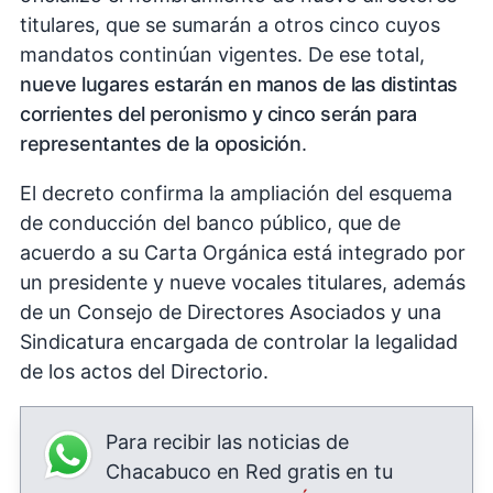
titulares, que se sumarán a otros cinco cuyos
mandatos continúan vigentes. De ese total,
nueve lugares estarán en manos de las distintas
corrientes del peronismo y cinco serán para
representantes de la oposición
.
El decreto confirma la ampliación del esquema
de conducción del banco público, que de
acuerdo a su Carta Orgánica está integrado por
un presidente y nueve vocales titulares, además
de un Consejo de Directores Asociados y una
Sindicatura encargada de controlar la legalidad
de los actos del Directorio.
Para recibir las noticias de
Chacabuco en Red gratis en tu