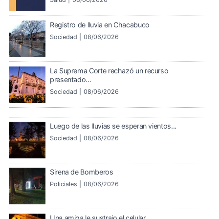
Registro de lluvia en Chacabuco
Sociedad |
08/06/2026
La Suprema Corte rechazó un recurso
presentado...
Sociedad |
08/06/2026
Luego de las lluvias se esperan vientos...
Sociedad |
08/06/2026
Sirena de Bomberos
Policiales |
08/06/2026
Una amiga le sustrajo el celular