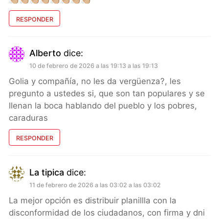
RESPONDER
Alberto
dice:
10 de febrero de 2026 a las 19:13 a las 19:13
Golia y compañía, no les da vergüenza?, les
pregunto a ustedes si, que son tan populares y se
llenan la boca hablando del pueblo y los pobres,
caraduras
RESPONDER
La tipica
dice:
11 de febrero de 2026 a las 03:02 a las 03:02
La mejor opción es distribuir planillla con la
disconformidad de los ciudadanos, con firma y dni