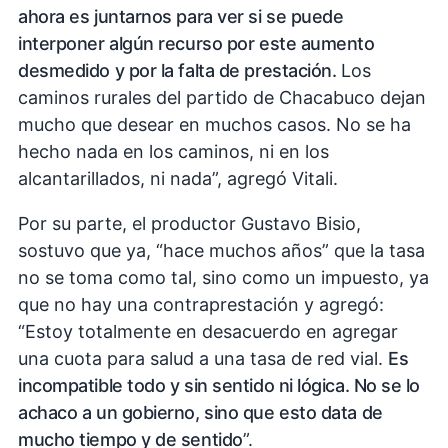
ahora es juntarnos para ver si se puede
interponer algún recurso por este aumento
desmedido y por la falta de prestación.
Los
caminos rurales del partido de Chacabuco dejan
mucho que desear en muchos casos. No se ha
hecho nada en los caminos, ni en los
alcantarillados, ni nada”, agregó Vitali.
Por su parte, el productor Gustavo Bisio,
sostuvo que ya, “hace muchos años” que la tasa
no se toma como tal, sino como un impuesto, ya
que no hay una contraprestación y agregó:
“Estoy totalmente en desacuerdo en agregar
una cuota para salud a una tasa de red vial.
Es
incompatible todo y sin sentido ni lógica. No se lo
achaco a un gobierno, sino que esto data de
mucho tiempo y de sentido
”.