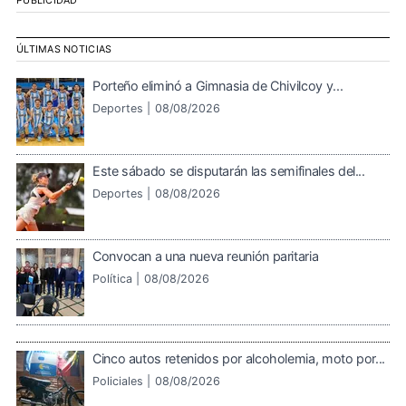
PUBLICIDAD
ÚLTIMAS NOTICIAS
Porteño eliminó a Gimnasia de Chivilcoy y...
Deportes |
08/08/2026
Este sábado se disputarán las semifinales del...
Deportes |
08/08/2026
Convocan a una nueva reunión paritaria
Política |
08/08/2026
Cinco autos retenidos por alcoholemia, moto por...
Policiales |
08/08/2026