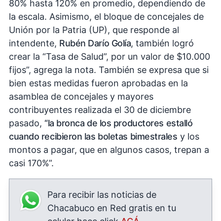
80% hasta 120% en promedio, dependiendo de
la escala. Asimismo, el bloque de concejales de
Unión por la Patria (UP), que responde al
intendente,
Rubén Darío Golía
, también logró
crear la “Tasa de Salud”, por un valor de $10.000
fijos”, agrega la nota. También se expresa que si
bien estas medidas fueron aprobadas en la
asamblea de concejales y mayores
contribuyentes realizada el 30 de diciembre
pasado,
“la bronca de los productores estalló
cuando recibieron las boletas bimestrales
y los
montos a pagar, que en algunos casos, trepan a
casi 170%”.
Para recibir las noticias de
Chacabuco en Red gratis en tu