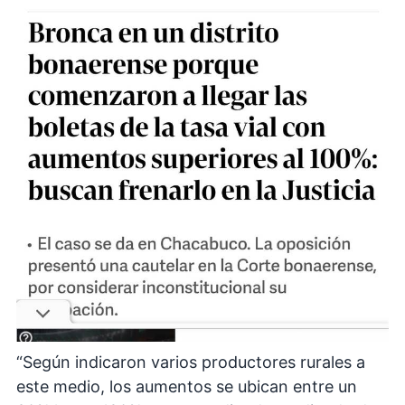
“Según indicaron varios productores rurales a
este medio, los aumentos se ubican entre un