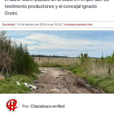
testimonio productores y el concejal Ignacio
Orsini.
Sociedad
| 10 de febrero de 2026 a las 15:35 |
chacabucoenred
.com
Por:
Chacabuco en Red