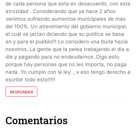
de cada persona que esta en desacuerdo, con esta
atrozidad . Considerando que ya hace 2 años
venimos sufriendo aumentos municipales de más
del 100%. Un atrevimiento del gobierno municipal,
el cuál se jactan diciendo que su politica se basa
en y para el pueblo!!! Lo considero una burla hacia
nosotros..La gente que la pelea trabajando el dia a
dia y pagando para no endeudarnos..Digo esto
porque hay personas que no les importa, no paga
nada. Yo cumplo con la ley. , x eso tengo derecho a
escribir todo esto!!!!!
RESPONDER
Comentarios