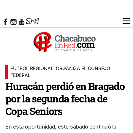
FÚTBOL REGIONAL: ORGANIZA EL CONSEJO
FEDERAL
Huracán perdió en Bragado
por la segunda fecha de
Copa Seniors
En esta oportunidad, este sábado continuó la