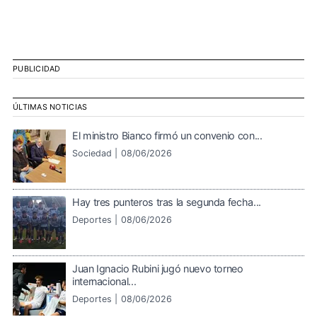
PUBLICIDAD
ÚLTIMAS NOTICIAS
El ministro Bianco firmó un convenio con...
Sociedad |
08/06/2026
Hay tres punteros tras la segunda fecha...
Deportes |
08/06/2026
Juan Ignacio Rubini jugó nuevo torneo
internacional...
Deportes |
08/06/2026