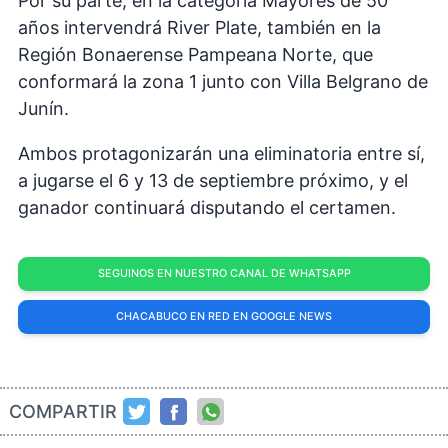
Por su parte, en la categoría Mayores de 50
años intervendrá River Plate, también en la
Región Bonaerense Pampeana Norte, que
conformará la zona 1 junto con Villa Belgrano de
Junín.
Ambos protagonizarán una eliminatoria entre sí,
a jugarse el 6 y 13 de septiembre próximo, y el
ganador continuará disputando el certamen.
SEGUINOS EN NUESTRO CANAL DE WHATSAPP
CHACABUCO EN RED EN GOOGLE NEWS
COMPARTIR