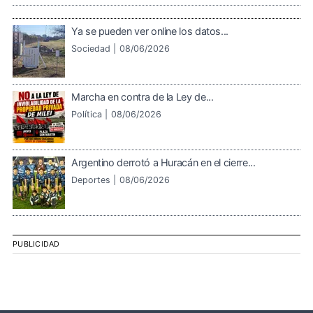
Ya se pueden ver online los datos...
Sociedad |
08/06/2026
Marcha en contra de la Ley de...
Política |
08/06/2026
Argentino derrotó a Huracán en el cierre...
Deportes |
08/06/2026
PUBLICIDAD