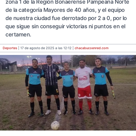
zona 1 de la Región Bonaerense Pampeana Norte
de la categoría Mayores de 40 años, y el equipo
de nuestra ciudad fue derrotado por 2 a 0, por lo
que sigue sin conseguir victorias ni puntos en el
certamen.
Deportes
| 17 de agosto de 2025 a las 12:12 |
chacabucoenred
.com