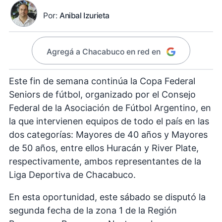
Por:
Anibal Izurieta
Agregá a Chacabuco en red en
Este fin de semana continúa la Copa Federal
Seniors de fútbol, organizado por el Consejo
Federal de la Asociación de Fútbol Argentino, en
la que intervienen equipos de todo el país en las
dos categorías: Mayores de 40 años y Mayores
de 50 años, entre ellos Huracán y River Plate,
respectivamente, ambos representantes de la
Liga Deportiva de Chacabuco.
En esta oportunidad, este sábado se disputó la
segunda fecha de la zona 1 de la Región