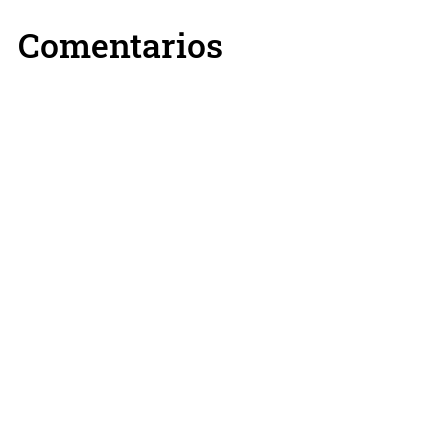
Comentarios