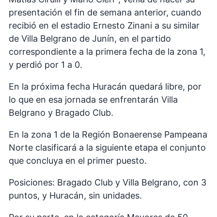
presentación el fin de semana anterior, cuando
recibió en el estadio Ernesto Zinani a su similar
de Villa Belgrano de Junín, en el partido
correspondiente a la primera fecha de la zona 1,
y perdió por 1 a 0.
En la próxima fecha Huracán quedará libre, por
lo que en esa jornada se enfrentarán Villa
Belgrano y Bragado Club.
En la zona 1 de la Región Bonaerense Pampeana
Norte clasificará a la siguiente etapa el conjunto
que concluya en el primer puesto.
Posiciones: Bragado Club y Villa Belgrano, con 3
puntos, y Huracán, sin unidades.