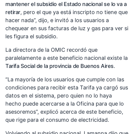
mantener el subsidio el Estado nacional se lo va a
retirar
, pero el que ya está inscripto no tiene que
hacer nada”, dijo, e invitó a los usuarios a
chequear en sus facturas de luz y gas para ver si
les figura el subsidio.
La directora de la OMIC recordó que
paralelamente a este beneficio nacional existe la
Tarifa Social de la provincia de Buenos Aires
.
“La mayoría de los usuarios que cumple con las
condiciones para recibir esta Tarifa ya cargó sus
datos en el sistema, pero quien no lo haya
hecho puede acercarse a la Oficina para que lo
asesoremos”, explicó acerca de este beneficio,
que rige para el consumo de electricidad.
Volviendo al subsidio nacional, Lamanna dijo que