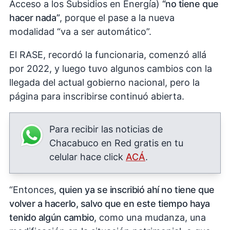
Acceso a los Subsidios en Energía)
“no tiene que
hacer nada”
, porque el pase a la nueva
modalidad “va a ser automático”.
El RASE, recordó la funcionaria, comenzó allá
por 2022, y luego tuvo algunos cambios con la
llegada del actual gobierno nacional, pero la
página para inscribirse continuó abierta.
Para recibir las noticias de
Chacabuco en Red gratis en tu
celular hace click
ACÁ
.
“Entonces,
quien ya se inscribió ahí no tiene que
volver a hacerlo, salvo que en este tiempo haya
tenido algún cambio
, como una mudanza, una