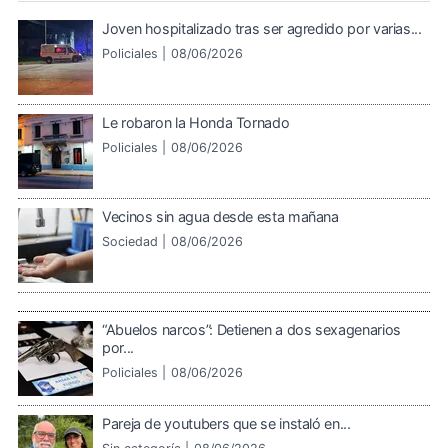
Joven hospitalizado tras ser agredido por varias...
Policiales |
08/06/2026
Le robaron la Honda Tornado
Policiales |
08/06/2026
Vecinos sin agua desde esta mañana
Sociedad |
08/06/2026
“Abuelos narcos”: Detienen a dos sexagenarios
por...
Policiales |
08/06/2026
Pareja de youtubers que se instaló en...