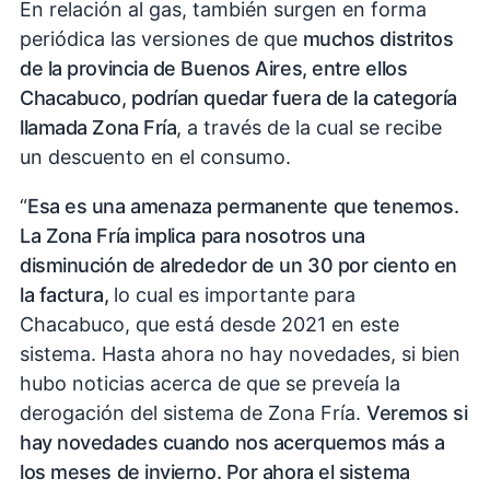
En relación al gas, también surgen en forma
periódica las versiones de que
muchos distritos
de la provincia de Buenos Aires, entre ellos
Chacabuco, podrían quedar fuera de la categoría
llamada Zona Fría
, a través de la cual se recibe
un descuento en el consumo.
“
Esa es una amenaza permanente que tenemos.
La Zona Fría implica para nosotros una
disminución de alrededor de un 30 por ciento en
la factura,
lo cual es importante para
Chacabuco, que está desde 2021 en este
sistema. Hasta ahora no hay novedades, si bien
hubo noticias acerca de que se preveía la
derogación del sistema de Zona Fría.
Veremos si
hay novedades cuando nos acerquemos más a
los meses de invierno. Por ahora el sistema