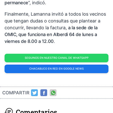
permanece
”, indicó.
Finalmente, Lamanna invitó a todos los vecinos
que tengan dudas o consultas que plantear a
concurrir, llevando la factura,
a la sede de la
OMIC, que funciona en Alberdi 64 de lunes a
viernes de 8.00 a 12.00
.
SEGUINOS EN NUESTRO CANAL DE WHATSAPP
CHACABUCO EN RED EN GOOGLE NEWS
COMPARTIR
Comentarios