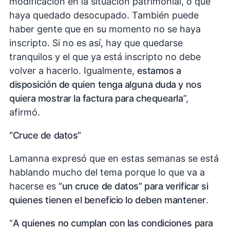
modificación en la situación patrimonial, o que
haya quedado desocupado. También puede
haber gente que en su momento no se haya
inscripto. Si no es así, hay que quedarse
tranquilos y el que ya está inscripto no debe
volver a hacerlo. Igualmente,
estamos a
disposición de quien tenga alguna duda y nos
quiera mostrar la factura para chequearla
”,
afirmó.
“Cruce de datos”
Lamanna expresó que en estas semanas se está
hablando mucho del tema porque lo que va a
hacerse es
“un cruce de datos” para verificar si
quienes tienen el beneficio lo deben mantener
.
“
A quienes no cumplan con las condiciones para