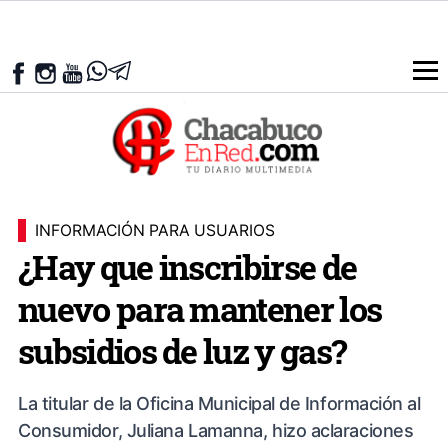
INFORMACIÓN PARA USUARIOS
¿Hay que inscribirse de
nuevo para mantener los
subsidios de luz y gas?
La titular de la Oficina Municipal de Información al
Consumidor, Juliana Lamanna, hizo aclaraciones