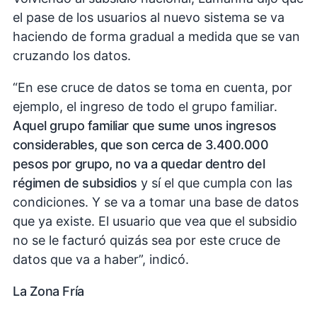
el pase de los usuarios al nuevo sistema se va
haciendo de forma gradual a medida que se van
cruzando los datos.
“En ese cruce de datos se toma en cuenta, por
ejemplo, el ingreso de todo el grupo familiar.
Aquel grupo familiar que sume unos ingresos
considerables, que son cerca de 3.400.000
pesos por grupo, no va a quedar dentro del
régimen de subsidios
y sí el que cumpla con las
condiciones. Y se va a tomar una base de datos
que ya existe. El usuario que vea que el subsidio
no se le facturó quizás sea por este cruce de
datos que va a haber”, indicó.
La Zona Fría