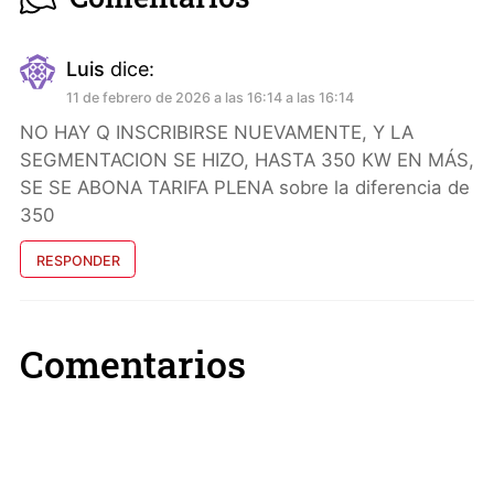
Luis
dice:
11 de febrero de 2026 a las 16:14 a las 16:14
NO HAY Q INSCRIBIRSE NUEVAMENTE, Y LA
SEGMENTACION SE HIZO, HASTA 350 KW EN MÁS,
SE SE ABONA TARIFA PLENA sobre la diferencia de
350
RESPONDER
Comentarios