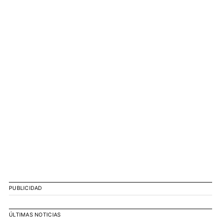
PUBLICIDAD
ÚLTIMAS NOTICIAS