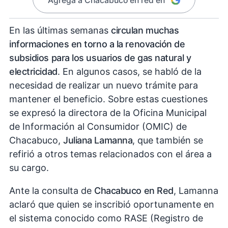
Agregá a Chacabuco en red en
En las últimas semanas
circulan muchas
informaciones en torno a la renovación de
subsidios para los usuarios de gas natural y
electricidad
. En algunos casos, se habló de la
necesidad de realizar un nuevo trámite para
mantener el beneficio. Sobre estas cuestiones
se expresó la directora de la Oficina Municipal
de Información al Consumidor (OMIC) de
Chacabuco,
Juliana Lamanna
, que también se
refirió a otros temas relacionados con el área a
su cargo.
Ante la consulta de
Chacabuco en Red
, Lamanna
aclaró que quien se inscribió oportunamente en
el sistema conocido como RASE (Registro de