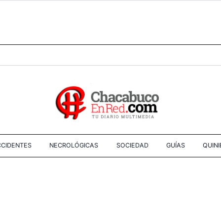
CIDENTES
NECROLÓGICAS
SOCIEDAD
GUÍAS
QUIN