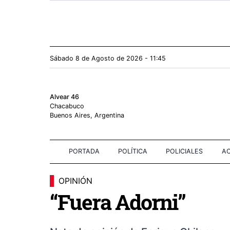
Sábado 8
de
Agosto
de 2026 - 11:45
Alvear 46
Chacabuco
Buenos Aires, Argentina
PORTADA
POLÍTICA
POLICIALES
AC
OPINIÓN
“Fuera Adorni”