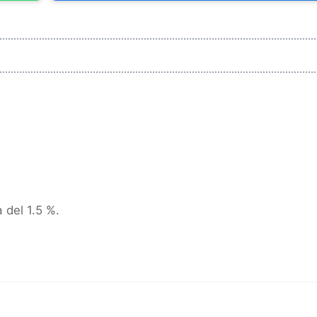
 del 1.5 %.