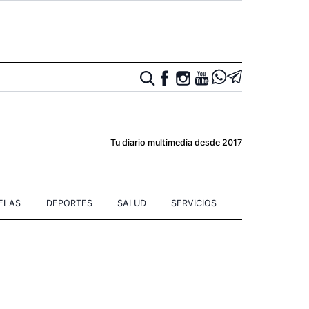
Tu diario multimedia desde 2017
IELAS
DEPORTES
SALUD
SERVICIOS