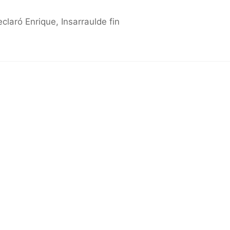
claró Enrique, Insarraulde fin