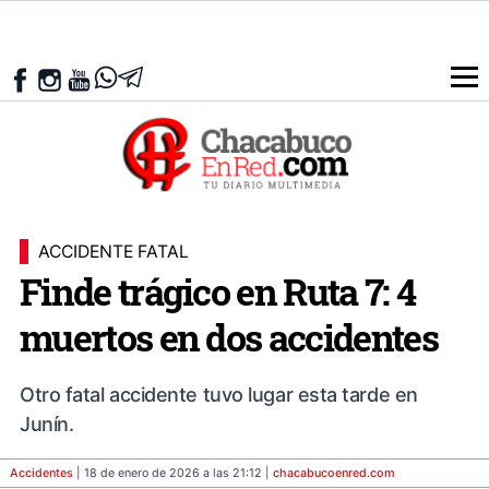
ACCIDENTE FATAL
Finde trágico en Ruta 7: 4
muertos en dos accidentes
Otro fatal accidente tuvo lugar esta tarde en
Junín.
Accidentes
| 18 de enero de 2026 a las 21:12 |
chacabucoenred
.com