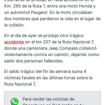
Km. 265 de la Ruta 7, entre una moto Honda y
un automóvil Peugeot. En la moto circulaban
dos hombres que perdieron la vida en el lugar de
la colisión.
En el día de ayer se produjo otro trágico
accidente
en el km 207 de la Ruta Nacional 7,
donde una camioneta Jeep Compass colisionó
violentamente contra un camión, dejando como
saldo dos personas fallecidas.
El saldo trágico del fin de semana suma 4
víctimas fatales en las últimas horas sobre la
Ruta Nacional 7.
Para recibir las noticias de