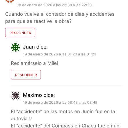
18 de enero de 2026 a las 22:30 a las 22:30
Cuando vuelve el contador de dias y accidentes
para que se reactive la obra?
RESPONDER
Juan
dice:
19 de enero de 2026 a las 01:23 a las 01:23
Reclamárselo a Milei
RESPONDER
Maximo
dice:
19 de enero de 2026 a las 08:48 a las 08:48
El “accidente” de las motos en Junín fue en la
autovía !!
El “accidente” del Compass en Chaca fue en un