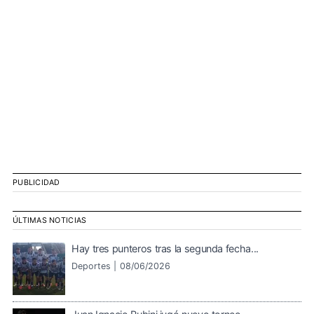
PUBLICIDAD
ÚLTIMAS NOTICIAS
Hay tres punteros tras la segunda fecha...
Deportes |
08/06/2026