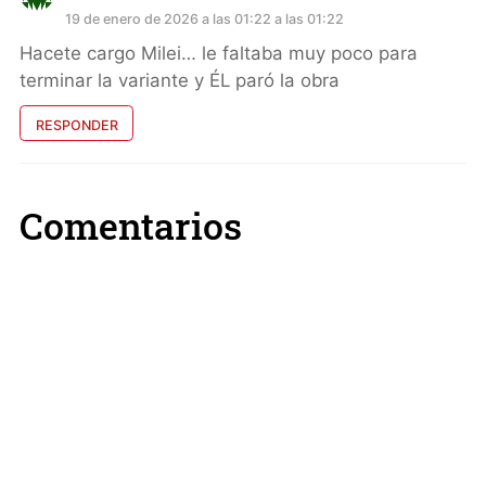
19 de enero de 2026 a las 01:22 a las 01:22
Hacete cargo Milei… le faltaba muy poco para
terminar la variante y ÉL paró la obra
RESPONDER
Comentarios