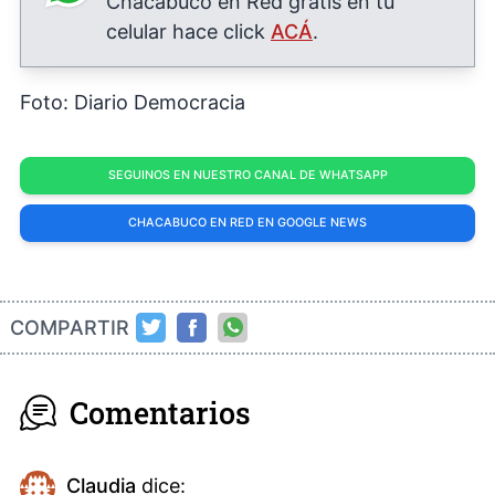
Chacabuco en Red gratis en tu
celular hace click
ACÁ
.
Foto: Diario Democracia
SEGUINOS EN NUESTRO CANAL DE WHATSAPP
CHACABUCO EN RED EN GOOGLE NEWS
COMPARTIR
Comentarios
Claudia
dice: