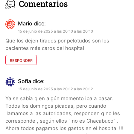
Comentarios
Mario
dice:
15 de junio de 2025 a las 20:10 a las 20:10
Que los dejen tirados por pelotudos son los
pacientes más caros del hospital
RESPONDER
Sofia
dice:
15 de junio de 2025 a las 20:12 a las 20:12
Ya se sabía q en algún momento iba a pasar.
Todos los domingos picadas, pero cuando
llamamos a las autoridades, responden q no les
corresponde , según ellos ” no es Chacabuco” .
Ahora todos pagamos los gastos en el hospital !!!