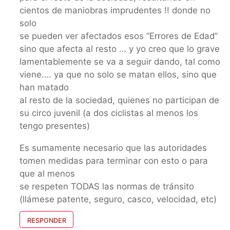
cientos de maniobras imprudentes !! donde no
solo
se pueden ver afectados esos “Errores de Edad”
sino que afecta al resto … y yo creo que lo grave
lamentablemente se va a seguir dando, tal como
viene…. ya que no solo se matan ellos, sino que
han matado
al resto de la sociedad, quienes no participan de
su circo juvenil (a dos ciclistas al menos los
tengo presentes)
Es sumamente necesario que las autoridades
tomen medidas para terminar con esto o para
que al menos
se respeten TODAS las normas de tránsito
(llámese patente, seguro, casco, velocidad, etc)
RESPONDER