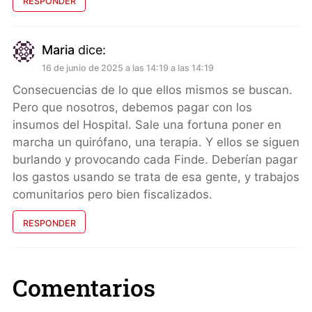
RESPONDER
Maria
dice:
16 de junio de 2025 a las 14:19 a las 14:19
Consecuencias de lo que ellos mismos se buscan.
Pero que nosotros, debemos pagar con los
insumos del Hospital. Sale una fortuna poner en
marcha un quirófano, una terapia. Y ellos se siguen
burlando y provocando cada Finde. Deberían pagar
los gastos usando se trata de esa gente, y trabajos
comunitarios pero bien fiscalizados.
RESPONDER
Comentarios