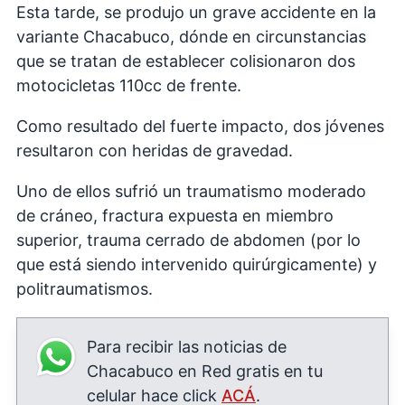
Esta tarde, se produjo un grave accidente en la
variante Chacabuco, dónde en circunstancias
que se tratan de establecer colisionaron dos
motocicletas 110cc de frente.
Como resultado del fuerte impacto, dos jóvenes
resultaron con heridas de gravedad.
Uno de ellos sufrió un traumatismo moderado
de cráneo, fractura expuesta en miembro
superior, trauma cerrado de abdomen (por lo
que está siendo intervenido quirúrgicamente) y
politraumatismos.
Para recibir las noticias de
Chacabuco en Red gratis en tu
celular hace click
ACÁ
.