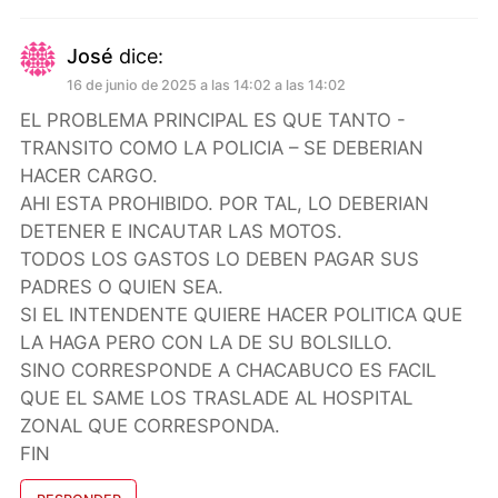
José
dice:
16 de junio de 2025 a las 14:02 a las 14:02
EL PROBLEMA PRINCIPAL ES QUE TANTO -
TRANSITO COMO LA POLICIA – SE DEBERIAN
HACER CARGO.
AHI ESTA PROHIBIDO. POR TAL, LO DEBERIAN
DETENER E INCAUTAR LAS MOTOS.
TODOS LOS GASTOS LO DEBEN PAGAR SUS
PADRES O QUIEN SEA.
SI EL INTENDENTE QUIERE HACER POLITICA QUE
LA HAGA PERO CON LA DE SU BOLSILLO.
SINO CORRESPONDE A CHACABUCO ES FACIL
QUE EL SAME LOS TRASLADE AL HOSPITAL
ZONAL QUE CORRESPONDA.
FIN