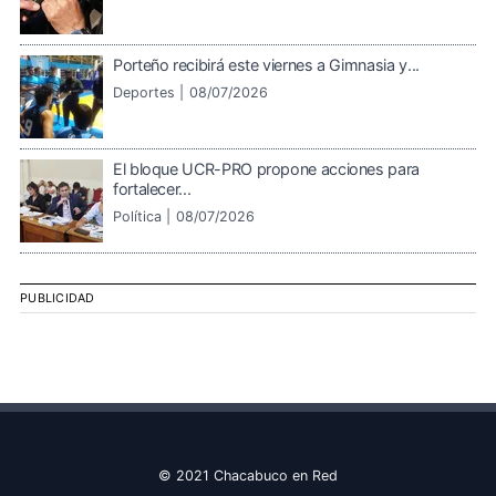
Porteño recibirá este viernes a Gimnasia y...
Deportes |
08/07/2026
El bloque UCR-PRO propone acciones para
fortalecer...
Política |
08/07/2026
PUBLICIDAD
© 2021 Chacabuco en Red