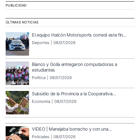
PUBLICIDAD
ÚLTIMAS NOTICIAS
El equipo Halcón Motorsports correrá este fin...
Deportes |
08/07/2026
Bianco y Golía entregaron computadoras a
estudiantes
Política |
08/07/2026
Subsidio de la Provincia a la Cooperativa...
Economia |
08/07/2026
VIDEO | Manejaba borracho y con una...
Policiales |
08/07/2026