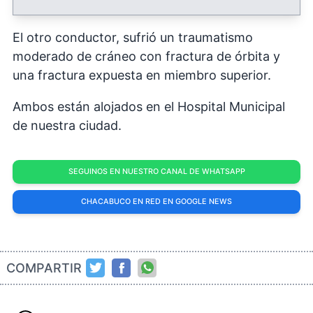
El otro conductor, sufrió un traumatismo
moderado de cráneo con fractura de órbita y
una fractura expuesta en miembro superior.
Ambos están alojados en el Hospital Municipal
de nuestra ciudad.
SEGUINOS EN NUESTRO CANAL DE WHATSAPP
CHACABUCO EN RED EN GOOGLE NEWS
COMPARTIR