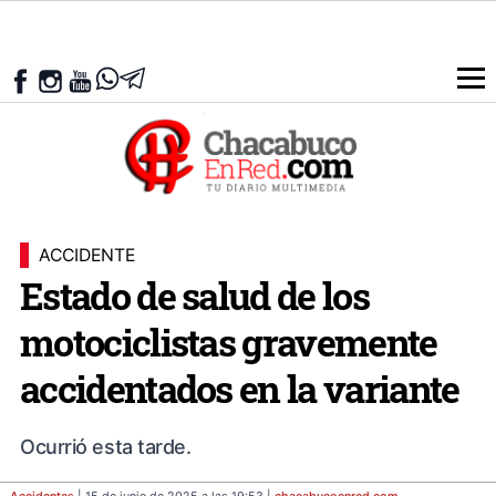
ACCIDENTE
Estado de salud de los
motociclistas gravemente
accidentados en la variante
Ocurrió esta tarde.