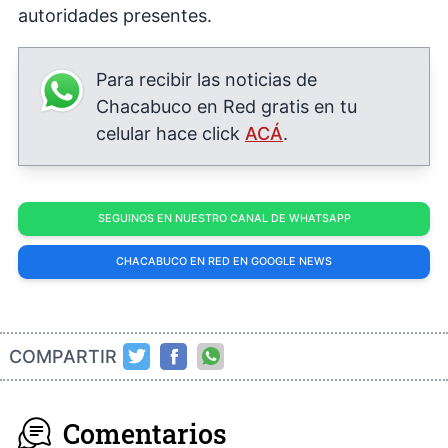
autoridades presentes.
Para recibir las noticias de
Chacabuco en Red gratis en tu
celular hace click
ACÁ
.
SEGUINOS EN NUESTRO CANAL DE WHATSAPP
CHACABUCO EN RED EN GOOGLE NEWS
COMPARTIR
Comentarios