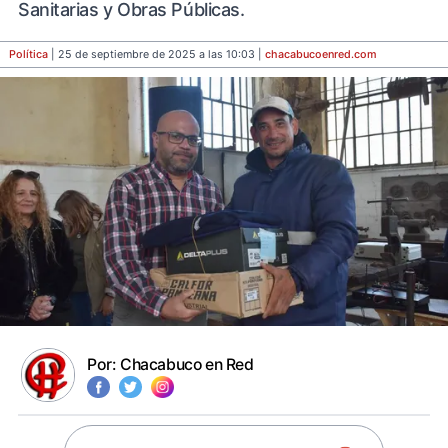
Sanitarias y Obras Públicas.
Política
| 25 de septiembre de 2025 a las 10:03 |
chacabucoenred
.com
Por:
Chacabuco en Red