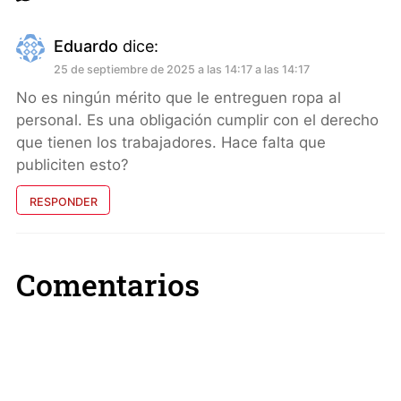
Eduardo
dice:
25 de septiembre de 2025 a las 14:17 a las 14:17
No es ningún mérito que le entreguen ropa al
personal. Es una obligación cumplir con el derecho
que tienen los trabajadores. Hace falta que
publiciten esto?
RESPONDER
Comentarios