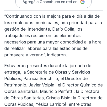
Agregá a Chacabuco en red en
“Continuando con la mejora para el día a día de
los empleados municipales, una prioridad para la
gestión del Intendente, Darío Golía, los
trabajadores recibieron los elementos
necesarios para una mayor comodidad a la hora
de realizar labores para las estaciones de
primavera y verano”, indicaron.
Estuvieron presentes durante la jornada de
entrega, la Secretaria de Obras y Servicios
Públicos, Patricia Sorichillo; el Director de
Patrimonio, Javier Volpini; el Director Químico de
Obras Sanitarias, Mauricio Perfetti; la Directora
de Obras Sanitarias, Grisela Bisio; la Directora de
Obras Púbicas, Yésica Larribité, entre otras