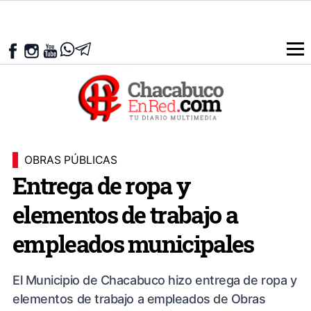
OBRAS PÚBLICAS
Entrega de ropa y
elementos de trabajo a
empleados municipales
El Municipio de Chacabuco hizo entrega de ropa y
elementos de trabajo a empleados de Obras