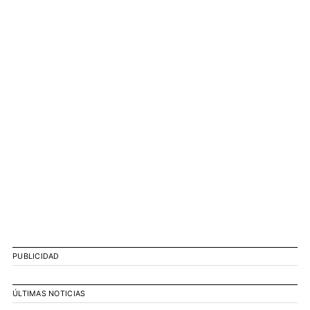
PUBLICIDAD
ÚLTIMAS NOTICIAS