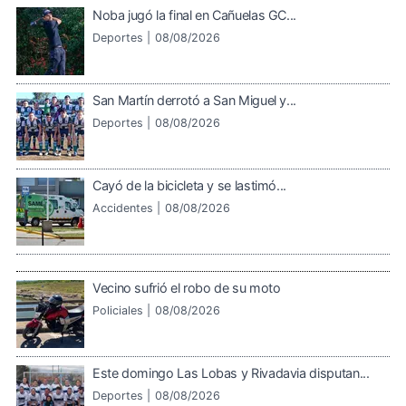
Noba jugó la final en Cañuelas GC...
Deportes |
08/08/2026
San Martín derrotó a San Miguel y...
Deportes |
08/08/2026
Cayó de la bicicleta y se lastimó...
Accidentes |
08/08/2026
Vecino sufrió el robo de su moto
Policiales |
08/08/2026
Este domingo Las Lobas y Rivadavia disputan...
Deportes |
08/08/2026