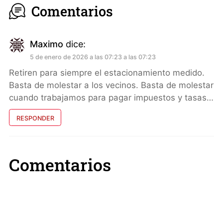
Comentarios
Maximo
dice:
5 de enero de 2026 a las 07:23 a las 07:23
Retiren para siempre el estacionamiento medido.
Basta de molestar a los vecinos. Basta de molestar
cuando trabajamos para pagar impuestos y tasas…
RESPONDER
Comentarios