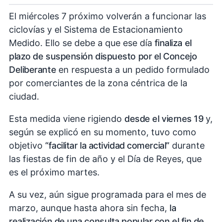
El miércoles 7 próximo volverán a funcionar las
ciclovías y el Sistema de Estacionamiento
Medido. Ello se debe a que ese día
finaliza el
plazo de suspensión dispuesto por el Concejo
Deliberante
en respuesta a un pedido formulado
por comerciantes de la zona céntrica de la
ciudad.
Esta medida viene rigiendo
desde el viernes 19
y,
según se explicó en su momento, tuvo como
objetivo
“facilitar la actividad comercial”
durante
las fiestas de fin de año y el Día de Reyes, que
es el próximo martes.
A su vez, aún sigue programada para el mes de
marzo, aunque hasta ahora sin fecha,
la
realización de una consulta popular con el fin de