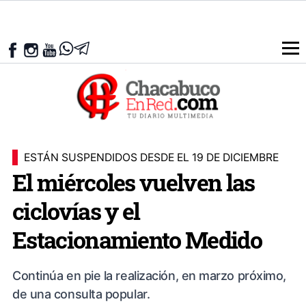
ESTÁN SUSPENDIDOS DESDE EL 19 DE DICIEMBRE
El miércoles vuelven las
ciclovías y el
Estacionamiento Medido
Continúa en pie la realización, en marzo próximo,
de una consulta popular.