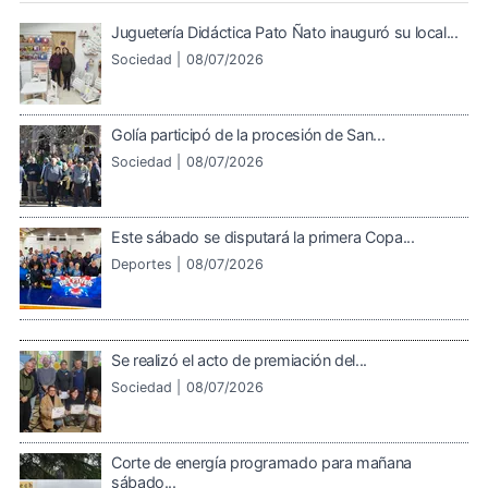
Juguetería Didáctica Pato Ñato inauguró su local...
Sociedad |
08/07/2026
Golía participó de la procesión de San...
Sociedad |
08/07/2026
Este sábado se disputará la primera Copa...
Deportes |
08/07/2026
Se realizó el acto de premiación del...
Sociedad |
08/07/2026
Corte de energía programado para mañana
sábado...