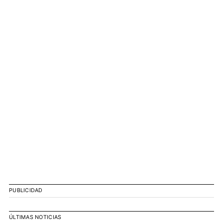
PUBLICIDAD
ÚLTIMAS NOTICIAS