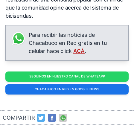
que la comunidad opine acerca del sistema de
bicisendas
.
Para recibir las noticias de
Chacabuco en Red gratis en tu
celular hace click
ACÁ
.
SEGUINOS EN NUESTRO CANAL DE WHATSAPP
CHACABUCO EN RED EN GOOGLE NEWS
COMPARTIR