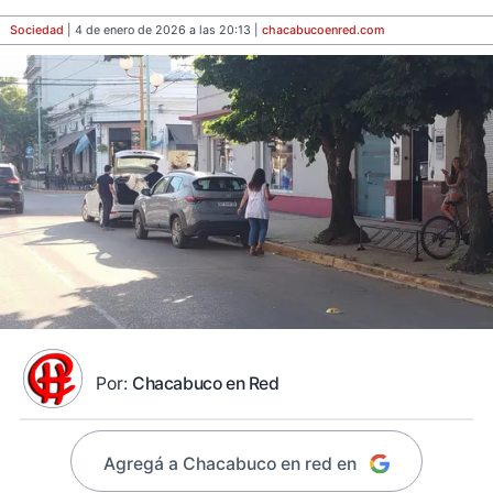
Sociedad
| 4 de enero de 2026 a las 20:13 |
chacabucoenred
.com
Por:
Chacabuco en Red
Agregá a Chacabuco en red en