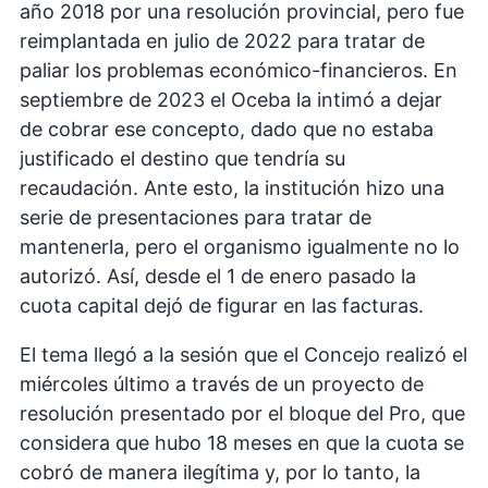
año 2018 por una resolución provincial, pero fue
reimplantada en julio de 2022 para tratar de
paliar los problemas económico-financieros. En
septiembre de 2023 el Oceba la intimó a dejar
de cobrar ese concepto, dado que no estaba
justificado el destino que tendría su
recaudación. Ante esto, la institución hizo una
serie de presentaciones para tratar de
mantenerla, pero el organismo igualmente no lo
autorizó. Así, desde el 1 de enero pasado la
cuota capital dejó de figurar en las facturas.
El tema llegó a la sesión que el Concejo realizó el
miércoles último a través de un proyecto de
resolución presentado por el bloque del Pro, que
considera que hubo 18 meses en que la cuota se
cobró de manera ilegítima y, por lo tanto, la