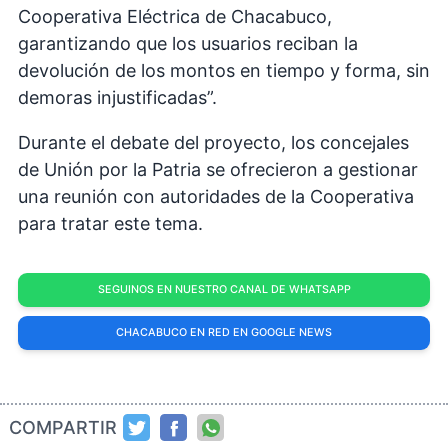
Cooperativa Eléctrica de Chacabuco,
garantizando que los usuarios reciban la
devolución de los montos en tiempo y forma, sin
demoras injustificadas”.
Durante el debate del proyecto, los concejales
de Unión por la Patria se ofrecieron a gestionar
una reunión con autoridades de la Cooperativa
para tratar este tema.
SEGUINOS EN NUESTRO CANAL DE WHATSAPP
CHACABUCO EN RED EN GOOGLE NEWS
COMPARTIR