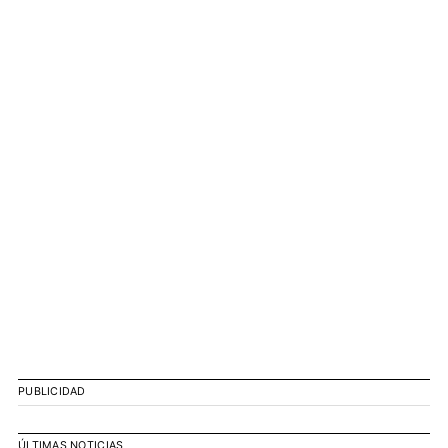
PUBLICIDAD
ÚLTIMAS NOTICIAS