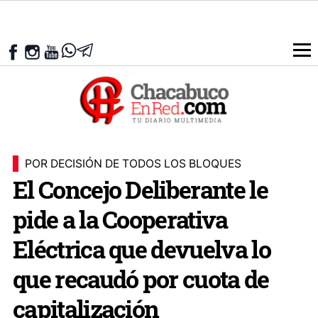
POR DECISIÓN DE TODOS LOS BLOQUES
El Concejo Deliberante le
pide a la Cooperativa
Eléctrica que devuelva lo
que recaudó por cuota de
capitalización