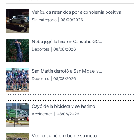
Vehículos retenidos por alcoholemia positiva
Sin categoría |
08/09/2026
Noba jugó la final en Cañuelas GC...
Deportes |
08/08/2026
San Martín derrotó a San Miguel y...
Deportes |
08/08/2026
Cayó de la bicicleta y se lastimó...
Accidentes |
08/08/2026
Vecino sufrió el robo de su moto