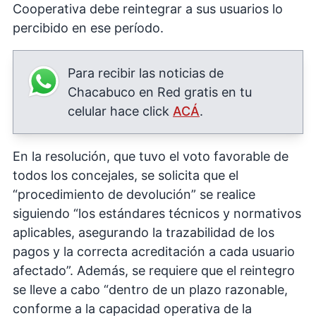
Cooperativa debe reintegrar a sus usuarios lo
percibido en ese período.
Para recibir las noticias de
Chacabuco en Red gratis en tu
celular hace click
ACÁ
.
En la resolución, que tuvo el voto favorable de
todos los concejales, se solicita que el
“procedimiento de devolución” se realice
siguiendo “los estándares técnicos y normativos
aplicables, asegurando la trazabilidad de los
pagos y la correcta acreditación a cada usuario
afectado”. Además, se requiere que el reintegro
se lleve a cabo “dentro de un plazo razonable,
conforme a la capacidad operativa de la