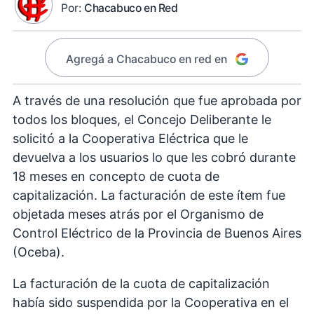
Por:
Chacabuco en Red
Agregá a Chacabuco en red en
A través de una resolución que fue aprobada por
todos los bloques, el Concejo Deliberante le
solicitó a la Cooperativa Eléctrica que le
devuelva a los usuarios lo que les cobró durante
18 meses en concepto de cuota de
capitalización. La facturación de este ítem fue
objetada meses atrás por el Organismo de
Control Eléctrico de la Provincia de Buenos Aires
(Oceba).
La facturación de la cuota de capitalización
había sido suspendida por la Cooperativa en el