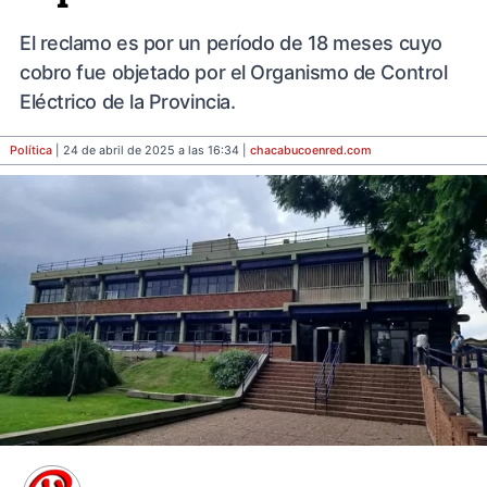
El reclamo es por un período de 18 meses cuyo
cobro fue objetado por el Organismo de Control
Eléctrico de la Provincia.
Política
| 24 de abril de 2025 a las 16:34 |
chacabucoenred
.com