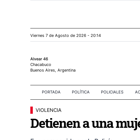
Viernes 7
de
Agosto
de 2026 - 20:14
Alvear 46
Chacabuco
Buenos Aires, Argentina
PORTADA
POLÍTICA
POLICIALES
AC
VIOLENCIA
Detienen a una muj