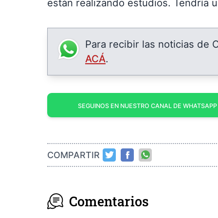
están realizando estudios. Tendría u
Para recibir las noticias de
ACÁ
.
SEGUINOS EN NUESTRO CANAL DE WHATSAPP
COMPARTIR
Comentarios