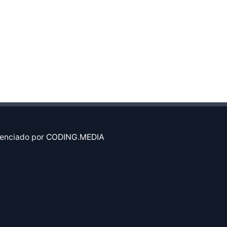
enciado por
CODING.MEDIA