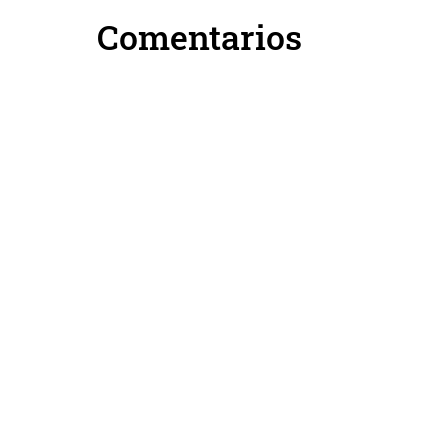
Comentarios