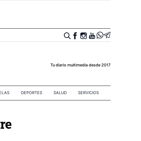
Tu diario multimedia desde 2017
IELAS
DEPORTES
SALUD
SERVICIOS
re