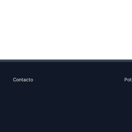
Contacto
Pot