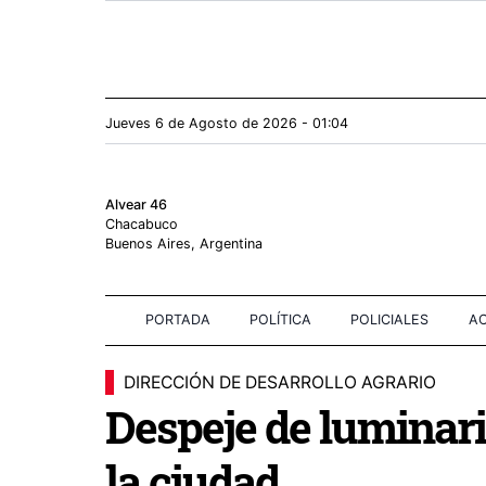
Jueves 6
de
Agosto
de 2026 - 01:04
Alvear 46
Chacabuco
Buenos Aires, Argentina
PORTADA
POLÍTICA
POLICIALES
AC
DIRECCIÓN DE DESARROLLO AGRARIO
Despeje de luminari
la ciudad