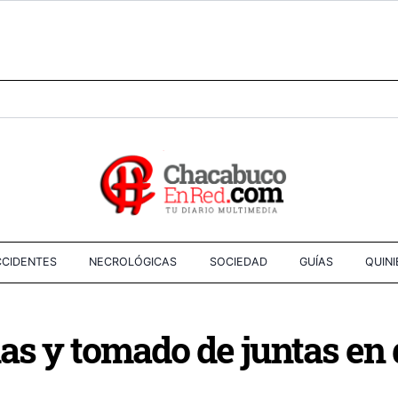
CIDENTES
NECROLÓGICAS
SOCIEDAD
GUÍAS
QUIN
as y tomado de juntas en 