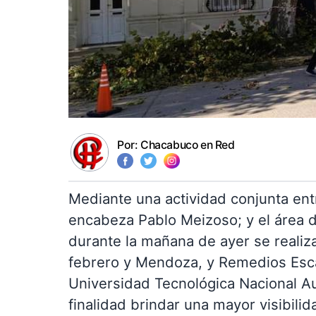
Por:
Chacabuco en Red
Mediante una actividad conjunta ent
encabeza Pablo Meizoso; y el área d
durante la mañana de ayer se realiz
febrero y Mendoza, y Remedios Escal
Universidad Tecnológica Nacional A
finalidad brindar una mayor visibilid