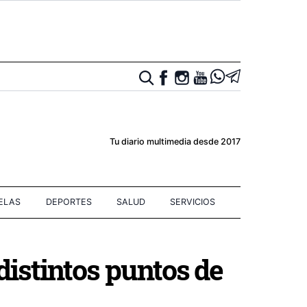
Tu diario multimedia desde 2017
IELAS
DEPORTES
SALUD
SERVICIOS
distintos puntos de