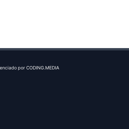
enciado por
CODING.MEDIA