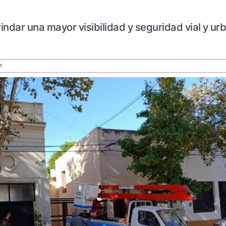
indar una mayor visibilidad y seguridad vial y ur
m