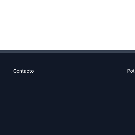
Contacto
Pot