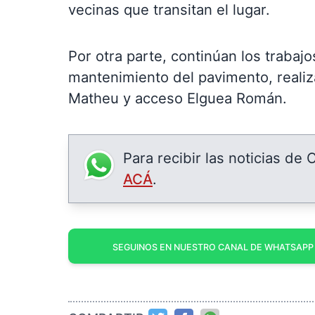
vecinas que transitan el lugar.
Por otra parte, continúan los trabajo
mantenimiento del pavimento, reali
Matheu y acceso Elguea Román.
Para recibir las noticias de
ACÁ
.
SEGUINOS EN NUESTRO CANAL DE WHATSAPP