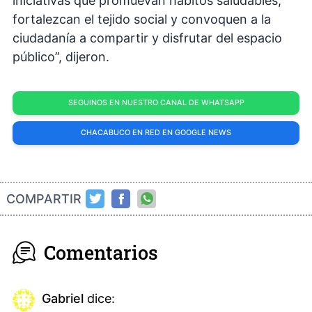
iniciativas que promuevan hábitos saludables,
fortalezcan el tejido social y convoquen a la
ciudadanía a compartir y disfrutar del espacio
público”, dijeron.
SEGUINOS EN NUESTRO CANAL DE WHATSAPP
CHACABUCO EN RED EN GOOGLE NEWS
COMPARTIR
Comentarios
Gabriel
dice: