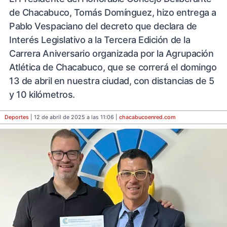
de Chacabuco, Tomás Domínguez, hizo entrega a
Pablo Vespaciano del decreto que declara de
Interés Legislativo a la Tercera Edición de la
Carrera Aniversario organizada por la Agrupación
Atlética de Chacabuco, que se correrá el domingo
13 de abril en nuestra ciudad, con distancias de 5
y 10 kilómetros.
Deportes
| 12 de abril de 2025 a las 11:06 |
chacabucoenred
.com