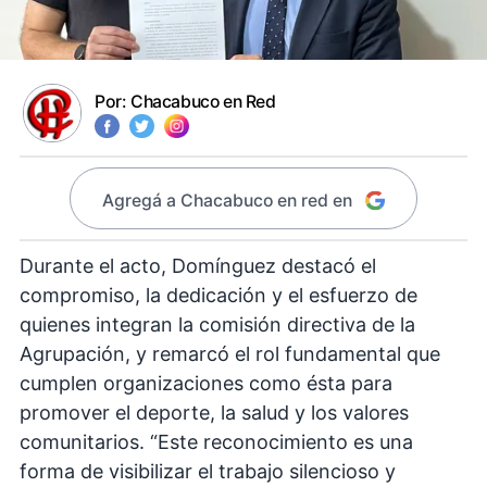
Por:
Chacabuco en Red
Agregá a Chacabuco en red en
Durante el acto, Domínguez destacó el
compromiso, la dedicación y el esfuerzo de
quienes integran la comisión directiva de la
Agrupación, y remarcó el rol fundamental que
cumplen organizaciones como ésta para
promover el deporte, la salud y los valores
comunitarios. “Este reconocimiento es una
forma de visibilizar el trabajo silencioso y