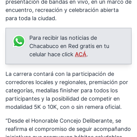
presentación de bandas en vivo, en un marco de
encuentro, recreación y celebración abierta
para toda la ciudad.
Para recibir las noticias de
Chacabuco en Red gratis en tu
celular hace click
ACÁ
.
La carrera contará con la participación de
corredores locales y regionales, premiación por
categorías, medallas finisher para todos los
participantes y la posibilidad de competir en
modalidad 5K o 10K, con o sin remera oficial.
“Desde el Honorable Concejo Deliberante, se
reafirma el compromiso de seguir acompañando