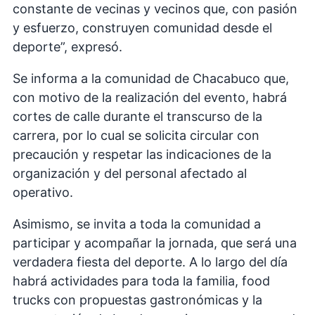
constante de vecinas y vecinos que, con pasión
y esfuerzo, construyen comunidad desde el
deporte”, expresó.
Se informa a la comunidad de Chacabuco que,
con motivo de la realización del evento, habrá
cortes de calle durante el transcurso de la
carrera, por lo cual se solicita circular con
precaución y respetar las indicaciones de la
organización y del personal afectado al
operativo.
Asimismo, se invita a toda la comunidad a
participar y acompañar la jornada, que será una
verdadera fiesta del deporte. A lo largo del día
habrá actividades para toda la familia, food
trucks con propuestas gastronómicas y la