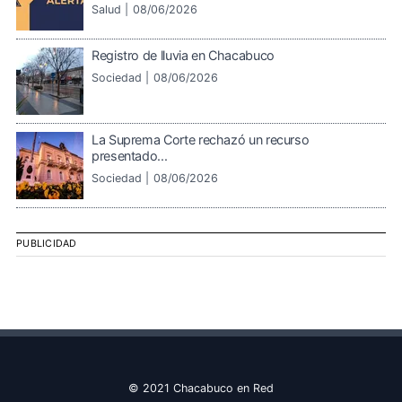
Salud |
08/06/2026
Registro de lluvia en Chacabuco
Sociedad |
08/06/2026
La Suprema Corte rechazó un recurso
presentado...
Sociedad |
08/06/2026
PUBLICIDAD
© 2021 Chacabuco en Red