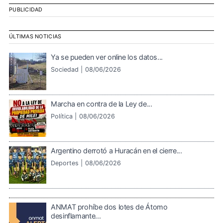
PUBLICIDAD
ÚLTIMAS NOTICIAS
Ya se pueden ver online los datos...
Sociedad |
08/06/2026
Marcha en contra de la Ley de...
Política |
08/06/2026
Argentino derrotó a Huracán en el cierre...
Deportes |
08/06/2026
ANMAT prohíbe dos lotes de Átomo
desinflamante...