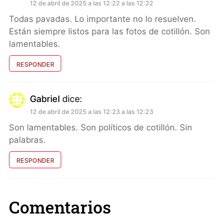
12 de abril de 2025 a las 12:22 a las 12:22
Todas pavadas. Lo importante no lo resuelven.
Están siempre listos para las fotos de cotillón. Son
lamentables.
RESPONDER
Gabriel
dice:
12 de abril de 2025 a las 12:23 a las 12:23
Son lamentables. Son políticos de cotillón. Sin
palabras.
RESPONDER
Comentarios