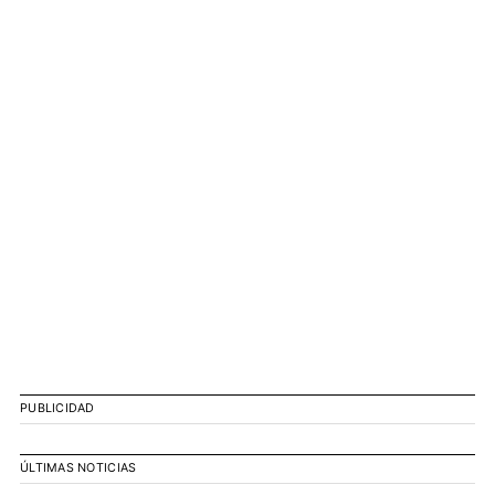
PUBLICIDAD
ÚLTIMAS NOTICIAS