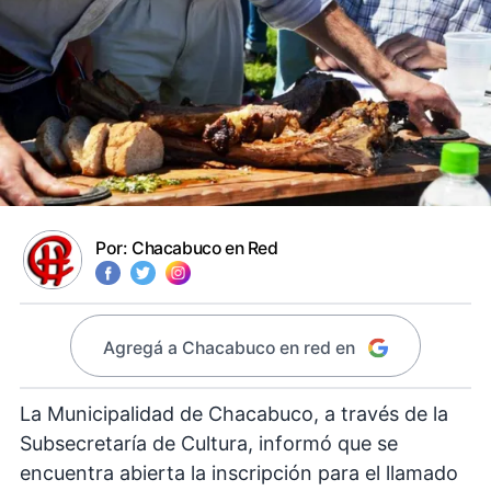
Por:
Chacabuco en Red
Agregá a Chacabuco en red en
La Municipalidad de Chacabuco, a través de la
Subsecretaría de Cultura, informó que se
encuentra abierta la inscripción para el llamado