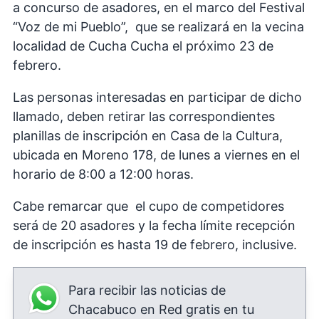
a concurso de asadores, en el marco del Festival
“Voz de mi Pueblo”, que se realizará en la vecina
localidad de Cucha Cucha el próximo 23 de
febrero.
Las personas interesadas en participar de dicho
llamado, deben retirar las correspondientes
planillas de inscripción en Casa de la Cultura,
ubicada en Moreno 178, de lunes a viernes en el
horario de 8:00 a 12:00 horas.
Cabe remarcar que el cupo de competidores
será de 20 asadores y la fecha límite recepción
de inscripción es hasta 19 de febrero, inclusive.
Para recibir las noticias de
Chacabuco en Red gratis en tu