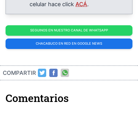
celular hace click
ACÁ
.
SEGUINOS EN NUESTRO CANAL DE WHATSAPP
CHACABUCO EN RED EN GOOGLE NEWS
COMPARTIR
Comentarios