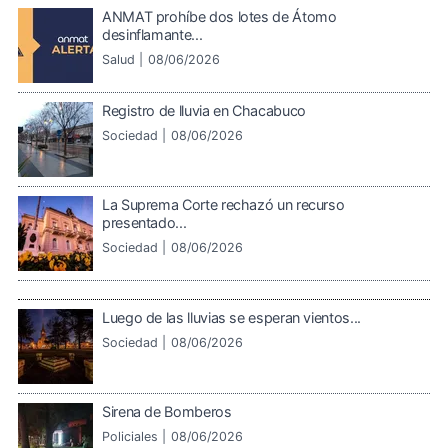
ANMAT prohíbe dos lotes de Átomo
desinflamante...
Salud |
08/06/2026
Registro de lluvia en Chacabuco
Sociedad |
08/06/2026
La Suprema Corte rechazó un recurso
presentado...
Sociedad |
08/06/2026
Luego de las lluvias se esperan vientos...
Sociedad |
08/06/2026
Sirena de Bomberos
Policiales |
08/06/2026