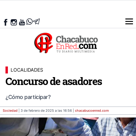
LOCALIDADES
Concurso de asadores
¿Cómo participar?
Sociedad
| 3 de febrero de 2025 a las 16:56 |
chacabucoenred
.com